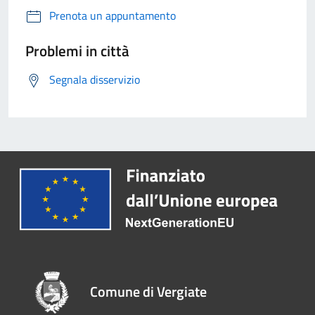
Prenota un appuntamento
Problemi in città
Segnala disservizio
Comune di Vergiate