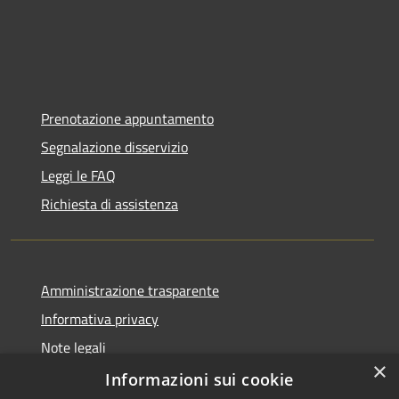
Prenotazione appuntamento
Segnalazione disservizio
Leggi le FAQ
Richiesta di assistenza
Amministrazione trasparente
Informativa privacy
Note legali
×
Dichiarazione di accessibilità
Informazioni sui cookie