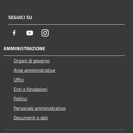
SEGUICI SU
Facebook
Youtube
Instagram
AMMINISTRAZIONE
Organi di governo
Aree amministrative
Uffici
Enti e fondazioni
Politici
Personale amministrativo
Documenti e dati