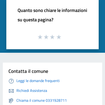
Quanto sono chiare le informazioni
su questa pagina?
Contatta il comune
Leggi le domande frequenti
Richiedi Assistenza
Chiama il comune 0331928711