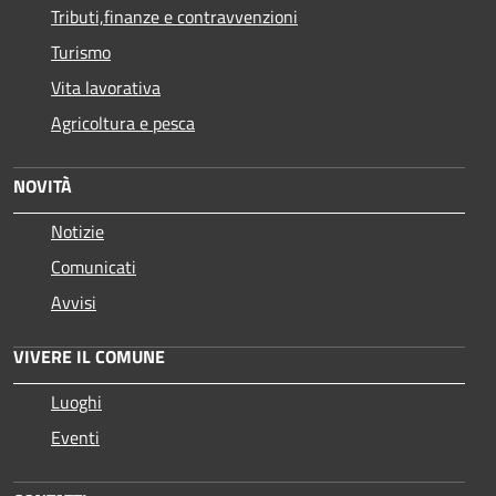
Tributi,finanze e contravvenzioni
Turismo
Vita lavorativa
Agricoltura e pesca
NOVITÀ
Notizie
Comunicati
Avvisi
VIVERE IL COMUNE
Luoghi
Eventi