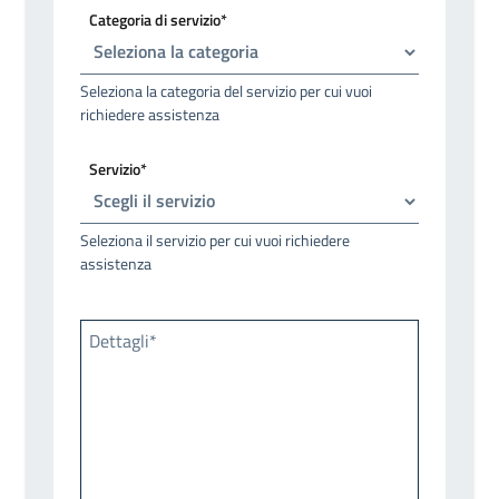
Categoria di servizio*
Seleziona la categoria del servizio per cui vuoi
richiedere assistenza
Servizio*
Seleziona il servizio per cui vuoi richiedere
assistenza
Dettagli*