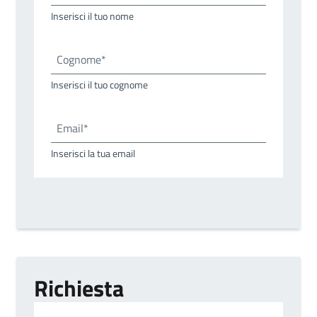
Inserisci il tuo nome
Cognome*
Inserisci il tuo cognome
Email*
Inserisci la tua email
Richiesta