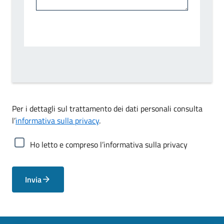
Per i dettagli sul trattamento dei dati personali consulta
l’
informativa sulla privacy
.
Ho letto e compreso l’informativa sulla privacy
Invia