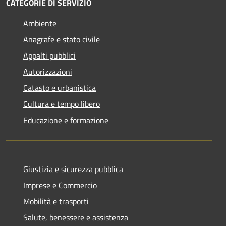
CATEGORIE DI SERVIZIO
Ambiente
Anagrafe e stato civile
Appalti pubblici
Autorizzazioni
Catasto e urbanistica
Cultura e tempo libero
Educazione e formazione
Giustizia e sicurezza pubblica
Imprese e Commercio
Mobilità e trasporti
Salute, benessere e assistenza