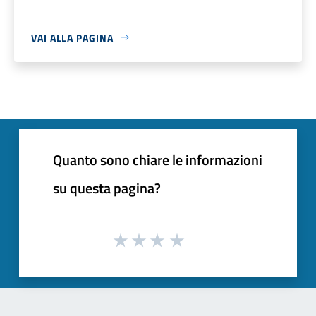
VAI ALLA PAGINA
Quanto sono chiare le informazioni
su questa pagina?