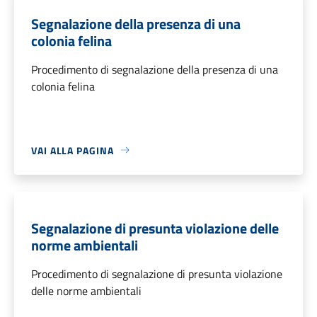
Segnalazione della presenza di una
colonia felina
Procedimento di segnalazione della presenza di una
colonia felina
VAI ALLA PAGINA
Segnalazione di presunta violazione delle
norme ambientali
Procedimento di segnalazione di presunta violazione
delle norme ambientali