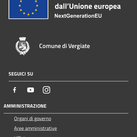
Comune di Vergiate
SEGUICI SU
Facebook
Youtube
Instagram
AMMINISTRAZIONE
Organi di governo
Aree amministrative