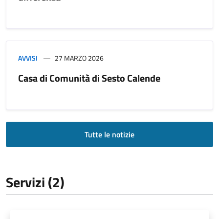
AVVISI
27 MARZO 2026
Casa di Comunità di Sesto Calende
Tutte le notizie
Servizi (2)