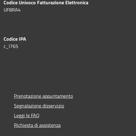
Codice Univoco Fatturazione Elettronica
UF8RA4
Codice IPA
c_l765
Prenotazione appuntamento
Segnalazione disservizio
Leggi le FAQ
Richiesta di assistenza