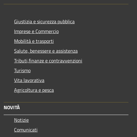
Giustizia e sicurezza pubblica
Imprese e Commercio
Mobilità e trasporti
Salute, benessere e assistenza
Tributi,finanze e contravvenzioni
Turismo
Vita lavorativa
Agricoltura e pesca
NOVITÀ
Notizie
Comunicati