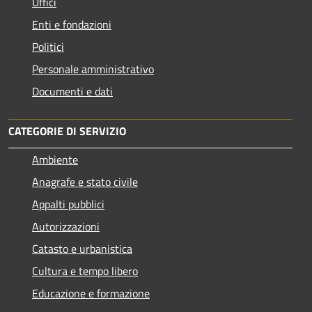
Uffici
Enti e fondazioni
Politici
Personale amministrativo
Documenti e dati
CATEGORIE DI SERVIZIO
Ambiente
Anagrafe e stato civile
Appalti pubblici
Autorizzazioni
Catasto e urbanistica
Cultura e tempo libero
Educazione e formazione