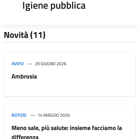
Igiene pubblica
Novità (11)
AVVISI
29 GIUGNO 2026
Ambrosia
NOTIZIE
14 MAGGIO 2026
Meno sale, più salute: insieme facciamo la
differenza