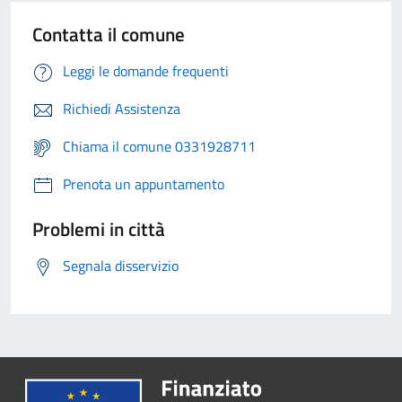
Contatta il comune
Leggi le domande frequenti
Richiedi Assistenza
Chiama il comune 0331928711
Prenota un appuntamento
Problemi in città
Segnala disservizio