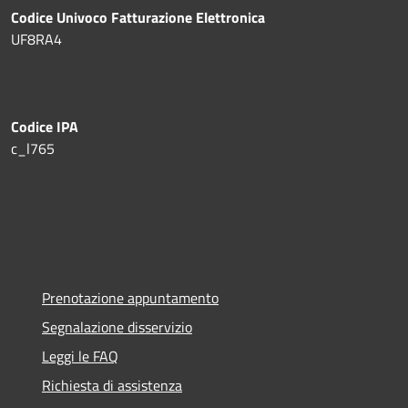
Codice Univoco Fatturazione Elettronica
UF8RA4
Codice IPA
c_l765
Prenotazione appuntamento
Segnalazione disservizio
Leggi le FAQ
Richiesta di assistenza