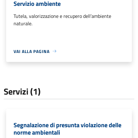
Servizio ambiente
Tutela, valorizzazione e recupero dell’ambiente
naturale.
VAI ALLA PAGINA
Servizi (1)
Segnalazione di presunta violazione delle
norme ambientali