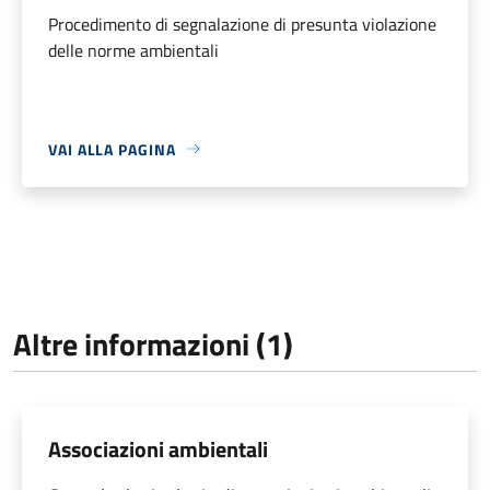
Procedimento di segnalazione di presunta violazione
delle norme ambientali
VAI ALLA PAGINA
Altre informazioni (1)
Associazioni ambientali