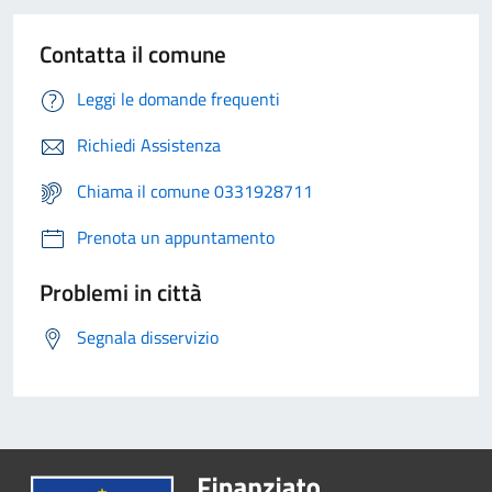
Contatta il comune
Leggi le domande frequenti
Richiedi Assistenza
Chiama il comune 0331928711
Prenota un appuntamento
Problemi in città
Segnala disservizio