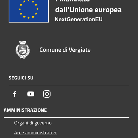
Comune di Vergiate
SEGUICI SU
Facebook
Youtube
Instagram
AMMINISTRAZIONE
Organi di governo
Aree amministrative