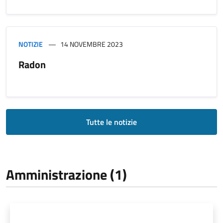
NOTIZIE
14 NOVEMBRE 2023
Radon
Tutte le notizie
Amministrazione (1)