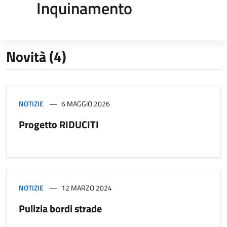
Inquinamento
Novità (4)
NOTIZIE
6 MAGGIO 2026
Progetto RIDUCITI
NOTIZIE
12 MARZO 2024
Pulizia bordi strade