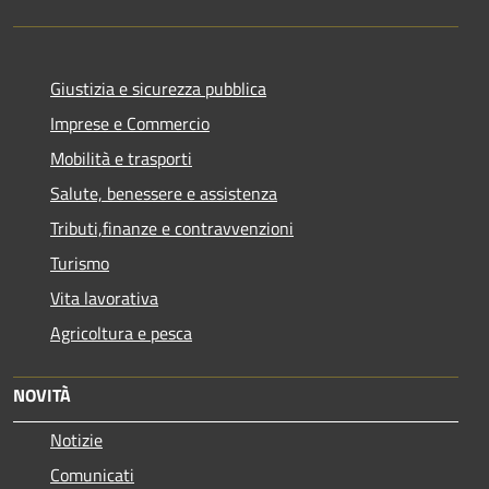
Giustizia e sicurezza pubblica
Imprese e Commercio
Mobilità e trasporti
Salute, benessere e assistenza
Tributi,finanze e contravvenzioni
Turismo
Vita lavorativa
Agricoltura e pesca
NOVITÀ
Notizie
Comunicati