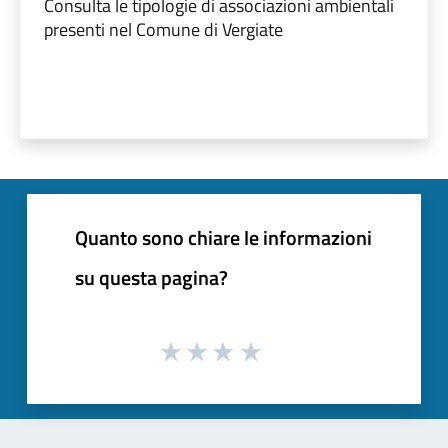
Consulta le tipologie di associazioni ambientali
presenti nel Comune di Vergiate
Quanto sono chiare le informazioni
su questa pagina?