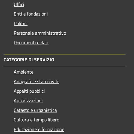
Uffici
Enti e fondazioni
Politici
Personale amministrativo
Documenti e dati
CATEGORIE DI SERVIZIO
Ambiente
Anagrafe e stato civile
Appalti pubblici
Autorizzazioni
Catasto e urbanistica
Cultura e tempo libero
Educazione e formazione