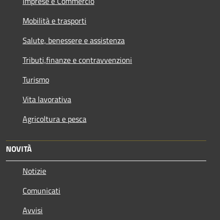
Imprese e Commercio
Mobilità e trasporti
Salute, benessere e assistenza
Tributi,finanze e contravvenzioni
Turismo
Vita lavorativa
Agricoltura e pesca
NOVITÀ
Notizie
Comunicati
Avvisi