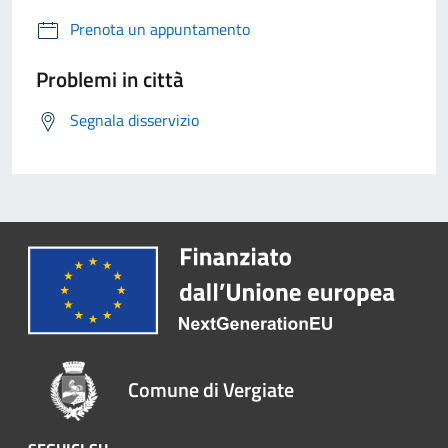
Prenota un appuntamento
Problemi in città
Segnala disservizio
Comune di Vergiate