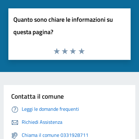
Quanto sono chiare le informazioni su
questa pagina?
Contatta il comune
Leggi le domande frequenti
Richiedi Assistenza
Chiama il comune 0331928711