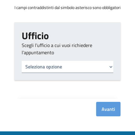
I campi contraddistinti dal simbolo asterisco sono obbligatori
Ufficio
Scegli l’ufficio a cui vuoi richiedere
l’appuntamento
Tipo di ufficio
Seleziona un ufficio
Avanti