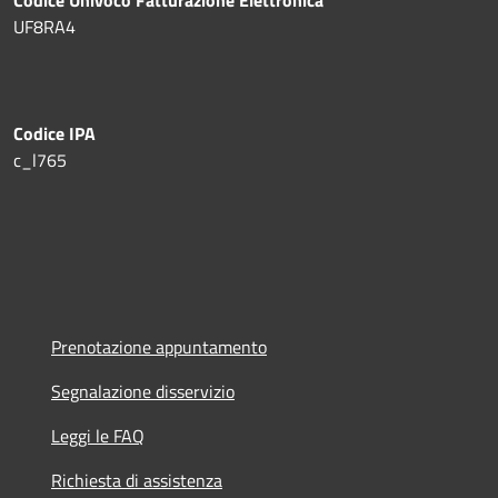
UF8RA4
Codice IPA
c_l765
Prenotazione appuntamento
Segnalazione disservizio
Leggi le FAQ
Richiesta di assistenza