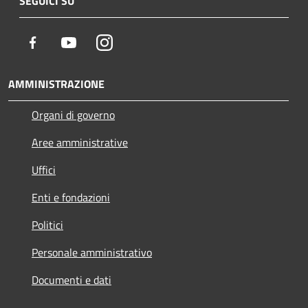
SEGUICI SU
Facebook
Youtube
Instagram
AMMINISTRAZIONE
Organi di governo
Aree amministrative
Uffici
Enti e fondazioni
Politici
Personale amministrativo
Documenti e dati