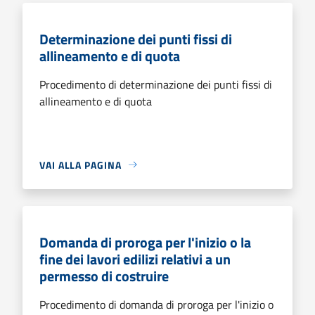
Determinazione dei punti fissi di
allineamento e di quota
Procedimento di determinazione dei punti fissi di
allineamento e di quota
VAI ALLA PAGINA
Domanda di proroga per l'inizio o la
fine dei lavori edilizi relativi a un
permesso di costruire
Procedimento di domanda di proroga per l'inizio o