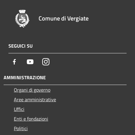
Comune di Vergiate
SEGUICI SU
Facebook
Youtube
Instagram
AMMINISTRAZIONE
Organi di governo
Aree amministrative
Uffici
Enti e fondazioni
Politici