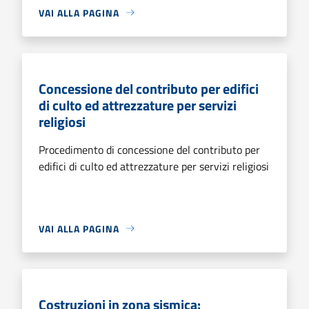
VAI ALLA PAGINA
Concessione del contributo per edifici
di culto ed attrezzature per servizi
religiosi
Procedimento di concessione del contributo per
edifici di culto ed attrezzature per servizi religiosi
VAI ALLA PAGINA
Costruzioni in zona sismica: