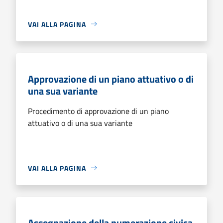
VAI ALLA PAGINA
Approvazione di un piano attuativo o di
una sua variante
Procedimento di approvazione di un piano
attuativo o di una sua variante
VAI ALLA PAGINA
Assegnazione della numerazione civica