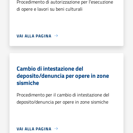
Procedimento di autorizzazione per l'esecuzione
di opere e lavori su beni culturali
VAI ALLA PAGINA
Cambio di intestazione del
deposito/denuncia per opere in zone
sismiche
Procedimento per il cambio di intestazione del
deposito/denuncia per opere in zone sismiche
VAI ALLA PAGINA