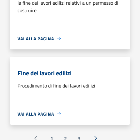
la fine dei lavori edilizi relativi a un permesso di
costruire
VAI ALLA PAGINA
Fine dei lavori edilizi
Procedimento di fine dei lavori edilizi
VAI ALLA PAGINA
1
2
3