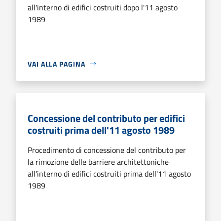
all'interno di edifici costruiti dopo l'11 agosto
1989
VAI ALLA PAGINA
Concessione del contributo per edifici
costruiti prima dell'11 agosto 1989
Procedimento di concessione del contributo per
la rimozione delle barriere architettoniche
all'interno di edifici costruiti prima dell'11 agosto
1989