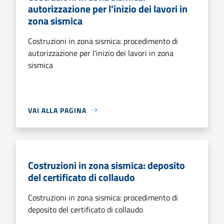
autorizzazione per l'inizio dei lavori in
zona sismica
Costruzioni in zona sismica: procedimento di
autorizzazione per l'inizio dei lavori in zona
sismica
VAI ALLA PAGINA
Costruzioni in zona sismica: deposito
del certificato di collaudo
Costruzioni in zona sismica: procedimento di
deposito del certificato di collaudo