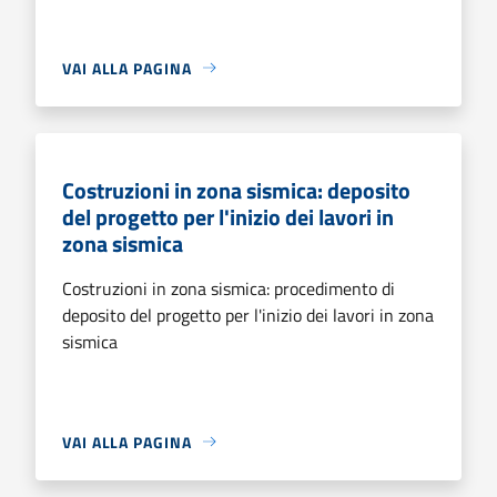
VAI ALLA PAGINA
Costruzioni in zona sismica: deposito
del progetto per l'inizio dei lavori in
zona sismica
Costruzioni in zona sismica: procedimento di
deposito del progetto per l'inizio dei lavori in zona
sismica
VAI ALLA PAGINA