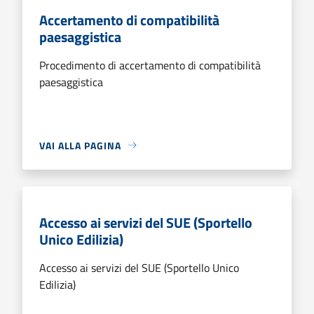
Accertamento di compatibilità
paesaggistica
Procedimento di accertamento di compatibilità
paesaggistica
VAI ALLA PAGINA
Accesso ai servizi del SUE (Sportello
Unico Edilizia)
Accesso ai servizi del SUE (Sportello Unico
Edilizia)