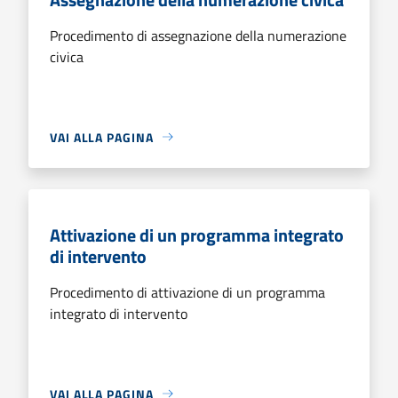
Procedimento di assegnazione della numerazione
civica
VAI ALLA PAGINA
Attivazione di un programma integrato
di intervento
Procedimento di attivazione di un programma
integrato di intervento
VAI ALLA PAGINA