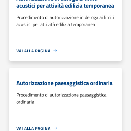
acustici per attività edilizia temporanea
Procedimento di autorizzazione in deroga ai limiti
acustici per attività edilizia temporanea
VAI ALLA PAGINA
Autorizzazione paesaggistica ordinaria
Procedimento di autorizzazione paesaggistica
ordinaria
VAI ALLA PAGINA