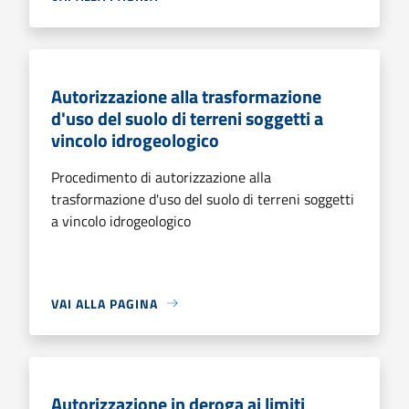
Autorizzazione alla trasformazione
d'uso del suolo di terreni soggetti a
vincolo idrogeologico
Procedimento di autorizzazione alla
trasformazione d'uso del suolo di terreni soggetti
a vincolo idrogeologico
VAI ALLA PAGINA
Autorizzazione in deroga ai limiti