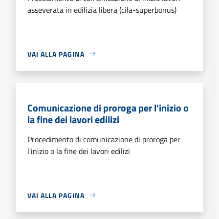
asseverata in edilizia libera (cila-superbonus)
VAI ALLA PAGINA
Comunicazione di proroga per l'inizio o
la fine dei lavori edilizi
Procedimento di comunicazione di proroga per
l'inizio o la fine dei lavori edilizi
VAI ALLA PAGINA