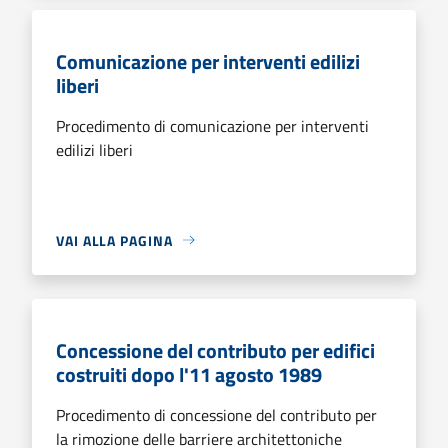
Comunicazione per interventi edilizi
liberi
Procedimento di comunicazione per interventi
edilizi liberi
VAI ALLA PAGINA
Concessione del contributo per edifici
costruiti dopo l'11 agosto 1989
Procedimento di concessione del contributo per
la rimozione delle barriere architettoniche