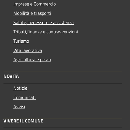
Imprese e Commercio
Mobilità e trasporti
Salute, benessere e assistenza
Tributi,finanze e contravvenzioni
Turismo
Vita lavorativa
Agricoltura e pesca
NOVITÀ
Notizie
Comunicati
Avvisi
VIVERE IL COMUNE