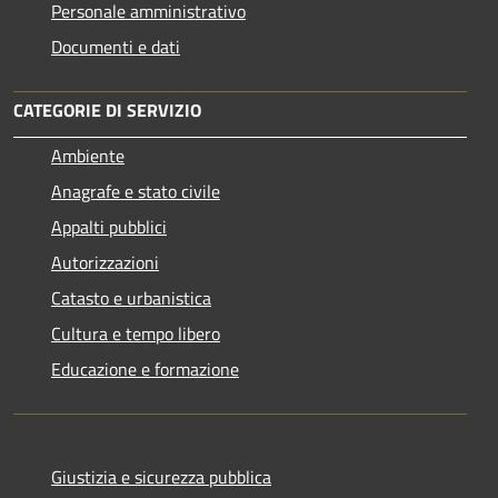
Personale amministrativo
Documenti e dati
CATEGORIE DI SERVIZIO
Ambiente
Anagrafe e stato civile
Appalti pubblici
Autorizzazioni
Catasto e urbanistica
Cultura e tempo libero
Educazione e formazione
Giustizia e sicurezza pubblica