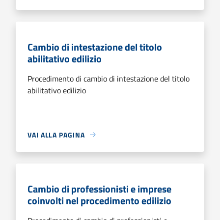
Cambio di intestazione del titolo
abilitativo edilizio
Procedimento di cambio di intestazione del titolo
abilitativo edilizio
VAI ALLA PAGINA
Cambio di professionisti e imprese
coinvolti nel procedimento edilizio