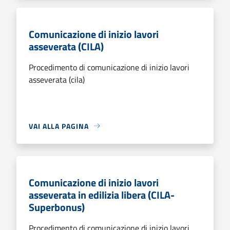
Comunicazione di inizio lavori
asseverata (CILA)
Procedimento di comunicazione di inizio lavori
asseverata (cila)
VAI ALLA PAGINA
Comunicazione di inizio lavori
asseverata in edilizia libera (CILA-
Superbonus)
Procedimento di comunicazione di inizio lavori