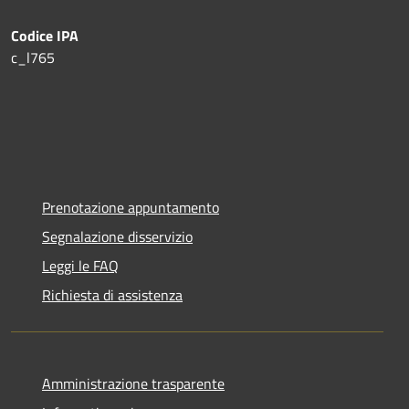
Codice IPA
c_l765
Prenotazione appuntamento
Segnalazione disservizio
Leggi le FAQ
Richiesta di assistenza
Amministrazione trasparente