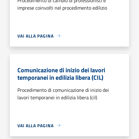
Procedimento di cambio di professionisti e
imprese coinvolti nel procedimento edilizio
VAI ALLA PAGINA
Comunicazione di inizio dei lavori
temporanei in edilizia libera (CIL)
Procedimento di comunicazione di inizio dei
lavori temporanei in edilizia libera (cil)
VAI ALLA PAGINA