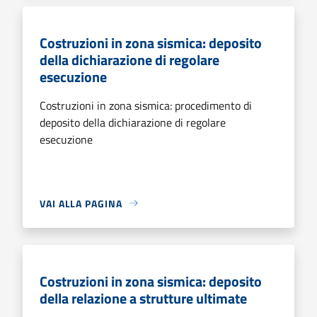
Costruzioni in zona sismica: deposito
della dichiarazione di regolare
esecuzione
Costruzioni in zona sismica: procedimento di
deposito della dichiarazione di regolare
esecuzione
VAI ALLA PAGINA
Costruzioni in zona sismica: deposito
della relazione a strutture ultimate