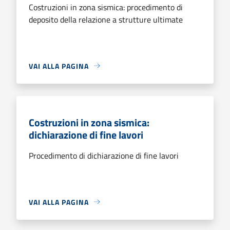
Costruzioni in zona sismica: procedimento di
deposito della relazione a strutture ultimate
VAI ALLA PAGINA
Costruzioni in zona sismica:
dichiarazione di fine lavori
Procedimento di dichiarazione di fine lavori
VAI ALLA PAGINA