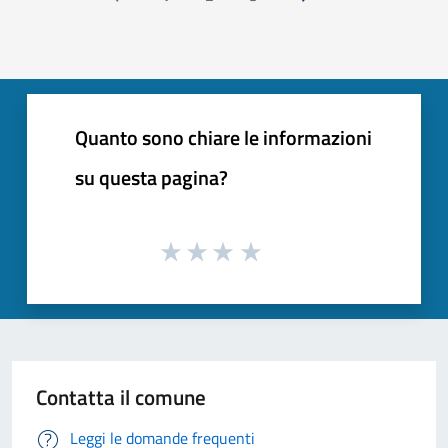
Pagina precedente
Successiva »
Quanto sono chiare le informazioni
su questa pagina?
Contatta il comune
Leggi le domande frequenti