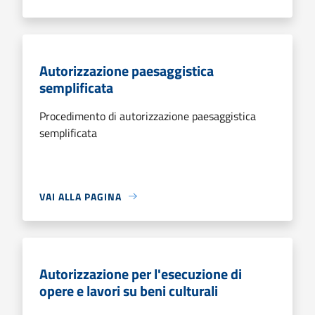
Autorizzazione paesaggistica
semplificata
Procedimento di autorizzazione paesaggistica
semplificata
VAI ALLA PAGINA
Autorizzazione per l'esecuzione di
opere e lavori su beni culturali