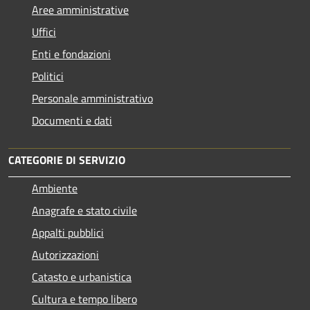
Aree amministrative
Uffici
Enti e fondazioni
Politici
Personale amministrativo
Documenti e dati
CATEGORIE DI SERVIZIO
Ambiente
Anagrafe e stato civile
Appalti pubblici
Autorizzazioni
Catasto e urbanistica
Cultura e tempo libero