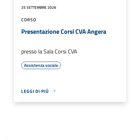
25 SETTEMBRE 2026
CORSO
Presentazione Corsi CVA Angera
presso la Sala Corsi CVA
Assistenza sociale
LEGGI DI PIÙ