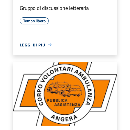
Gruppo di discussione letteraria
Tempo libero
LEGGI DI PIÙ