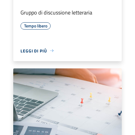
Gruppo di discussione letteraria
Tempo libero
LEGGI DI PIÙ