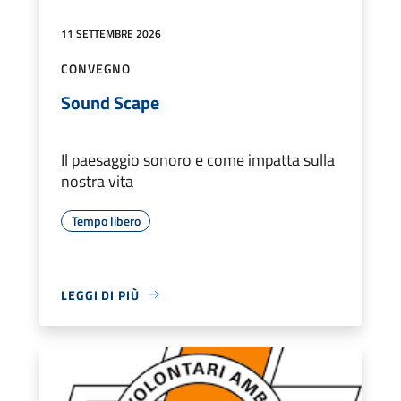
11 SETTEMBRE 2026
CONVEGNO
Sound Scape
Il paesaggio sonoro e come impatta sulla
nostra vita
Tempo libero
LEGGI DI PIÙ