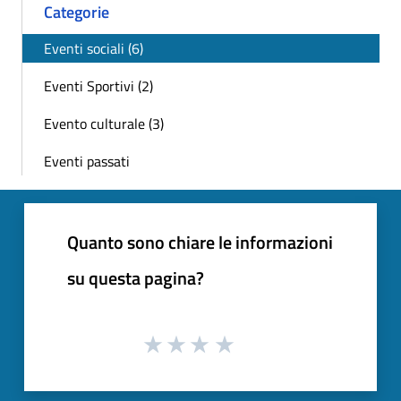
Categorie
Eventi sociali (6)
Eventi Sportivi (2)
Evento culturale (3)
Eventi passati
Quanto sono chiare le informazioni
su questa pagina?