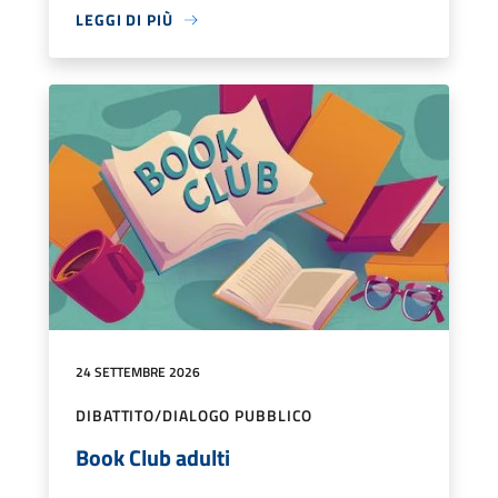
LEGGI DI PIÙ
24 SETTEMBRE 2026
DIBATTITO/DIALOGO PUBBLICO
Book Club adulti