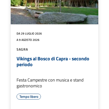
DA 29 LUGLIO 2026
A 9 AGOSTO 2026
SAGRA
Vikings al Bosco di Capra - secondo
periodo
Festa Campestre con musica e stand
gastronomico
Tempo libero