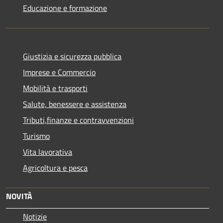
Educazione e formazione
Giustizia e sicurezza pubblica
Imprese e Commercio
Mobilità e trasporti
Salute, benessere e assistenza
Tributi,finanze e contravvenzioni
Turismo
Vita lavorativa
Agricoltura e pesca
NOVITÀ
Notizie