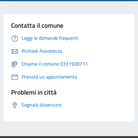
Contatta il comune
Leggi le domande frequenti
Richiedi Assistenza
Chiama il comune 0331928711
Prenota un appuntamento
Problemi in città
Segnala disservizio