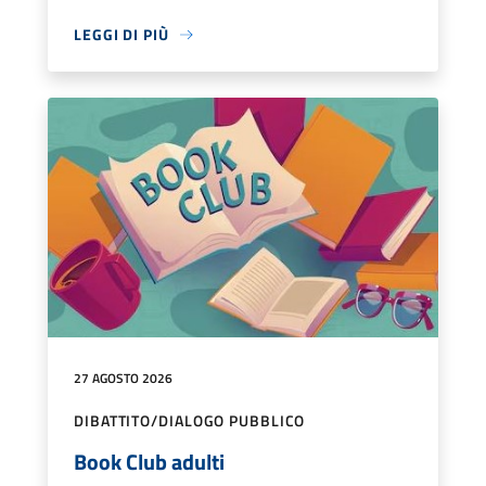
LEGGI DI PIÙ
27 AGOSTO 2026
DIBATTITO/DIALOGO PUBBLICO
Book Club adulti