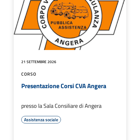
21 SETTEMBRE 2026
CORSO
Presentazione Corsi CVA Angera
presso la Sala Consiliare di Angera
Assistenza sociale