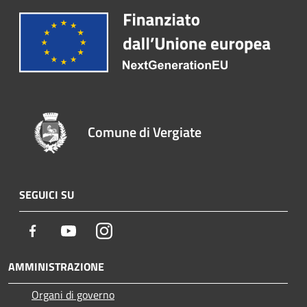
Comune di Vergiate
SEGUICI SU
Facebook
Youtube
Instagram
AMMINISTRAZIONE
Organi di governo