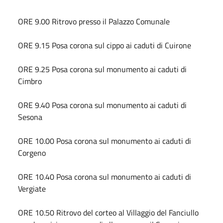
ORE 9.00 Ritrovo presso il Palazzo Comunale
ORE 9.15 Posa corona sul cippo ai caduti di Cuirone
ORE 9.25 Posa corona sul monumento ai caduti di
Cimbro
ORE 9.40 Posa corona sul monumento ai caduti di
Sesona
ORE 10.00 Posa corona sul monumento ai caduti di
Corgeno
ORE 10.40 Posa corona sul monumento ai caduti di
Vergiate
ORE 10.50 Ritrovo del corteo al Villaggio del Fanciullo