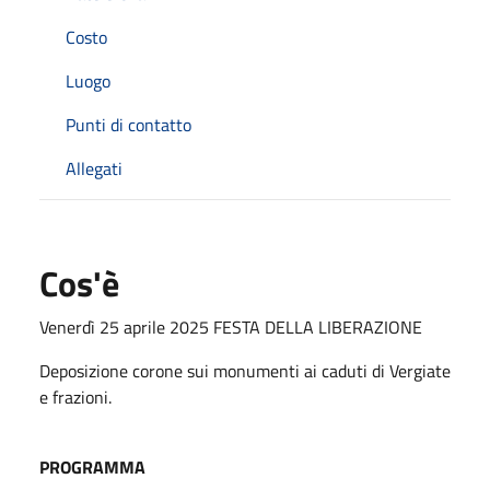
Costo
Luogo
Punti di contatto
Allegati
Cos'è
Venerdì 25 aprile 2025 FESTA DELLA LIBERAZIONE
Deposizione corone sui monumenti ai caduti di Vergiate
e frazioni.
PROGRAMMA