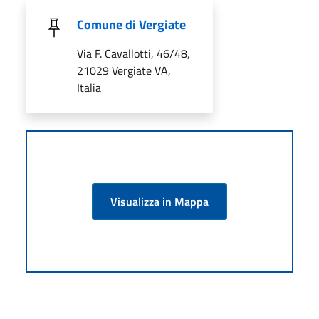
Comune di Vergiate
Via F. Cavallotti, 46/48,
21029 Vergiate VA,
Italia
Visualizza in Mappa