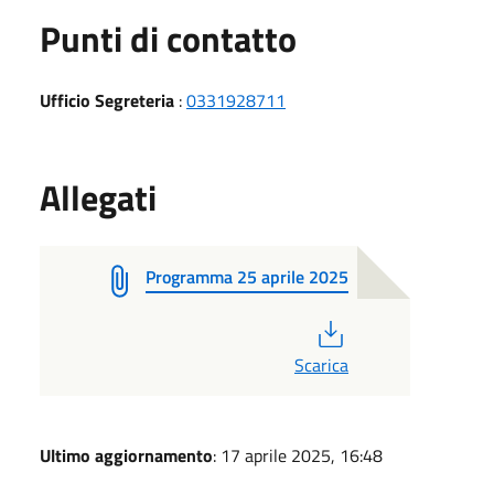
Punti di contatto
Ufficio Segreteria
:
0331928711
Allegati
Programma 25 aprile 2025
PDF
Scarica
Ultimo aggiornamento
: 17 aprile 2025, 16:48