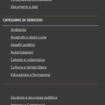
Documenti e dati
CATEGORIE DI SERVIZIO
Ambiente
Anagrafe e stato civile
Appalti pubblici
Autorizzazioni
Catasto e urbanistica
Cultura e tempo libero
Educazione e formazione
Giustizia e sicurezza pubblica
Imprese e Commercio