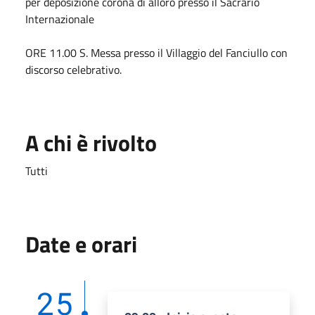
per deposizione corona di alloro presso il Sacrario
Internazionale
ORE 11.00 S. Messa presso il Villaggio del Fanciullo con
discorso celebrativo.
A chi è rivolto
Tutti
Date e orari
25