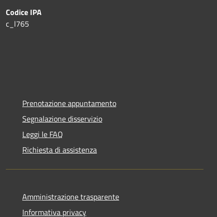
Codice IPA
c_l765
Prenotazione appuntamento
Segnalazione disservizio
Leggi le FAQ
Richiesta di assistenza
Amministrazione trasparente
Informativa privacy