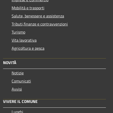
Mobilità e trasporti
Salute, benessere e assistenza
Tributi,finanze e contravvenzioni
Turismo
Vita lavorativa
Agricoltura e pesca
NOVITÀ
Notizie
Comunicati
Avvisi
VIVERE IL COMUNE
Luoghi