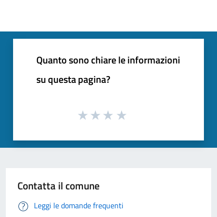
Quanto sono chiare le informazioni
su questa pagina?
Contatta il comune
Leggi le domande frequenti