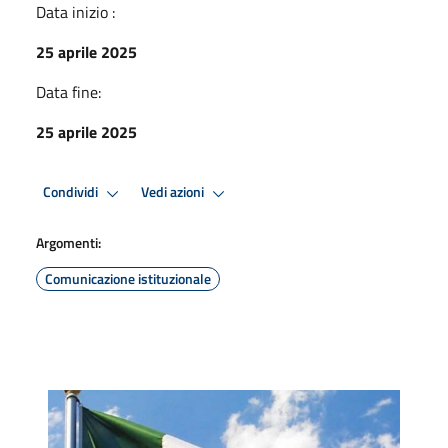
Data inizio :
25 aprile 2025
Data fine:
25 aprile 2025
Condividi
Vedi azioni
Argomenti:
Comunicazione istituzionale