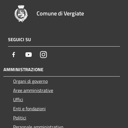
Comune di Vergiate
SEGUICI SU
Facebook
Youtube
Instagram
AMMINISTRAZIONE
Organi di governo
Aree amministrative
Uffici
Enti e fondazioni
Politici
Personale amministrativo