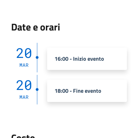
Date e orari
20
16:00 - Inizio evento
MAR
20
18:00 - Fine evento
MAR
Costo