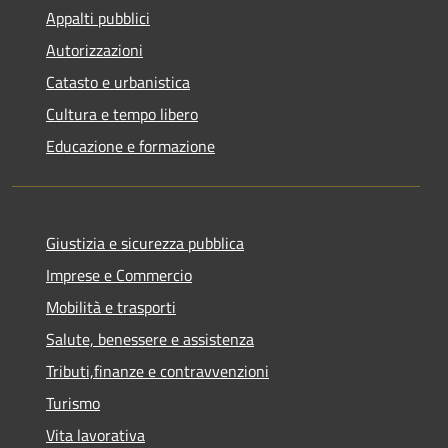
Appalti pubblici
Autorizzazioni
Catasto e urbanistica
Cultura e tempo libero
Educazione e formazione
Giustizia e sicurezza pubblica
Imprese e Commercio
Mobilità e trasporti
Salute, benessere e assistenza
Tributi,finanze e contravvenzioni
Turismo
Vita lavorativa