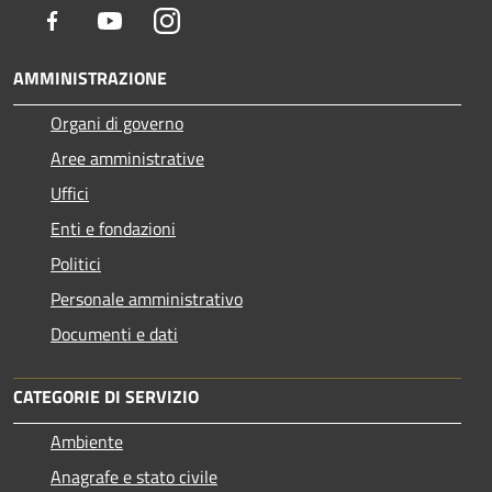
Facebook
Youtube
Instagram
AMMINISTRAZIONE
Organi di governo
Aree amministrative
Uffici
Enti e fondazioni
Politici
Personale amministrativo
Documenti e dati
CATEGORIE DI SERVIZIO
Ambiente
Anagrafe e stato civile