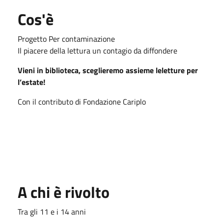
Cos'è
Progetto Per contaminazione
Il piacere della lettura un contagio da diffondere
Vieni in biblioteca, sceglieremo assieme leletture per
l’estate!
Con il contributo di Fondazione Cariplo
A chi è rivolto
Tra gli 11 e i 14 anni