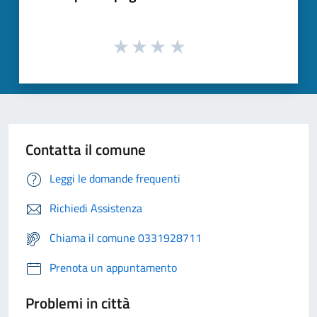
Contatta il comune
Leggi le domande frequenti
Richiedi Assistenza
Chiama il comune 0331928711
Prenota un appuntamento
Problemi in città