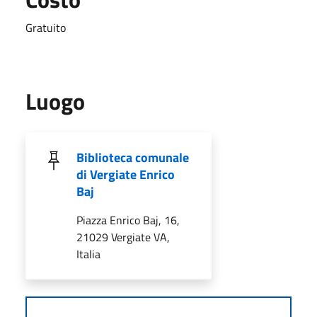
Gratuito
Luogo
Biblioteca comunale
di Vergiate Enrico
Baj
Piazza Enrico Baj, 16,
21029 Vergiate VA,
Italia