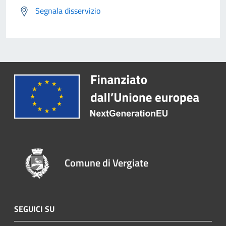
Segnala disservizio
Comune di Vergiate
SEGUICI SU