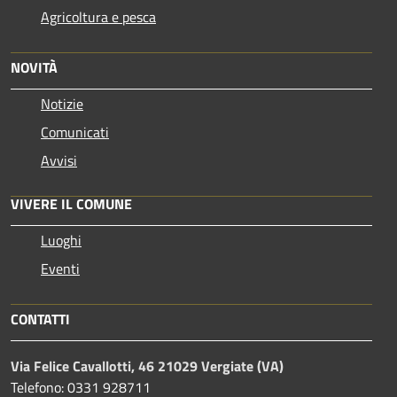
Agricoltura e pesca
NOVITÀ
Notizie
Comunicati
Avvisi
VIVERE IL COMUNE
Luoghi
Eventi
CONTATTI
Via Felice Cavallotti, 46 21029 Vergiate (VA)
Telefono: 0331 928711