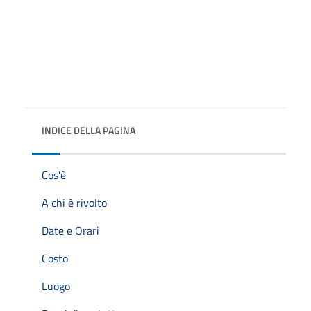
INDICE DELLA PAGINA
Cos'è
A chi è rivolto
Date e Orari
Costo
Luogo