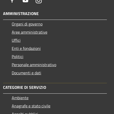
AMMINISTRAZIONE
Organi di governo
Aree amministrative
Uffici
Enti e fondazioni
Politici
Personale amministrativo
Documenti e dati
CATEGORIE DI SERVIZIO
Ambiente
Anagrafe e stato civile
Appalti pubblici