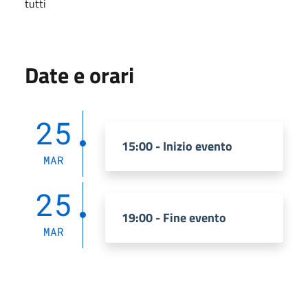
tutti
Date e orari
25
15:00 - Inizio evento
MAR
25
19:00 - Fine evento
MAR