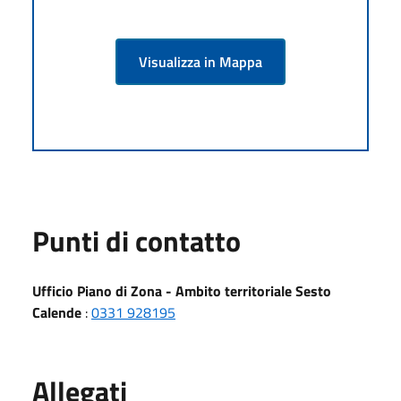
Visualizza in Mappa
Punti di contatto
Ufficio Piano di Zona - Ambito territoriale Sesto
Calende
:
0331 928195
Allegati