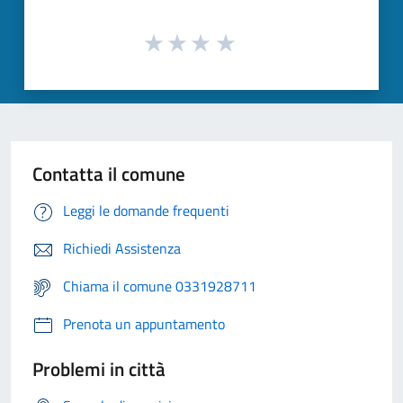
Contatta il comune
Leggi le domande frequenti
Richiedi Assistenza
Chiama il comune 0331928711
Prenota un appuntamento
Problemi in città