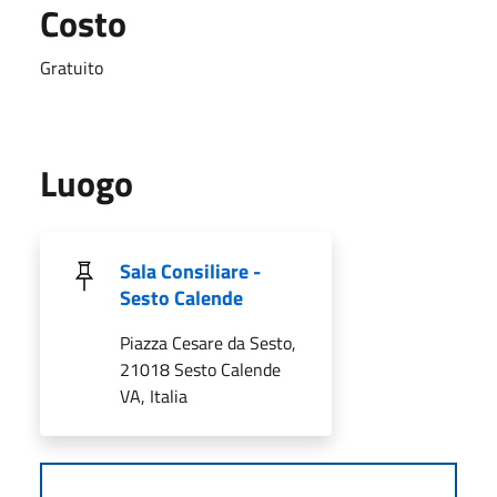
Costo
Gratuito
Luogo
Sala Consiliare -
Sesto Calende
Piazza Cesare da Sesto,
21018 Sesto Calende
VA, Italia