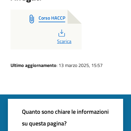
Corso HACCP
PDF
Scarica
Ultimo aggiornamento
: 13 marzo 2025, 15:57
Quanto sono chiare le informazioni
su questa pagina?