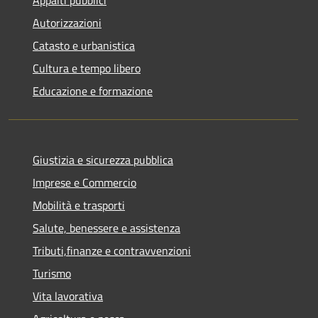
Autorizzazioni
Catasto e urbanistica
Cultura e tempo libero
Educazione e formazione
Giustizia e sicurezza pubblica
Imprese e Commercio
Mobilità e trasporti
Salute, benessere e assistenza
Tributi,finanze e contravvenzioni
Turismo
Vita lavorativa