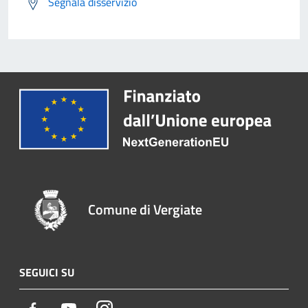
Segnala disservizio
Comune di Vergiate
SEGUICI SU
Facebook
Youtube
Instagram