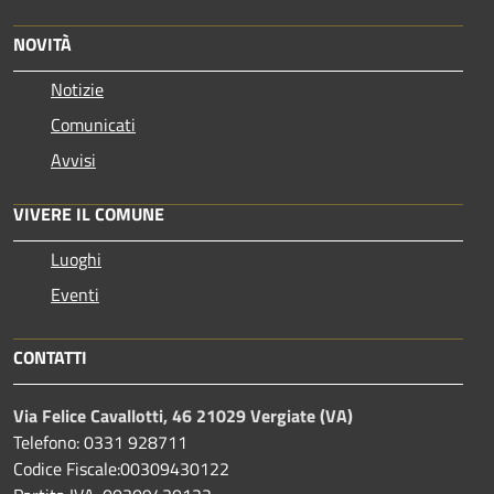
NOVITÀ
Notizie
Comunicati
Avvisi
VIVERE IL COMUNE
Luoghi
Eventi
CONTATTI
Via Felice Cavallotti, 46 21029 Vergiate (VA)
Telefono: 0331 928711
Codice Fiscale:00309430122