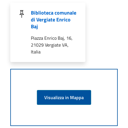
Biblioteca comunale
di Vergiate Enrico
Baj
Piazza Enrico Baj, 16,
21029 Vergiate VA,
Italia
Visualizza in Mappa