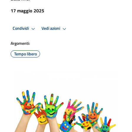
17 maggio 2025
Condividi
Vedi azioni
Argomenti:
Tempo libero