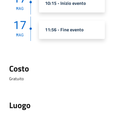
10:15 - Inizio evento
MAG
17
11:56 - Fine evento
MAG
Costo
Gratuito
Luogo