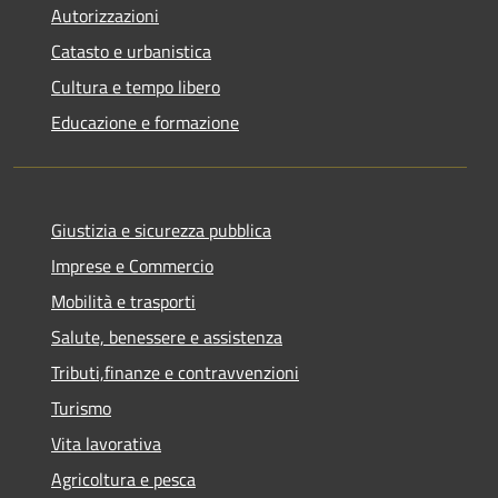
Autorizzazioni
Catasto e urbanistica
Cultura e tempo libero
Educazione e formazione
Giustizia e sicurezza pubblica
Imprese e Commercio
Mobilità e trasporti
Salute, benessere e assistenza
Tributi,finanze e contravvenzioni
Turismo
Vita lavorativa
Agricoltura e pesca