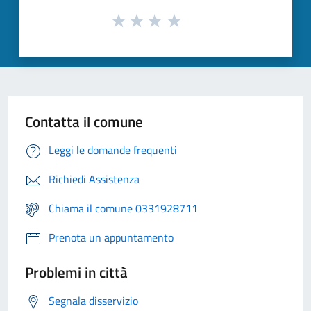
Contatta il comune
Leggi le domande frequenti
Richiedi Assistenza
Chiama il comune 0331928711
Prenota un appuntamento
Problemi in città
Segnala disservizio