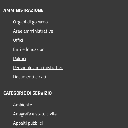
AMMINISTRAZIONE
Organi di governo
Aree amministrative
Uffici
Enti e fondazioni
Politici
Personale amministrativo
Documenti e dati
CATEGORIE DI SERVIZIO
Ambiente
Anagrafe e stato civile
Appalti pubblici