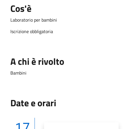
Cos'è
Laboratorio per bambini
Iscrizione obbligatoria
A chi è rivolto
Bambini
Date e orari
17