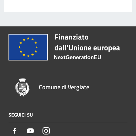
Comune di Vergiate
SEGUICI SU
Facebook
Youtube
Instagram