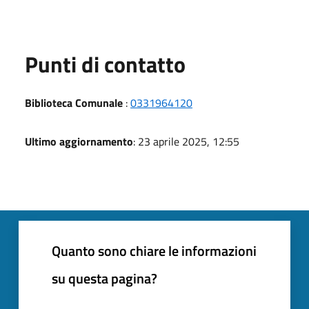
Punti di contatto
Biblioteca Comunale
:
0331964120
Ultimo aggiornamento
: 23 aprile 2025, 12:55
Quanto sono chiare le informazioni
su questa pagina?