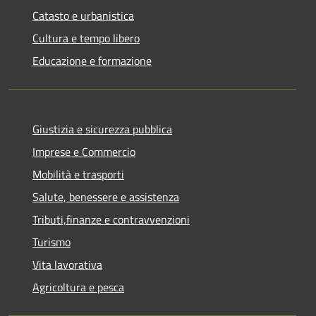
Catasto e urbanistica
Cultura e tempo libero
Educazione e formazione
Giustizia e sicurezza pubblica
Imprese e Commercio
Mobilità e trasporti
Salute, benessere e assistenza
Tributi,finanze e contravvenzioni
Turismo
Vita lavorativa
Agricoltura e pesca