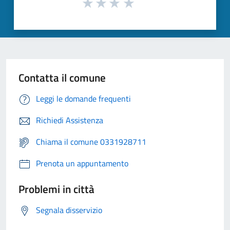
Contatta il comune
Leggi le domande frequenti
Richiedi Assistenza
Chiama il comune 0331928711
Prenota un appuntamento
Problemi in città
Segnala disservizio