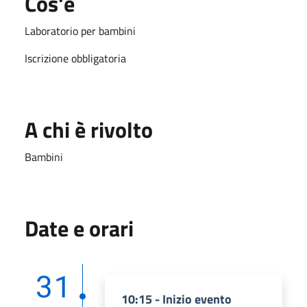
Cos'è
Laboratorio per bambini
Iscrizione obbligatoria
A chi è rivolto
Bambini
Date e orari
31
10:15 - Inizio evento