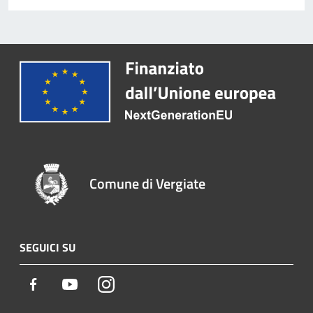
Comune di Vergiate
SEGUICI SU
Facebook
Youtube
Instagram