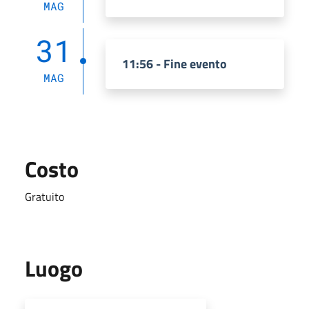
MAG
31
11:56 - Fine evento
MAG
Costo
Gratuito
Luogo