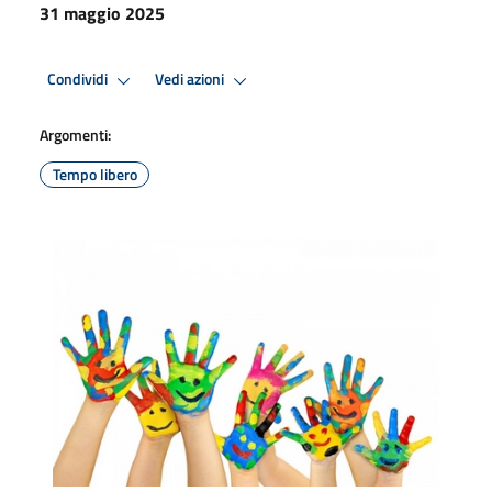
31 maggio 2025
Condividi
Vedi azioni
Argomenti:
Tempo libero