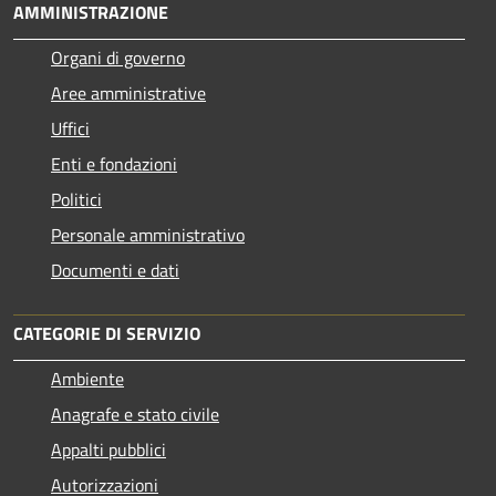
AMMINISTRAZIONE
Organi di governo
Aree amministrative
Uffici
Enti e fondazioni
Politici
Personale amministrativo
Documenti e dati
CATEGORIE DI SERVIZIO
Ambiente
Anagrafe e stato civile
Appalti pubblici
Autorizzazioni