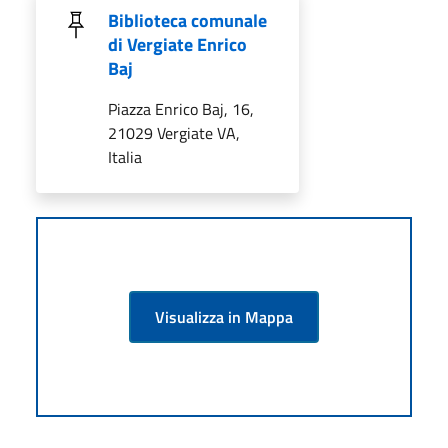
Biblioteca comunale
di Vergiate Enrico
Baj
Piazza Enrico Baj, 16,
21029 Vergiate VA,
Italia
Visualizza in Mappa