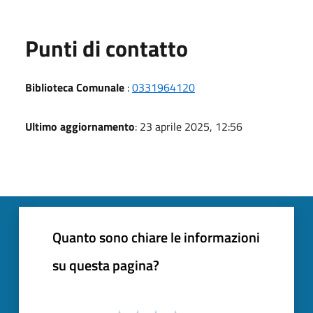
Punti di contatto
Biblioteca Comunale
:
0331964120
Ultimo aggiornamento
: 23 aprile 2025, 12:56
Quanto sono chiare le informazioni
su questa pagina?