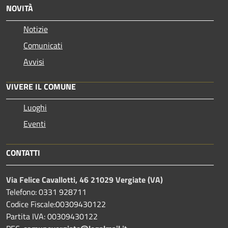
NOVITÀ
Notizie
Comunicati
Avvisi
VIVERE IL COMUNE
Luoghi
Eventi
CONTATTI
Via Felice Cavallotti, 46 21029 Vergiate (VA)
Telefono: 0331 928711
Codice Fiscale:00309430122
Partita IVA: 00309430122