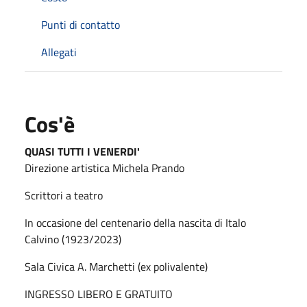
Punti di contatto
Allegati
Cos'è
QUASI TUTTI I VENERDI'
Direzione artistica Michela Prando
Scrittori a teatro
In occasione del centenario della nascita di Italo
Calvino (1923/2023)
Sala Civica A. Marchetti (ex polivalente)
INGRESSO LIBERO E GRATUITO