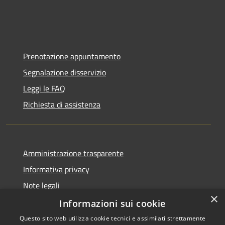
Prenotazione appuntamento
Segnalazione disservizio
Leggi le FAQ
Richiesta di assistenza
Amministrazione trasparente
Informativa privacy
Note legali
×
Dichiarazione di accessibilità
Informazioni sui cookie
Questo sito web utilizza cookie tecnici e assimilati strettamente