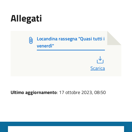
Allegati
Locandina rassegna "Quasi tutti i
venerdì"
PDF
Scarica
Ultimo aggiornamento
: 17 ottobre 2023, 08:50