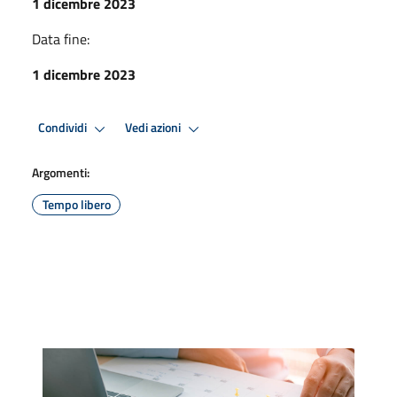
1 dicembre 2023
Data fine:
1 dicembre 2023
Condividi
Vedi azioni
Argomenti:
Tempo libero