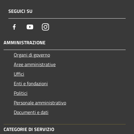
SEGUICI SU
Facebook
Youtube
Instagram
AMMINISTRAZIONE
Organi di governo
Aree amministrative
Uffici
Enti e fondazioni
Politici
Personale amministrativo
Documenti e dati
CATEGORIE DI SERVIZIO