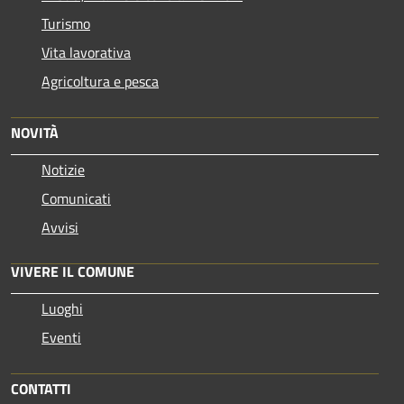
Turismo
Vita lavorativa
Agricoltura e pesca
NOVITÀ
Notizie
Comunicati
Avvisi
VIVERE IL COMUNE
Luoghi
Eventi
CONTATTI