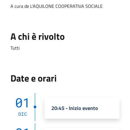
A cura de L'AQUILONE COOPERATIVA SOCIALE
A chi è rivolto
Tutti
Date e orari
01
20:45 - Inizio evento
DIC