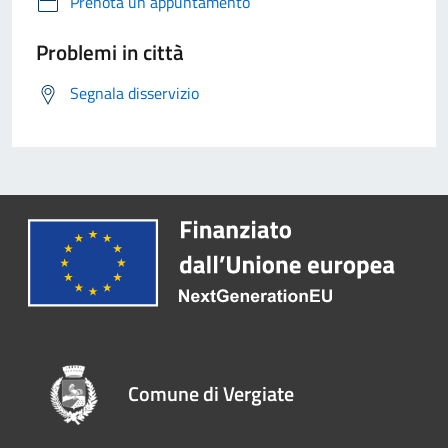
Prenota un appuntamento
Problemi in città
Segnala disservizio
Comune di Vergiate