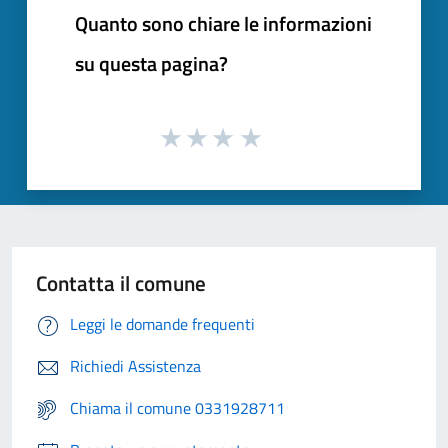
Quanto sono chiare le informazioni
su questa pagina?
Contatta il comune
Leggi le domande frequenti
Richiedi Assistenza
Chiama il comune 0331928711