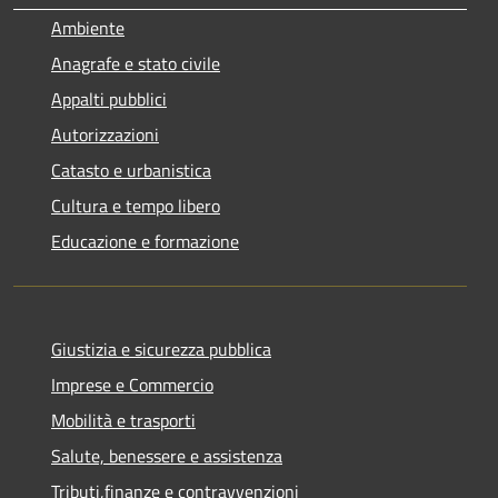
Ambiente
Anagrafe e stato civile
Appalti pubblici
Autorizzazioni
Catasto e urbanistica
Cultura e tempo libero
Educazione e formazione
Giustizia e sicurezza pubblica
Imprese e Commercio
Mobilità e trasporti
Salute, benessere e assistenza
Tributi,finanze e contravvenzioni