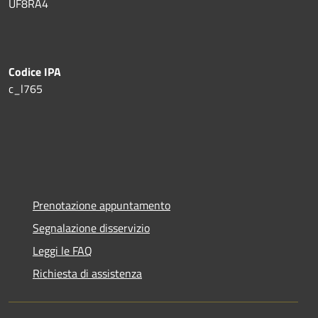
UF8RA4
Codice IPA
c_l765
Prenotazione appuntamento
Segnalazione disservizio
Leggi le FAQ
Richiesta di assistenza