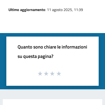
Ultimo aggiornamento
: 11 agosto 2025, 11:39
Quanto sono chiare le informazioni
su questa pagina?