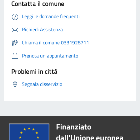
Contatta il comune
Leggi le domande frequenti
Richiedi Assistenza
Chiama il comune 0331928711
Prenota un appuntamento
Problemi in città
Segnala disservizio