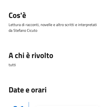
Cos'è
Lettura di racconti, novelle e altro scritti e interpretati
da Stefano Cicuto
A chi è rivolto
tutti
Date e orari