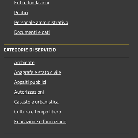
Enti e fondazioni
Politici
Personale amministrativo
Documenti e dati
CATEGORIE DI SERVIZIO
Ambiente
Anagrafe e stato civile
Appalti pubblici
Autorizzazioni
Catasto e urbanistica
Cultura e tempo libero
Educazione e formazione