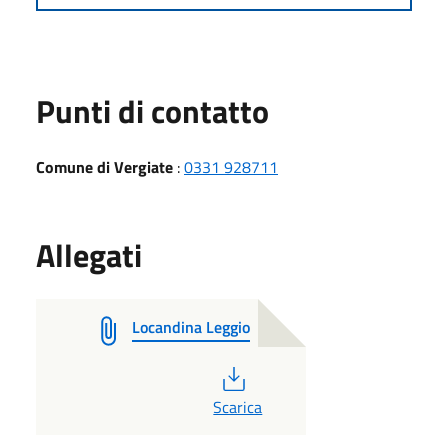
Punti di contatto
Comune di Vergiate
:
0331 928711
Allegati
Locandina Leggio
PDF
Scarica