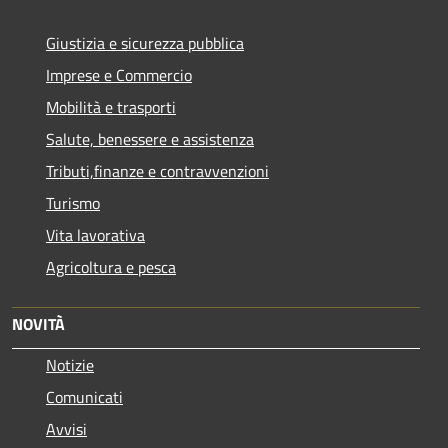
Giustizia e sicurezza pubblica
Imprese e Commercio
Mobilità e trasporti
Salute, benessere e assistenza
Tributi,finanze e contravvenzioni
Turismo
Vita lavorativa
Agricoltura e pesca
NOVITÀ
Notizie
Comunicati
Avvisi