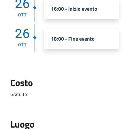
26
16:00 - Inizio evento
OTT
26
18:00 - Fine evento
OTT
Costo
Gratuito
Luogo