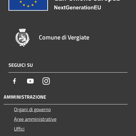
Comune di Vergiate
SEGUICI SU
Facebook
Youtube
Instagram
AMMINISTRAZIONE
Organi di governo
Aree amministrative
Uffici