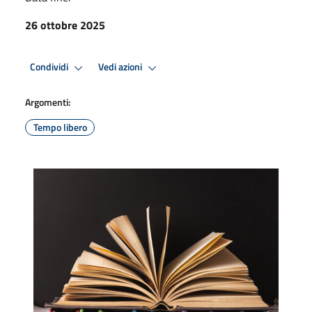
26 ottobre 2025
Condividi
Vedi azioni
Argomenti:
Tempo libero