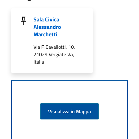
Sala Civica
Alessandro
Marchetti
Via F. Cavallotti, 10,
21029 Vergiate VA,
Italia
Visualizza in Mappa