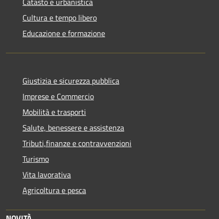
Catasto e urbanistica
Cultura e tempo libero
Educazione e formazione
Giustizia e sicurezza pubblica
Imprese e Commercio
Mobilità e trasporti
Salute, benessere e assistenza
Tributi,finanze e contravvenzioni
Turismo
Vita lavorativa
Agricoltura e pesca
NOVITÀ