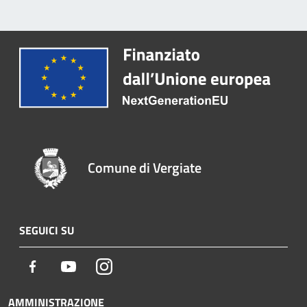
Comune di Vergiate
SEGUICI SU
Facebook
Youtube
Instagram
AMMINISTRAZIONE