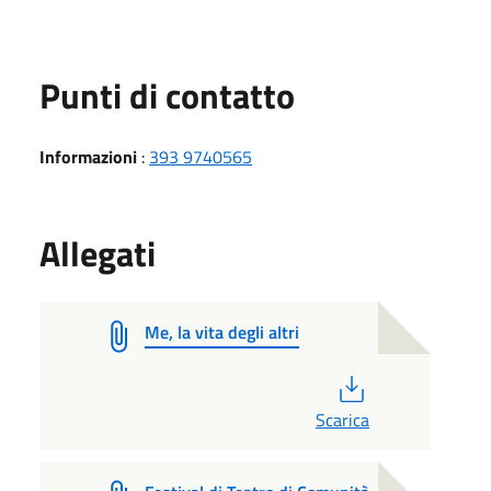
Punti di contatto
Informazioni
:
393 9740565
Allegati
Me, la vita degli altri
PDF
Scarica