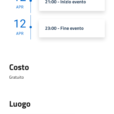
21:00 - Inizio evento
APR
12
23:00 - Fine evento
APR
Costo
Gratuito
Luogo