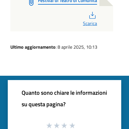
Festival di Teatro di Comunità
PDF
Scarica
Ultimo aggiornamento
: 8 aprile 2025, 10:13
Quanto sono chiare le informazioni
su questa pagina?