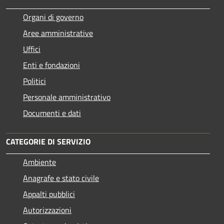
Organi di governo
Aree amministrative
Uffici
Enti e fondazioni
Politici
Personale amministrativo
Documenti e dati
CATEGORIE DI SERVIZIO
Ambiente
Anagrafe e stato civile
Appalti pubblici
Autorizzazioni