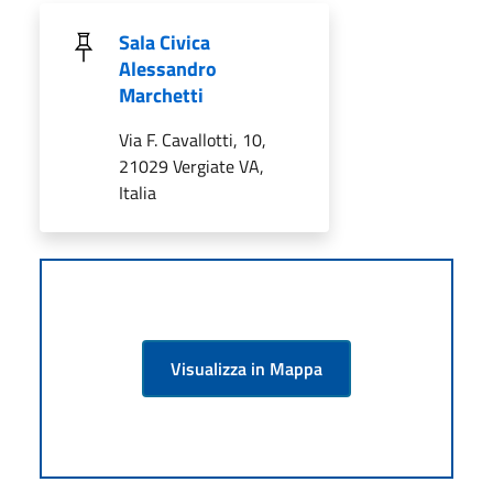
Sala Civica
Alessandro
Marchetti
Via F. Cavallotti, 10,
21029 Vergiate VA,
Italia
Visualizza in Mappa