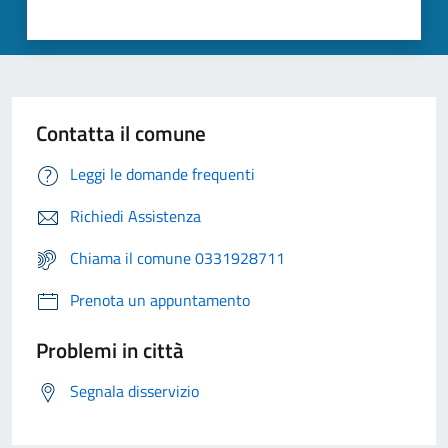
Contatta il comune
Leggi le domande frequenti
Richiedi Assistenza
Chiama il comune 0331928711
Prenota un appuntamento
Problemi in città
Segnala disservizio