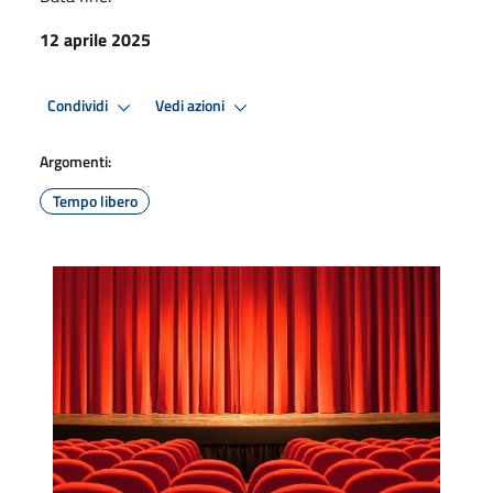
12 aprile 2025
Condividi
Vedi azioni
Argomenti:
Tempo libero