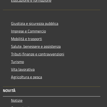
Educazione e formazione
Giustizia e sicurezza pubblica
Imprese e Commercio
Mobilità e trasporti
Salute, benessere e assistenza
Tributi,finanze e contravvenzioni
Turismo
Vita lavorativa
Agricoltura e pesca
NOVITÀ
Notizie