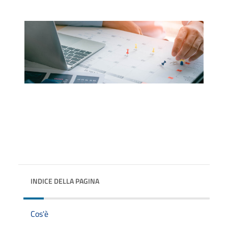
INDICE DELLA PAGINA
Cos'è