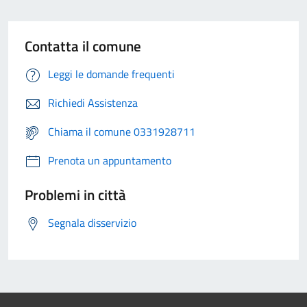
Contatta il comune
Leggi le domande frequenti
Richiedi Assistenza
Chiama il comune 0331928711
Prenota un appuntamento
Problemi in città
Segnala disservizio