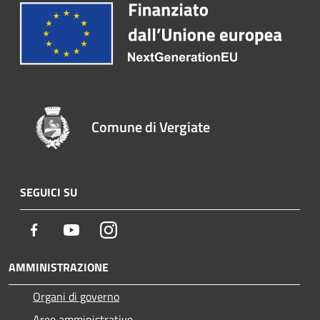
Comune di Vergiate
SEGUICI SU
Facebook
Youtube
Instagram
AMMINISTRAZIONE
Organi di governo
Aree amministrative