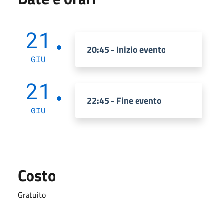
21
20:45 - Inizio evento
GIU
21
22:45 - Fine evento
GIU
Costo
Gratuito