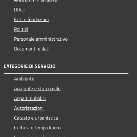
Uffici
Enti e fondazioni
Politici
Personale amministrativo
Documenti e dati
CATEGORIE DI SERVIZIO
Ambiente
Anagrafe e stato civile
Appalti pubblici
Autorizzazioni
Catasto e urbanistica
Cultura e tempo libero