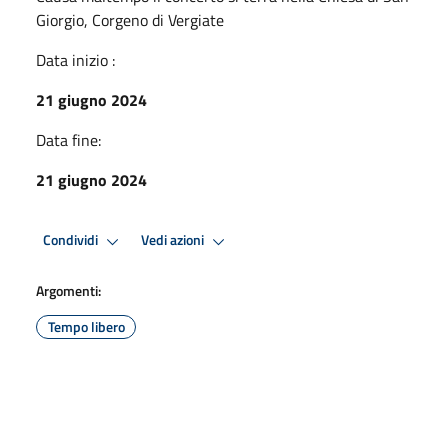
Giorgio, Corgeno di Vergiate
Data inizio :
21 giugno 2024
Data fine:
21 giugno 2024
Condividi
Vedi azioni
Argomenti:
Tempo libero