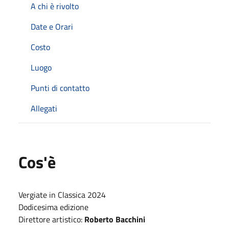
A chi è rivolto
Date e Orari
Costo
Luogo
Punti di contatto
Allegati
Cos'è
Vergiate in Classica 2024
Dodicesima edizione
Direttore artistico:
Roberto Bacchini