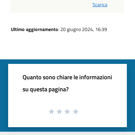
Scarica
Ultimo aggiornamento
: 20 giugno 2024, 16:39
Quanto sono chiare le informazioni
su questa pagina?