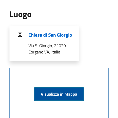
Luogo
Chiesa di San Giorgio
Via S. Giorgio, 21029
Corgeno VA, Italia
Visualizza in Mappa