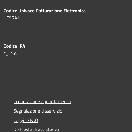
Codice Univoco Fatturazione Elettronica
UF8RA4
Codice IPA
c_l765
Prenotazione appuntamento
Segnalazione disservizio
Leggi le FAQ
Richiesta di assistenza