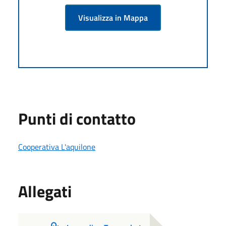
Visualizza in Mappa
Punti di contatto
Cooperativa L'aquilone
Allegati