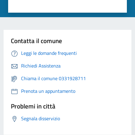
Contatta il comune
Leggi le domande frequenti
Richiedi Assistenza
Chiama il comune 0331928711
Prenota un appuntamento
Problemi in città
Segnala disservizio