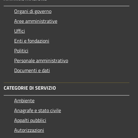
Organi di governo
Aree amministrative
Uffici
Enti e fondazioni
Politici
Personale amministrativo
Documenti e dati
CATEGORIE DI SERVIZIO
Ambiente
Anagrafe e stato civile
Appalti pubblici
Autorizzazioni