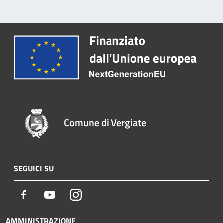
Comune di Vergiate
SEGUICI SU
Facebook
Youtube
Instagram
AMMINISTRAZIONE