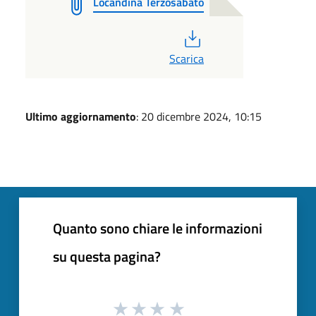
Locandina Terzosabato
PDF
Scarica
Ultimo aggiornamento
: 20 dicembre 2024, 10:15
Quanto sono chiare le informazioni
su questa pagina?