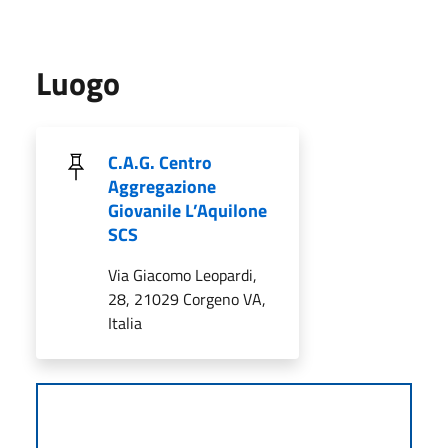
Luogo
C.A.G. Centro
Aggregazione
Giovanile L’Aquilone
SCS
Via Giacomo Leopardi,
28, 21029 Corgeno VA,
Italia