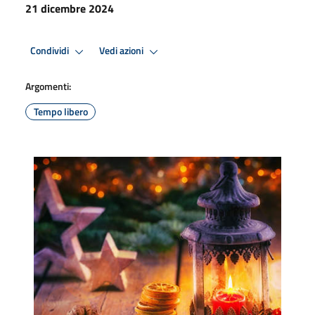
21 dicembre 2024
Condividi
Vedi azioni
Argomenti:
Tempo libero