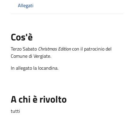
Allegati
Cos'è
Terzo Sabato
Christmas Edition
con il patrocinio del
Comune di Vergiate.
In allegato la locandina.
A chi è rivolto
tutti