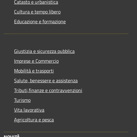
Catasto e urbanistica
Cultura e tempo libero
Educazione e formazione
Giustizia e sicurezza pubblica
Imprese e Commercio
Mobilità e trasporti
Salute, benessere e assistenza
Tributi,finanze e contravvenzioni
Turismo
Vita lavorativa
Agricoltura e pesca
NOVITÀ