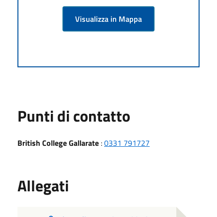
Visualizza in Mappa
Punti di contatto
British College Gallarate
:
0331 791727
Allegati