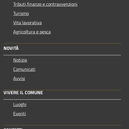
Tributi,finanze e contravvenzioni
Turismo
Vita lavorativa
Agricoltura e pesca
NOVITÀ
Notizie
Comunicati
Avvisi
VIVERE IL COMUNE
Luoghi
Eventi