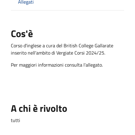
Allegati
Cos'è
Corso d'inglese a cura del British College Gallarate
inserito nell'ambito di Vergiate Corsi 2024/25.
Per maggiori informazioni consulta l'allegato.
A chi è rivolto
tutti