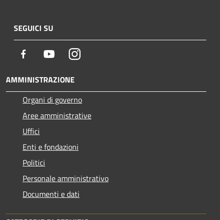
SEGUICI SU
Facebook
Youtube
Instagram
AMMINISTRAZIONE
Organi di governo
Aree amministrative
Uffici
Enti e fondazioni
Politici
Personale amministrativo
Documenti e dati