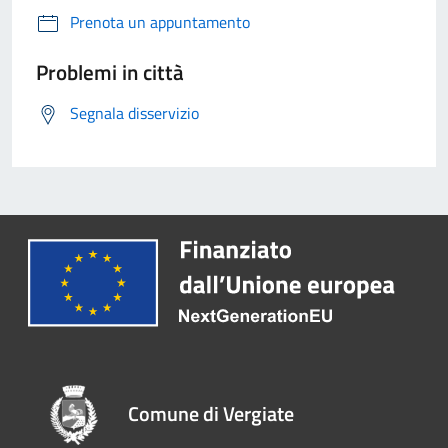
Prenota un appuntamento
Problemi in città
Segnala disservizio
Comune di Vergiate