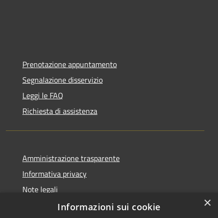
Prenotazione appuntamento
Segnalazione disservizio
Leggi le FAQ
Richiesta di assistenza
Amministrazione trasparente
Informativa privacy
Note legali
×
Dichiarazione di accessibilità
Informazioni sui cookie