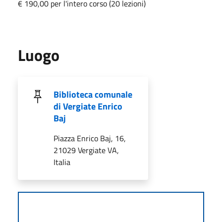
€ 190,00 per l'intero corso (20 lezioni)
Luogo
Biblioteca comunale
di Vergiate Enrico
Baj
Piazza Enrico Baj, 16,
21029 Vergiate VA,
Italia