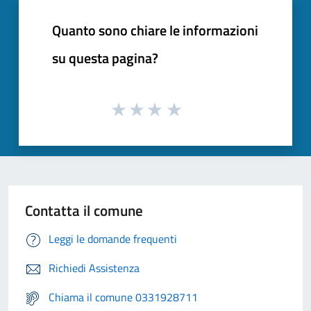
Quanto sono chiare le informazioni
su questa pagina?
Contatta il comune
Leggi le domande frequenti
Richiedi Assistenza
Chiama il comune 0331928711