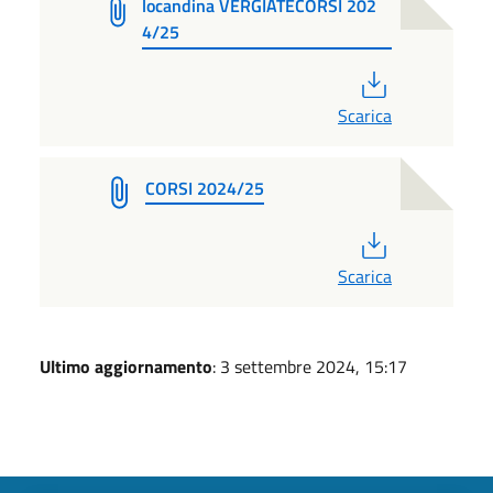
locandina VERGIATECORSI 202
4/25
PDF
Scarica
CORSI 2024/25
PDF
Scarica
Ultimo aggiornamento
: 3 settembre 2024, 15:17