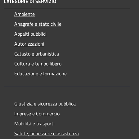
CATEGORIE DI SERVIZIO
Ambiente
Anagrafe e stato civile
Appalti pubblici
Autorizzazioni
Catasto e urbanistica
Cultura e tempo libero
Educazione e formazione
Giustizia e sicurezza pubblica
Imprese e Commercio
Mobilità e trasporti
Salute, benessere e assistenza