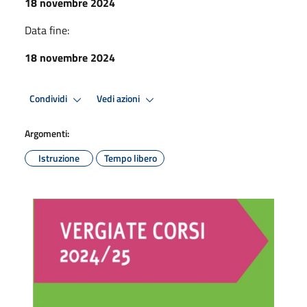
18 novembre 2024
Data fine:
18 novembre 2024
Condividi
Vedi azioni
Argomenti:
Istruzione
Tempo libero