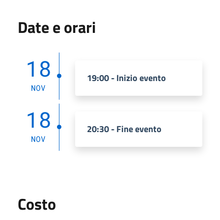
Date e orari
18
19:00 - Inizio evento
NOV
18
20:30 - Fine evento
NOV
Costo