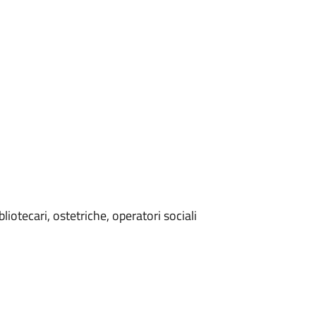
bliotecari, ostetriche, operatori sociali