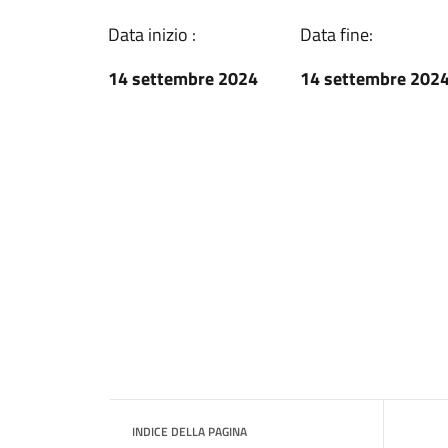
Data inizio :
Data fine:
14 settembre 2024
14 settembre 202
INDICE DELLA PAGINA