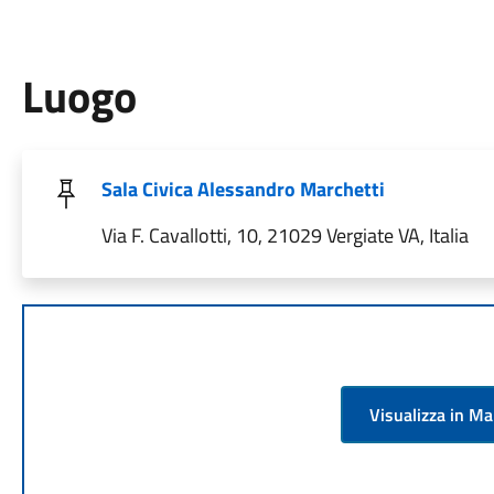
Luogo
Sala Civica Alessandro Marchetti
Via F. Cavallotti, 10, 21029 Vergiate VA, Italia
Visualizza in M