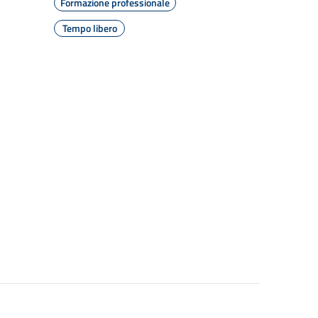
Formazione professionale
Tempo libero