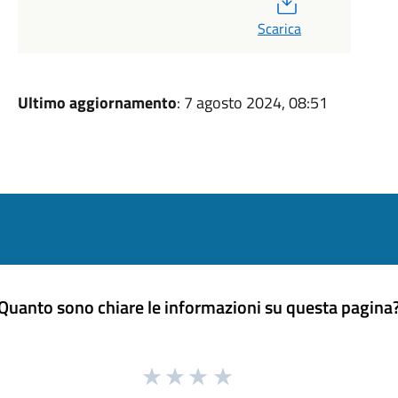
Scarica
Ultimo aggiornamento
: 7 agosto 2024, 08:51
Quanto sono chiare le informazioni su questa pagina