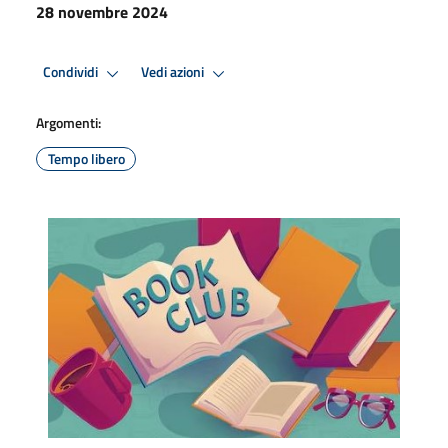
28 novembre 2024
Condividi
Vedi azioni
Argomenti:
Tempo libero