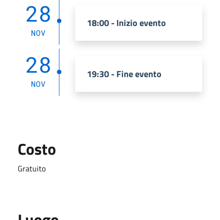
28
18:00 - Inizio evento
NOV
28
19:30 - Fine evento
NOV
Costo
Gratuito
Luogo