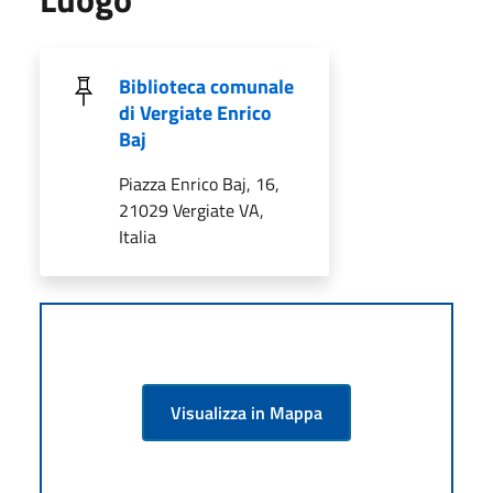
Biblioteca comunale
di Vergiate Enrico
Baj
Piazza Enrico Baj, 16,
21029 Vergiate VA,
Italia
Visualizza in Mappa