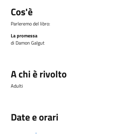
Cos'è
Parleremo del libro:
La promessa
di Damon Galgut
A chi è rivolto
Adulti
Date e orari