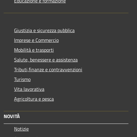
Educazione e formazione
Giustizia e sicurezza pubblica
Imprese e Commercio
Mobilità e trasporti
Salute, benessere e assistenza
Tributi,finanze e contravvenzioni
Turismo
Vita lavorativa
Agricoltura e pesca
NOVITÀ
Notizie