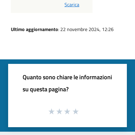
Scarica
Ultimo aggiornamento
: 22 novembre 2024, 12:26
Quanto sono chiare le informazioni
su questa pagina?