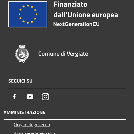
Comune di Vergiate
SEGUICI SU
Facebook
Youtube
Instagram
AMMINISTRAZIONE
Organi di governo
Aree amministrative