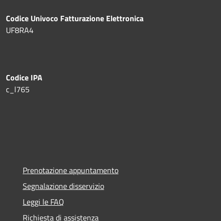
Codice Univoco Fatturazione Elettronica
UF8RA4
Codice IPA
c_l765
Prenotazione appuntamento
Segnalazione disservizio
Leggi le FAQ
Richiesta di assistenza