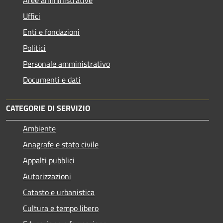
Uffici
Enti e fondazioni
Politici
Personale amministrativo
Documenti e dati
CATEGORIE DI SERVIZIO
Ambiente
Anagrafe e stato civile
Appalti pubblici
Autorizzazioni
Catasto e urbanistica
Cultura e tempo libero