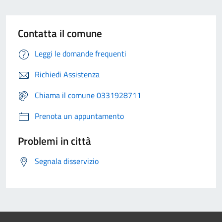
Contatta il comune
Leggi le domande frequenti
Richiedi Assistenza
Chiama il comune 0331928711
Prenota un appuntamento
Problemi in città
Segnala disservizio