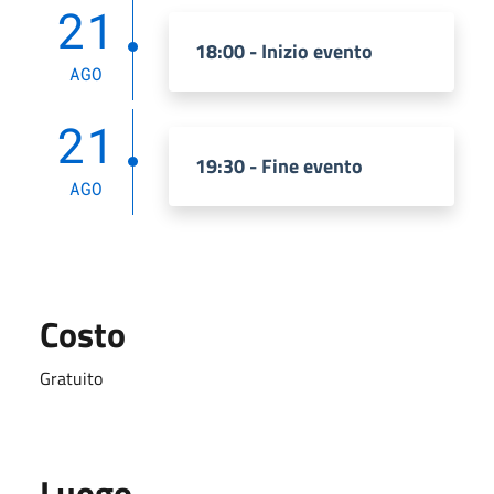
21
18:00 - Inizio evento
AGO
21
19:30 - Fine evento
AGO
Costo
Gratuito
Luogo