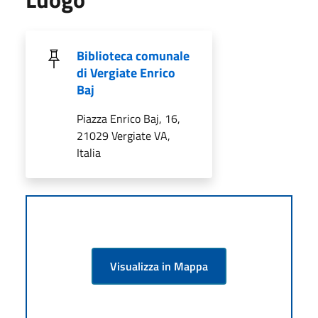
Biblioteca comunale
di Vergiate Enrico
Baj
Piazza Enrico Baj, 16,
21029 Vergiate VA,
Italia
Visualizza in Mappa