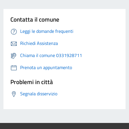
Contatta il comune
Leggi le domande frequenti
Richiedi Assistenza
Chiama il comune 0331928711
Prenota un appuntamento
Problemi in città
Segnala disservizio