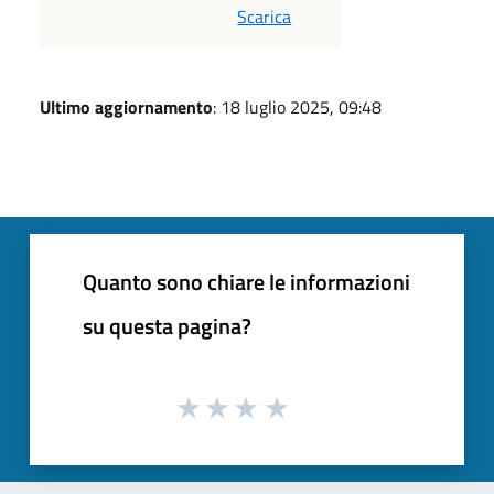
Scarica
Ultimo aggiornamento
: 18 luglio 2025, 09:48
Quanto sono chiare le informazioni
su questa pagina?