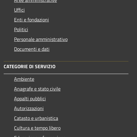
Uffici
Enti e fondazioni
Politici
Personale amministrativo
Documenti e dati
CATEGORIE DI SERVIZIO
Ambiente
Anagrafe e stato civile
Appalti pubblici
Autorizzazioni
Catasto e urbanistica
Cultura e tempo libero