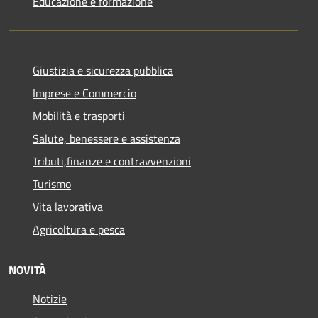
Educazione e formazione
Giustizia e sicurezza pubblica
Imprese e Commercio
Mobilità e trasporti
Salute, benessere e assistenza
Tributi,finanze e contravvenzioni
Turismo
Vita lavorativa
Agricoltura e pesca
NOVITÀ
Notizie