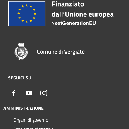
Comune di Vergiate
SEGUICI SU
Facebook
Youtube
Instagram
AMMINISTRAZIONE
Organi di governo
Aree amministrative