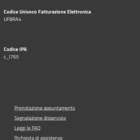
Codice Univoco Fatturazione Elettronica
UF8RA4
Codice IPA
c_l765
Prenotazione appuntamento
Segnalazione disservizio
Leggi le FAQ
Richiesta di assistenza