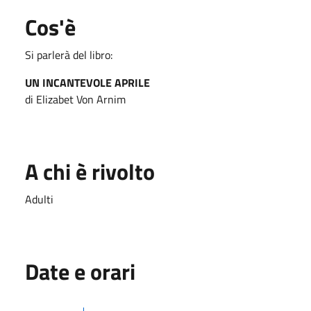
Cos'è
Si parlerà del libro:
UN INCANTEVOLE APRILE
di Elizabet Von Arnim
A chi è rivolto
Adulti
Date e orari