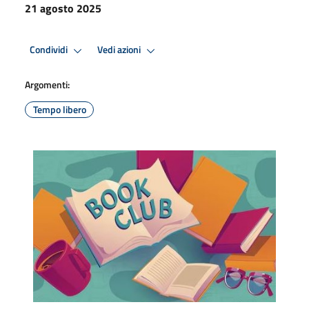
21 agosto 2025
Condividi
Vedi azioni
Argomenti:
Tempo libero