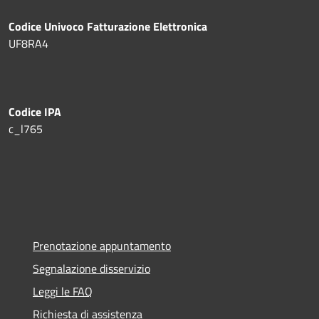
Codice Univoco Fatturazione Elettronica
UF8RA4
Codice IPA
c_l765
Prenotazione appuntamento
Segnalazione disservizio
Leggi le FAQ
Richiesta di assistenza