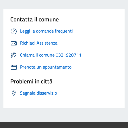
Contatta il comune
Leggi le domande frequenti
Richiedi Assistenza
Chiama il comune 0331928711
Prenota un appuntamento
Problemi in città
Segnala disservizio