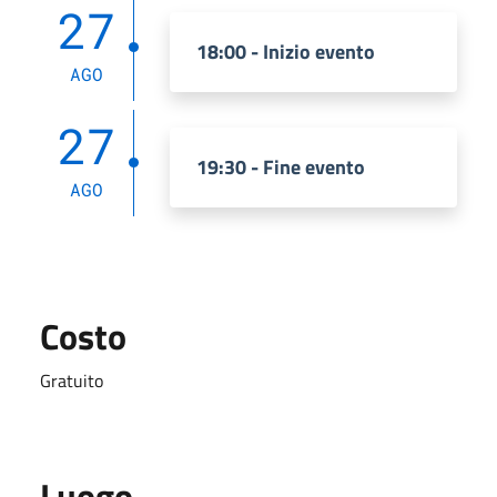
27
18:00 - Inizio evento
AGO
27
19:30 - Fine evento
AGO
Costo
Gratuito
Luogo