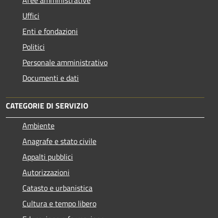
Uffici
Enti e fondazioni
Politici
Personale amministrativo
Documenti e dati
CATEGORIE DI SERVIZIO
Ambiente
Anagrafe e stato civile
Appalti pubblici
Autorizzazioni
Catasto e urbanistica
Cultura e tempo libero