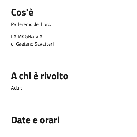
Cos'è
Parleremo del libro:
LA MAGNA VIA
di Gaetano Savatteri
A chi è rivolto
Adulti
Date e orari