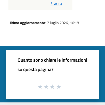
Scarica
Ultimo aggiornamento
: 7 luglio 2026, 16:18
Quanto sono chiare le informazioni
su questa pagina?