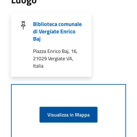
Biblioteca comunale
di Vergiate Enrico
Baj
Piazza Enrico Baj, 16,
21029 Vergiate VA,
Italia
Visualizza in Mappa