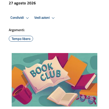
27 agosto 2026
Condividi
Vedi azioni
Argomenti:
Tempo libero