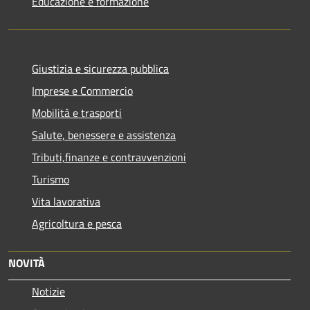
Educazione e formazione
Giustizia e sicurezza pubblica
Imprese e Commercio
Mobilità e trasporti
Salute, benessere e assistenza
Tributi,finanze e contravvenzioni
Turismo
Vita lavorativa
Agricoltura e pesca
NOVITÀ
Notizie