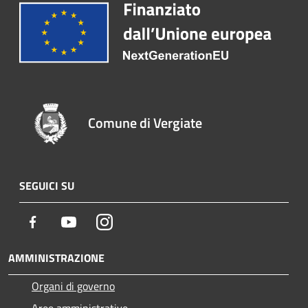
Comune di Vergiate
SEGUICI SU
Facebook
Youtube
Instagram
AMMINISTRAZIONE
Organi di governo
Aree amministrative