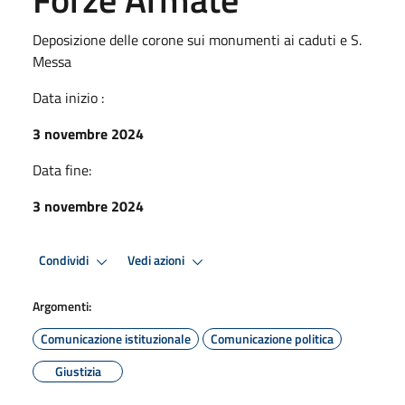
Deposizione delle corone sui monumenti ai caduti e S.
Messa
Data inizio :
3 novembre 2024
Data fine:
3 novembre 2024
Condividi
Vedi azioni
Argomenti:
Comunicazione istituzionale
Comunicazione politica
Giustizia