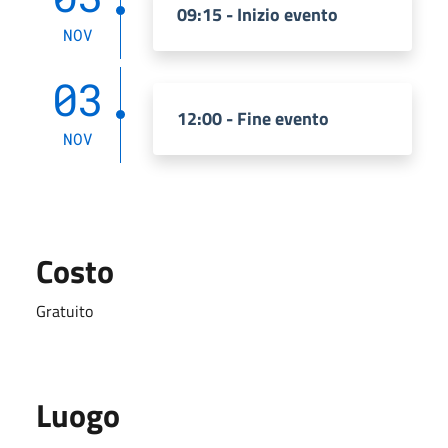
09:15 - Inizio evento
NOV
03
12:00 - Fine evento
NOV
Costo
Gratuito
Luogo