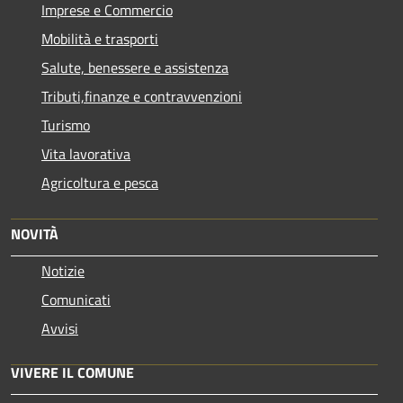
Imprese e Commercio
Mobilità e trasporti
Salute, benessere e assistenza
Tributi,finanze e contravvenzioni
Turismo
Vita lavorativa
Agricoltura e pesca
NOVITÀ
Notizie
Comunicati
Avvisi
VIVERE IL COMUNE