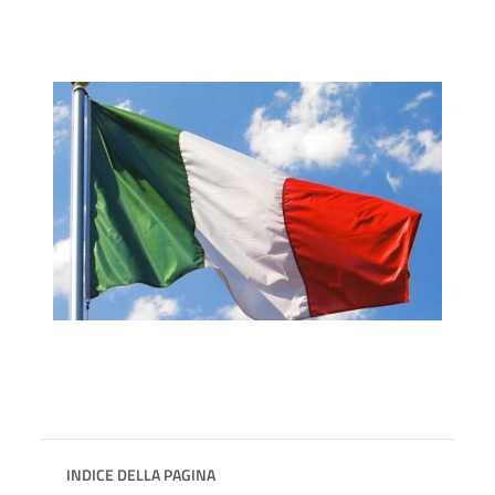
INDICE DELLA PAGINA