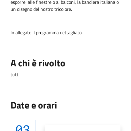
esporre, alle finestre o ai balconi, la bandiera italiana o
un disegno del nostro tricolore.
In allegato il programma dettagliato.
A chi è rivolto
tutti
Date e orari
03