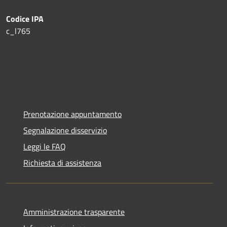
Codice IPA
c_l765
Prenotazione appuntamento
Segnalazione disservizio
Leggi le FAQ
Richiesta di assistenza
Amministrazione trasparente