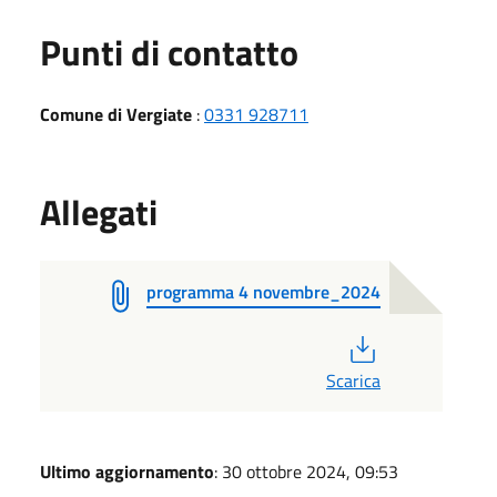
Punti di contatto
Comune di Vergiate
:
0331 928711
Allegati
programma 4 novembre_2024
PDF
Scarica
Ultimo aggiornamento
: 30 ottobre 2024, 09:53