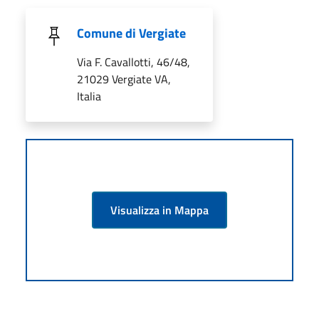
Comune di Vergiate
Via F. Cavallotti, 46/48,
21029 Vergiate VA,
Italia
Visualizza in Mappa