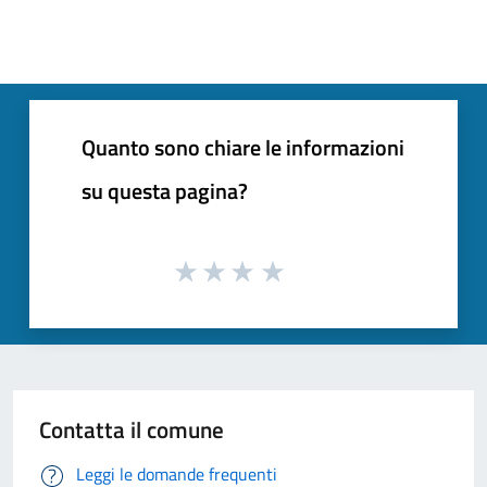
Quanto sono chiare le informazioni
su questa pagina?
Contatta il comune
Leggi le domande frequenti