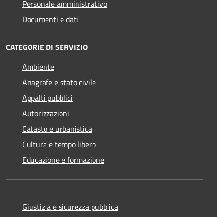
Personale amministrativo
Documenti e dati
CATEGORIE DI SERVIZIO
Ambiente
Anagrafe e stato civile
Appalti pubblici
Autorizzazioni
Catasto e urbanistica
Cultura e tempo libero
Educazione e formazione
Giustizia e sicurezza pubblica