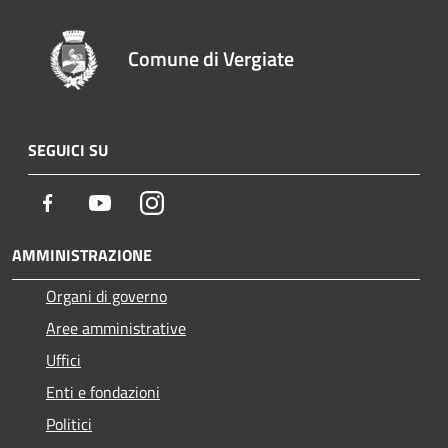
Comune di Vergiate
SEGUICI SU
Facebook
Youtube
Instagram
AMMINISTRAZIONE
Organi di governo
Aree amministrative
Uffici
Enti e fondazioni
Politici