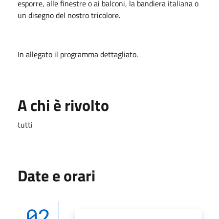
esporre, alle finestre o ai balconi, la bandiera italiana o
un disegno del nostro tricolore.
In allegato il programma dettagliato.
A chi è rivolto
tutti
Date e orari
02