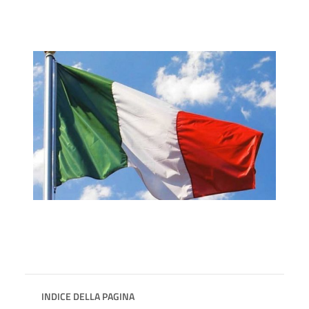
INDICE DELLA PAGINA