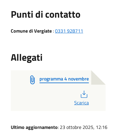
Punti di contatto
Comune di Vergiate
:
0331 928711
Allegati
programma 4 novembre
PDF
Scarica
Ultimo aggiornamento
: 23 ottobre 2025, 12:16