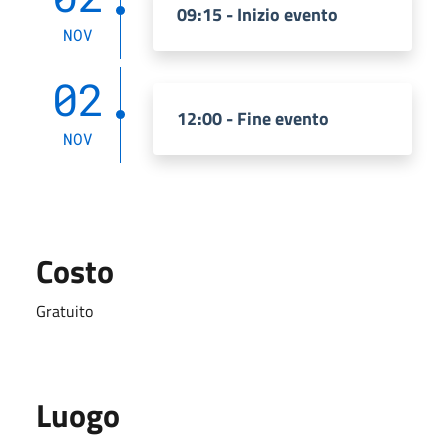
09:15 - Inizio evento
NOV
02
12:00 - Fine evento
NOV
Costo
Gratuito
Luogo