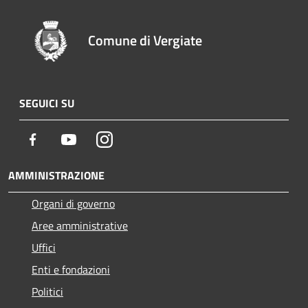
Comune di Vergiate
SEGUICI SU
Facebook
Youtube
Instagram
AMMINISTRAZIONE
Organi di governo
Aree amministrative
Uffici
Enti e fondazioni
Politici