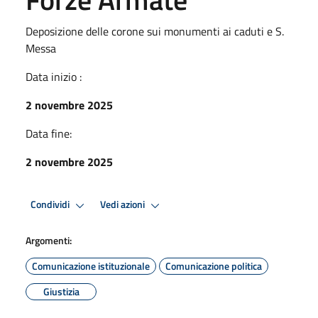
Deposizione delle corone sui monumenti ai caduti e S.
Messa
Data inizio :
2 novembre 2025
Data fine:
2 novembre 2025
Condividi
Vedi azioni
Argomenti:
Comunicazione istituzionale
Comunicazione politica
Giustizia