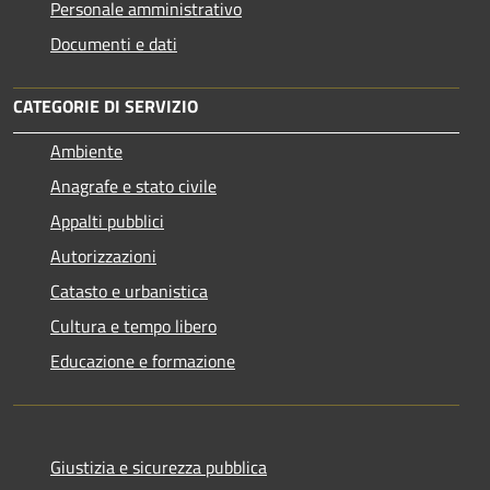
Personale amministrativo
Documenti e dati
CATEGORIE DI SERVIZIO
Ambiente
Anagrafe e stato civile
Appalti pubblici
Autorizzazioni
Catasto e urbanistica
Cultura e tempo libero
Educazione e formazione
Giustizia e sicurezza pubblica