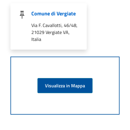
Comune di Vergiate
Via F. Cavallotti, 46/48,
21029 Vergiate VA,
Italia
Visualizza in Mappa