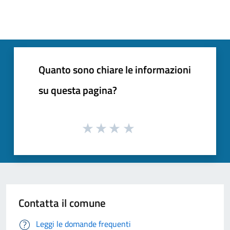
Quanto sono chiare le informazioni
su questa pagina?
Contatta il comune
Leggi le domande frequenti