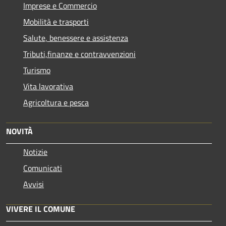
Imprese e Commercio
Mobilità e trasporti
Salute, benessere e assistenza
Tributi,finanze e contravvenzioni
Turismo
Vita lavorativa
Agricoltura e pesca
NOVITÀ
Notizie
Comunicati
Avvisi
VIVERE IL COMUNE