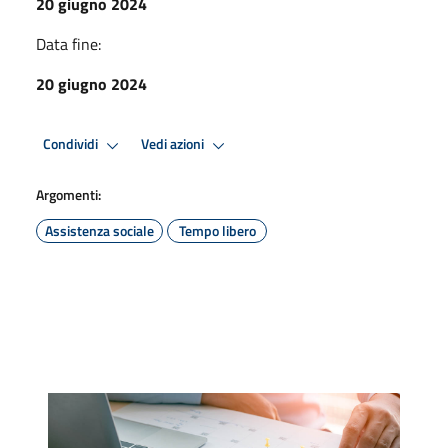
20 giugno 2024
Data fine:
20 giugno 2024
Condividi
Vedi azioni
Argomenti:
Assistenza sociale
Tempo libero