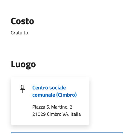
Costo
Gratuito
Luogo
Centro sociale
comunale (Cimbro)
Piazza S. Martino, 2,
21029 Cimbro VA, Italia