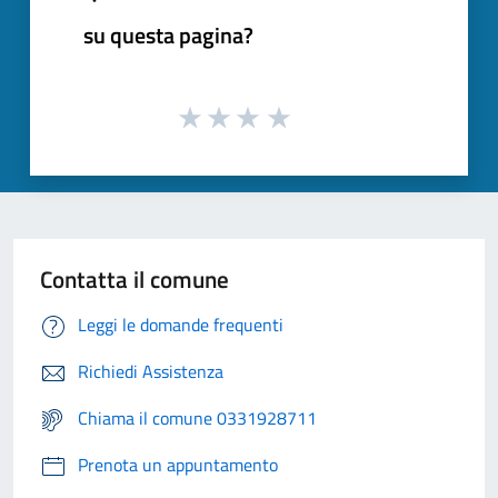
su questa pagina?
Contatta il comune
Leggi le domande frequenti
Richiedi Assistenza
Chiama il comune 0331928711
Prenota un appuntamento