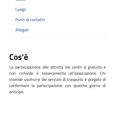
Luogo
Punti di contatto
Allegati
Cos'è
La partecipazione alle attività nei centri è gratuita e
non richiede il tesseramento all’associazione. Chi
intende usufruire del servizio di trasporto è pregato di
confermare la partecipazione con qualche giorno di
anticipo.