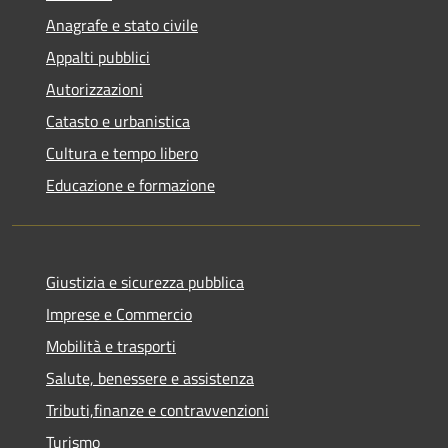
Anagrafe e stato civile
Appalti pubblici
Autorizzazioni
Catasto e urbanistica
Cultura e tempo libero
Educazione e formazione
Giustizia e sicurezza pubblica
Imprese e Commercio
Mobilità e trasporti
Salute, benessere e assistenza
Tributi,finanze e contravvenzioni
Turismo