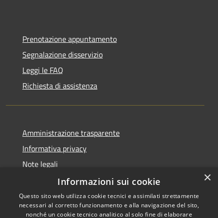
Prenotazione appuntamento
Segnalazione disservizio
Leggi le FAQ
Richiesta di assistenza
Amministrazione trasparente
Informativa privacy
Note legali
×
Dichiarazione di accessibilità
Informazioni sui cookie
Questo sito web utilizza cookie tecnici e assimilati strettamente
necessari al corretto funzionamento e alla navigazione del sito,
nonché un cookie tecnico analitico al solo fine di elaborare