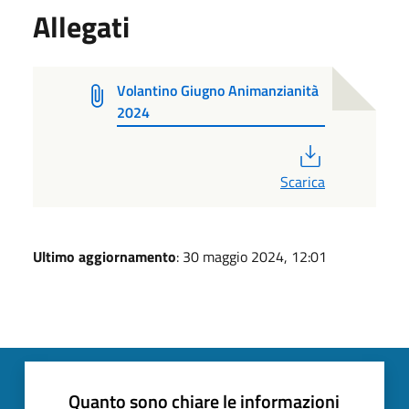
Allegati
Volantino Giugno Animanzianità
2024
PDF
Scarica
Ultimo aggiornamento
: 30 maggio 2024, 12:01
Quanto sono chiare le informazioni