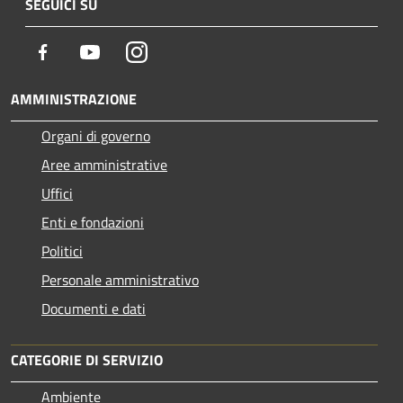
SEGUICI SU
Facebook
Youtube
Instagram
AMMINISTRAZIONE
Organi di governo
Aree amministrative
Uffici
Enti e fondazioni
Politici
Personale amministrativo
Documenti e dati
CATEGORIE DI SERVIZIO
Ambiente