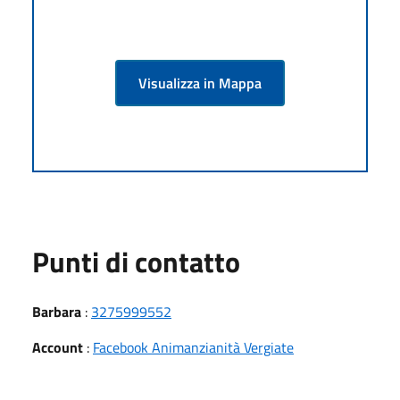
Visualizza in Mappa
Punti di contatto
Barbara
:
3275999552
Account
:
Facebook Animanzianità Vergiate