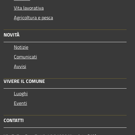
Vita lavorativa
Agricoltura e pesca
NOVITÀ
Notizie
Comunicati
Avvisi
VIVERE IL COMUNE
Luoghi
Eventi
CONTATTI