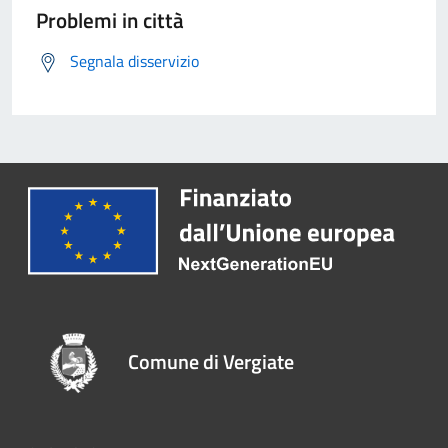
Problemi in città
Segnala disservizio
Comune di Vergiate