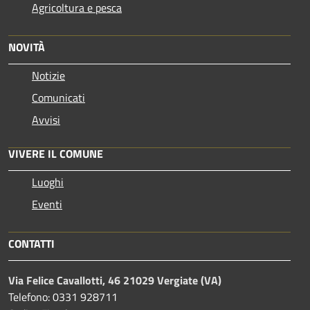
Agricoltura e pesca
NOVITÀ
Notizie
Comunicati
Avvisi
VIVERE IL COMUNE
Luoghi
Eventi
CONTATTI
Via Felice Cavallotti, 46 21029 Vergiate (VA)
Telefono: 0331 928711