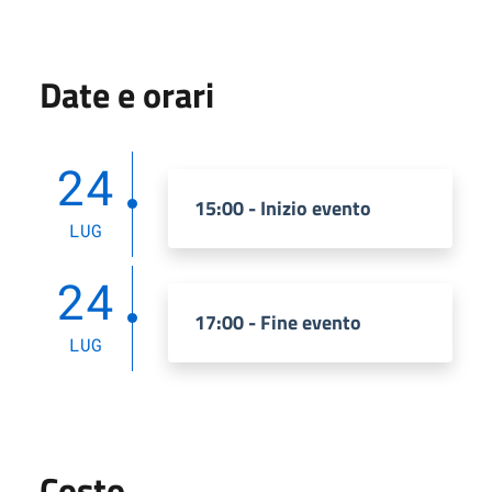
Date e orari
24
15:00 - Inizio evento
LUG
24
17:00 - Fine evento
LUG
Costo