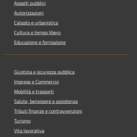
Appalti pubblici
Autorizzazioni
Catasto e urbanistica
Cultura e tempo libero
Educazione e formazione
Giustizia e sicurezza pubblica
Imprese e Commercio
Mobilità e trasporti
Salute, benessere e assistenza
Tributi,finanze e contravvenzioni
Turismo
Vita lavorativa