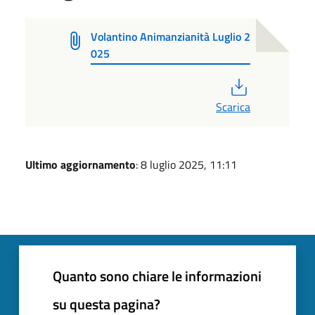
Volantino Animanzianità Luglio 2
025
PDF
Scarica
Ultimo aggiornamento
: 8 luglio 2025, 11:11
Quanto sono chiare le informazioni
su questa pagina?