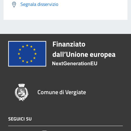
Segnala disservizio
Comune di Vergiate
SEGUICI SU