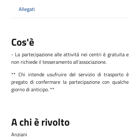
Allegati
Cos'è
- La partecipazione alle attività nei centri è gratuita e
non richiede il tesseramento all’associazione.
** Chi intende usufruire del servizio di trasporto è
pregato di confermare la partecipazione con qualche
giorno di anticipo. **
A chi è rivolto
Anziani