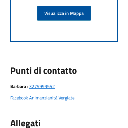
Visualizza in Mappa
Punti di contatto
Barbara
:
3275999552
Facebook Animanzianità Vergiate
Allegati