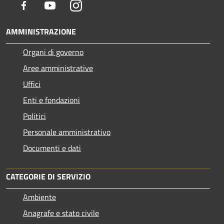
Facebook
Youtube
Instagram
AMMINISTRAZIONE
Organi di governo
Aree amministrative
Uffici
Enti e fondazioni
Politici
Personale amministrativo
Documenti e dati
CATEGORIE DI SERVIZIO
Ambiente
Anagrafe e stato civile