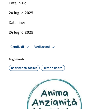
Data inizio :
24 luglio 2025
Data fine:
24 luglio 2025
Condividi
Vedi azioni
Argomenti:
Assistenza sociale
Tempo libero