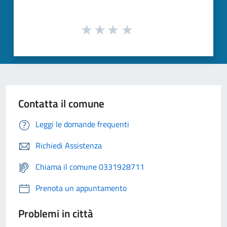
Contatta il comune
Leggi le domande frequenti
Richiedi Assistenza
Chiama il comune 0331928711
Prenota un appuntamento
Problemi in città