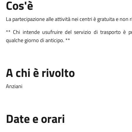
Cos'è
La partecipazione alle attività nei centri è gratuita e non 
** Chi intende usufruire del servizio di trasporto è 
qualche giorno di anticipo. **
A chi è rivolto
Anziani
Date e orari