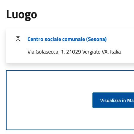
Luogo
Centro sociale comunale (Sesona)
Via Golasecca, 1, 21029 Vergiate VA, Italia
Visualizza in M