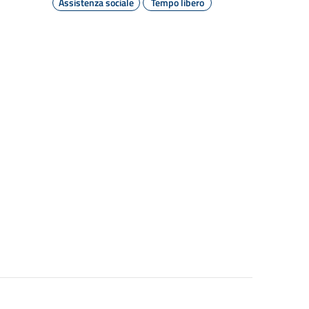
Assistenza sociale
Tempo libero