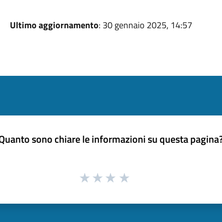
Ultimo aggiornamento
: 30 gennaio 2025, 14:57
Quanto sono chiare le informazioni su questa pagina