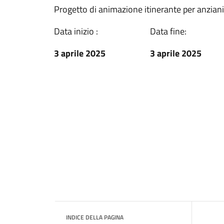
Progetto di animazione itinerante per anziani
Data inizio :
Data fine:
3 aprile 2025
3 aprile 2025
INDICE DELLA PAGINA