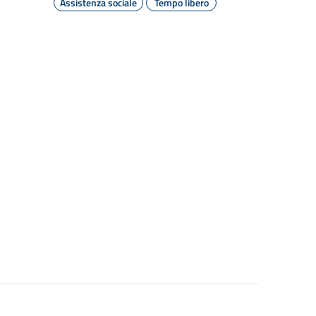
Assistenza sociale
Tempo libero