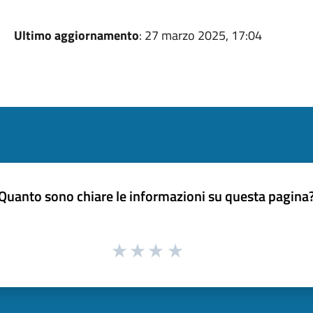
Ultimo aggiornamento
: 27 marzo 2025, 17:04
Quanto sono chiare le informazioni su questa pagina