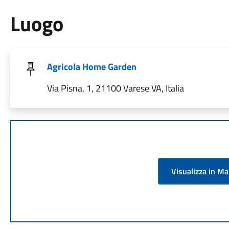
Luogo
Agricola Home Garden
Via Pisna, 1, 21100 Varese VA, Italia
Visualizza in M