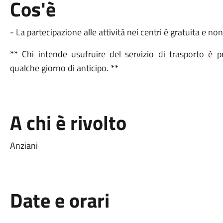
Cos'è
- La partecipazione alle attività nei centri è gratuita e no
** Chi intende usufruire del servizio di trasporto è 
qualche giorno di anticipo. **
A chi è rivolto
Anziani
Date e orari