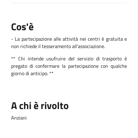
Cos'è
- La partecipazione alle attività nei centri è gratuita e
non richiede il tesseramento all’associazione.
** Chi intende usufruire del servizio di trasporto è
pregato di confermare la partecipazione con qualche
giorno di anticipo. **
A chi è rivolto
Anziani