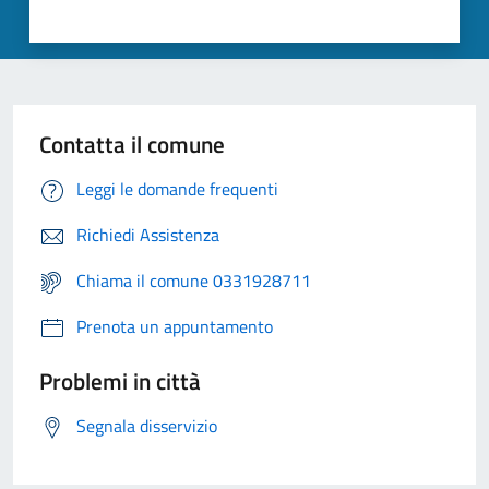
Contatta il comune
Leggi le domande frequenti
Richiedi Assistenza
Chiama il comune 0331928711
Prenota un appuntamento
Problemi in città
Segnala disservizio