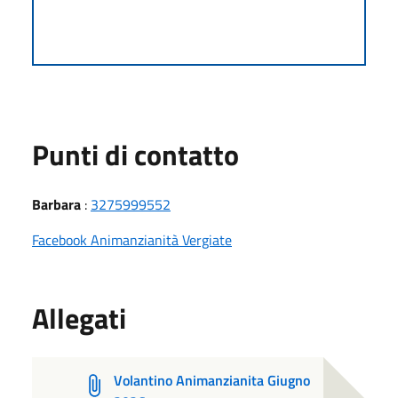
Punti di contatto
Barbara
:
3275999552
Facebook Animanzianità Vergiate
Allegati
Volantino Animanzianita Giugno