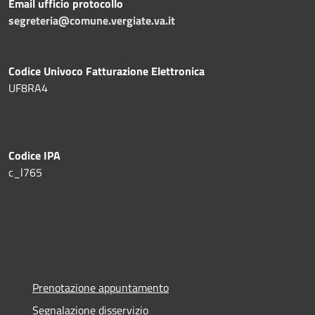
Email ufficio protocollo
segreteria@comune.vergiate.va.it
Codice Univoco Fatturazione Elettronica
UF8RA4
Codice IPA
c_l765
Prenotazione appuntamento
Segnalazione disservizio