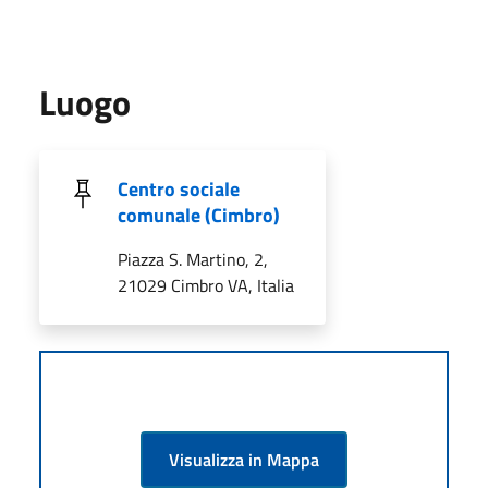
Luogo
Centro sociale
comunale (Cimbro)
Piazza S. Martino, 2,
21029 Cimbro VA, Italia
Visualizza in Mappa