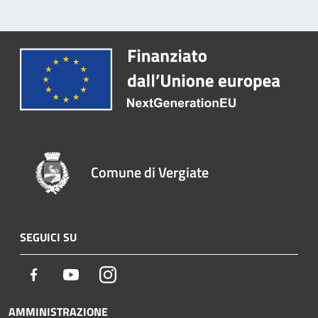
Comune di Vergiate
SEGUICI SU
Facebook
Youtube
Instagram
AMMINISTRAZIONE