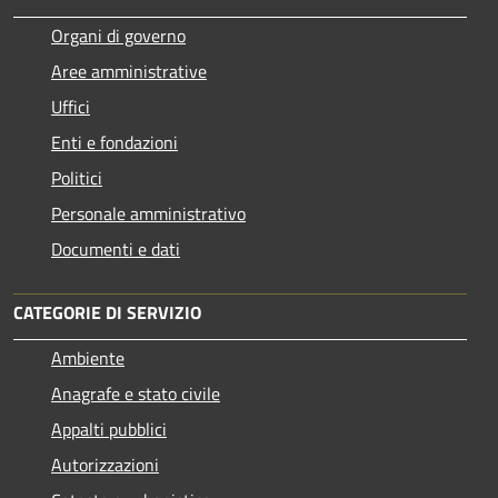
Organi di governo
Aree amministrative
Uffici
Enti e fondazioni
Politici
Personale amministrativo
Documenti e dati
CATEGORIE DI SERVIZIO
Ambiente
Anagrafe e stato civile
Appalti pubblici
Autorizzazioni