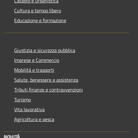
Catasto e urbanistica
Cultura e tempo libero
Educazione e formazione
Giustizia e sicurezza pubblica
Imprese e Commercio
Mobilità e trasporti
Salute, benessere e assistenza
Tributi,finanze e contravvenzioni
Turismo
Vita lavorativa
Agricoltura e pesca
NOVITÀ