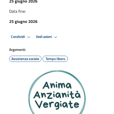
25 giugno 2026
Data fine:
25 giugno 2026
Condividi
Vedi azioni
Argomenti:
Assistenza sociale
Tempo libero