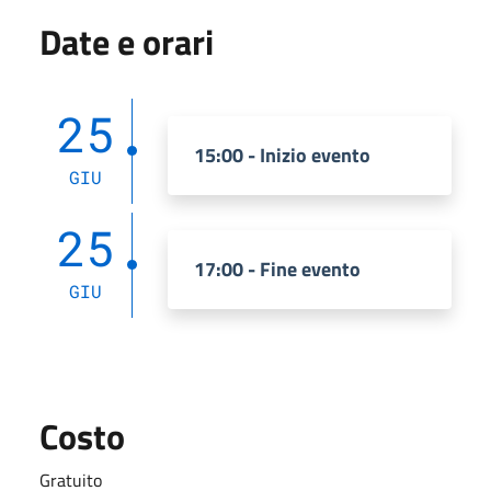
Date e orari
25
15:00 - Inizio evento
GIU
25
17:00 - Fine evento
GIU
Costo
Gratuito