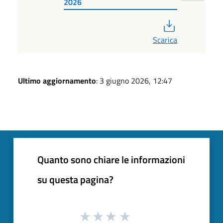
2026
PDF
Scarica
Ultimo aggiornamento
: 3 giugno 2026, 12:47
Quanto sono chiare le informazioni
su questa pagina?