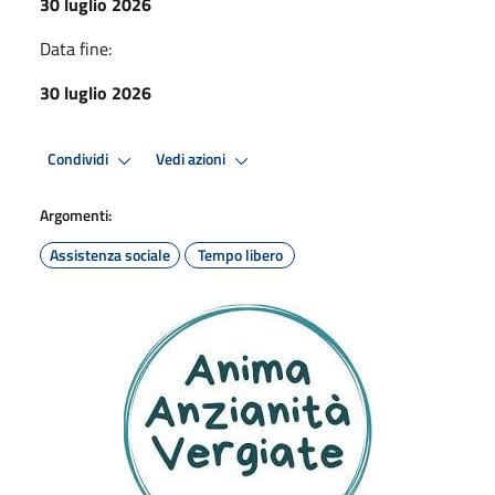
30 luglio 2026
Data fine:
30 luglio 2026
Condividi
Vedi azioni
Argomenti:
Assistenza sociale
Tempo libero