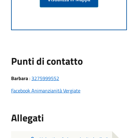
Punti di contatto
Barbara
:
3275999552
Facebook Animanzianità Vergiate
Allegati