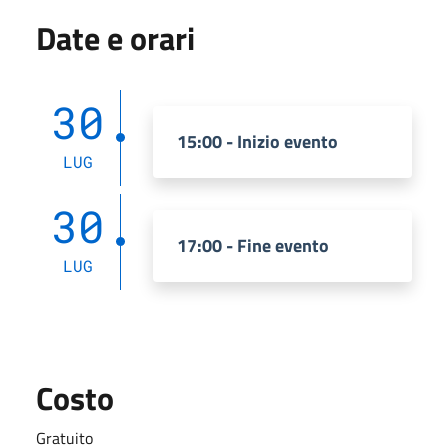
Date e orari
30
15:00 - Inizio evento
LUG
30
17:00 - Fine evento
LUG
Costo
Gratuito