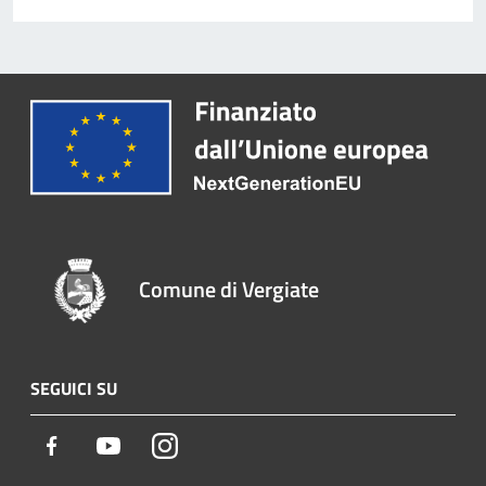
Comune di Vergiate
SEGUICI SU
Facebook
Youtube
Instagram