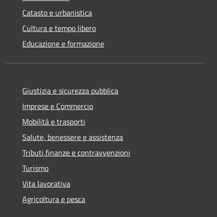
Catasto e urbanistica
Cultura e tempo libero
Educazione e formazione
Giustizia e sicurezza pubblica
Imprese e Commercio
Mobilità e trasporti
Salute, benessere e assistenza
Tributi,finanze e contravvenzioni
Turismo
Vita lavorativa
Agricoltura e pesca