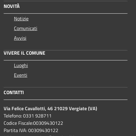
NOVITÀ
Notizie
Comunicati
Avvisi
VIVERE IL COMUNE
Luoghi
Eventi
CONTATTI
Via Felice Cavallotti, 46 21029 Vergiate (VA)
Telefono: 0331 928711
Codice Fiscale:00309430122
Partita IVA: 00309430122