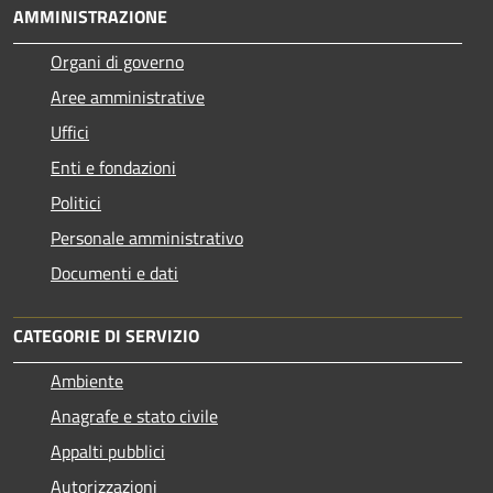
AMMINISTRAZIONE
Organi di governo
Aree amministrative
Uffici
Enti e fondazioni
Politici
Personale amministrativo
Documenti e dati
CATEGORIE DI SERVIZIO
Ambiente
Anagrafe e stato civile
Appalti pubblici
Autorizzazioni