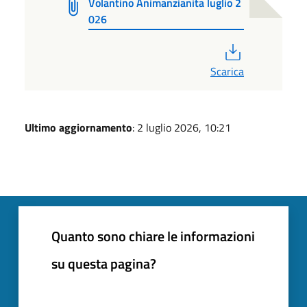
Volantino Animanzianita luglio 2
026
PDF
Scarica
Ultimo aggiornamento
: 2 luglio 2026, 10:21
Quanto sono chiare le informazioni
su questa pagina?