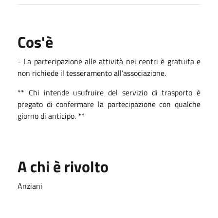
Cos'è
- La partecipazione alle attività nei centri è gratuita e
non richiede il tesseramento all’associazione.
** Chi intende usufruire del servizio di trasporto è
pregato di confermare la partecipazione con qualche
giorno di anticipo. **
A chi è rivolto
Anziani