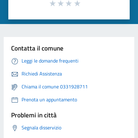
Contatta il comune
Leggi le domande frequenti
Richiedi Assistenza
Chiama il comune 0331928711
Prenota un appuntamento
Problemi in città
Segnala disservizio