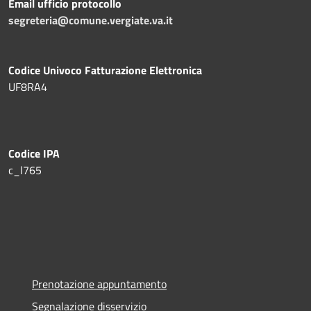
Email ufficio protocollo
segreteria@comune.vergiate.va.it
Codice Univoco Fatturazione Elettronica
UF8RA4
Codice IPA
c_l765
Prenotazione appuntamento
Segnalazione disservizio