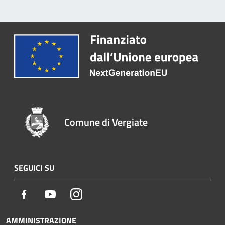
Comune di Vergiate
SEGUICI SU
Facebook
Youtube
Instagram
AMMINISTRAZIONE