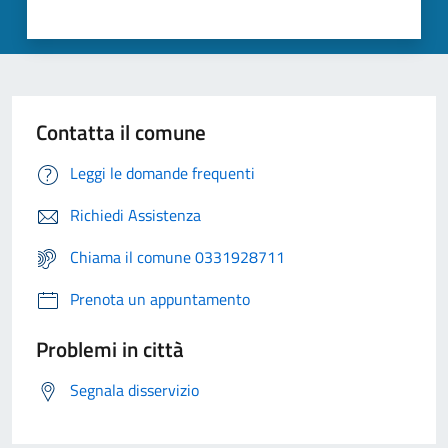
Contatta il comune
Leggi le domande frequenti
Richiedi Assistenza
Chiama il comune 0331928711
Prenota un appuntamento
Problemi in città
Segnala disservizio