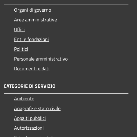
Organi di governo
Aree amministrative
Uffici
Enti e fondazioni
Politici
Personale amministrativo
Documenti e dati
CATEGORIE DI SERVIZIO
Ambiente
Anagrafe e stato civile
Appalti pubblici
Autorizzazioni