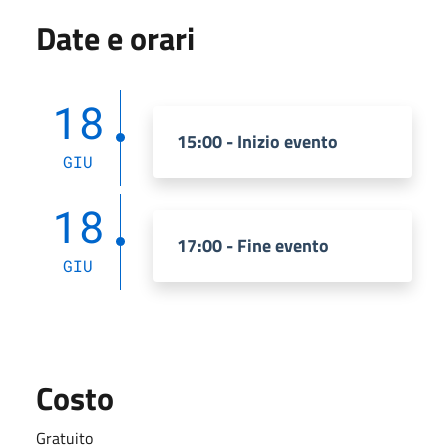
Date e orari
18
15:00 - Inizio evento
GIU
18
17:00 - Fine evento
GIU
Costo
Gratuito