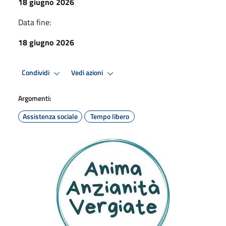
18 giugno 2026
Data fine:
18 giugno 2026
Condividi
Vedi azioni
Argomenti:
Assistenza sociale
Tempo libero