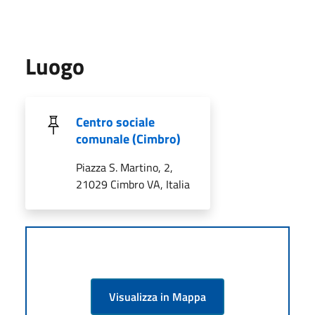
Luogo
Centro sociale
comunale (Cimbro)
Piazza S. Martino, 2,
21029 Cimbro VA, Italia
Visualizza in Mappa