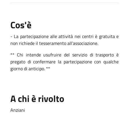
Cos'è
- La partecipazione alle attività nei centri è gratuita e
non richiede il tesseramento all’associazione.
** Chi intende usufruire del servizio di trasporto è
pregato di confermare la partecipazione con qualche
giorno di anticipo. **
A chi è rivolto
Anziani