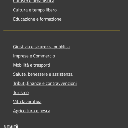
Catasto e urbanistica
Cultura e tempo libero
Educazione e formazione
Giustizia e sicurezza pubblica
Imprese e Commercio
Mobilità e trasporti
Salute, benessere e assistenza
Tributi,finanze e contravvenzioni
Turismo
Vita lavorativa
Agricoltura e pesca
NOVITÀ