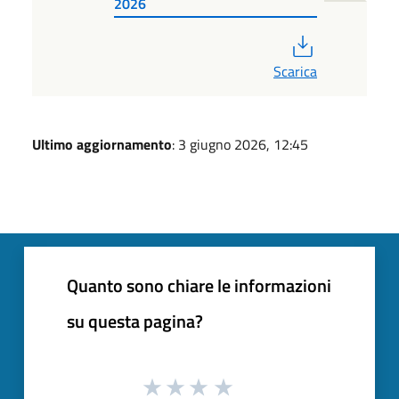
2026
PDF
Scarica
Ultimo aggiornamento
: 3 giugno 2026, 12:45
Quanto sono chiare le informazioni
su questa pagina?