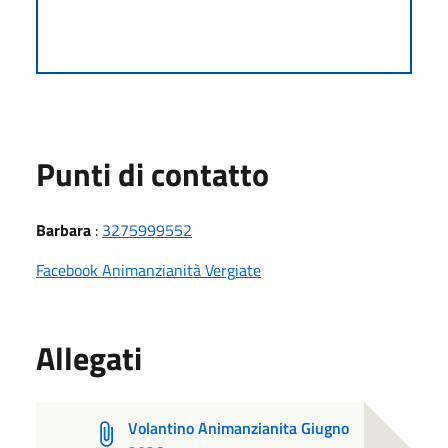
Punti di contatto
Barbara
:
3275999552
Facebook Animanzianità Vergiate
Allegati
Volantino Animanzianita Giugno