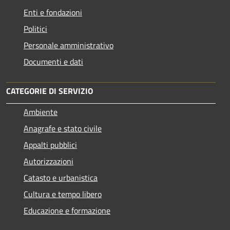
Enti e fondazioni
Politici
Personale amministrativo
Documenti e dati
CATEGORIE DI SERVIZIO
Ambiente
Anagrafe e stato civile
Appalti pubblici
Autorizzazioni
Catasto e urbanistica
Cultura e tempo libero
Educazione e formazione