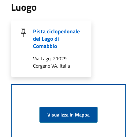
Luogo
Pista ciclopedonale
del Lago di
Comabbio
Via Lago, 21029
Corgeno VA, Italia
Visualizza in Mappa