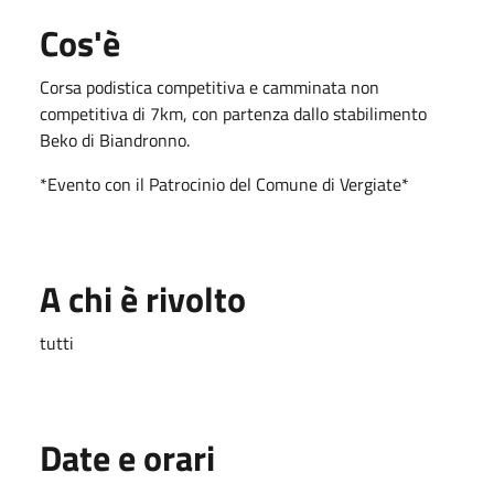
Cos'è
Corsa podistica competitiva e camminata non
competitiva di 7km, con partenza dallo stabilimento
Beko di Biandronno.
*Evento con il Patrocinio del Comune di Vergiate*
A chi è rivolto
tutti
Date e orari