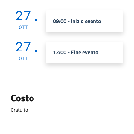
27
09:00 - Inizio evento
OTT
27
12:00 - Fine evento
OTT
Costo
Gratuito