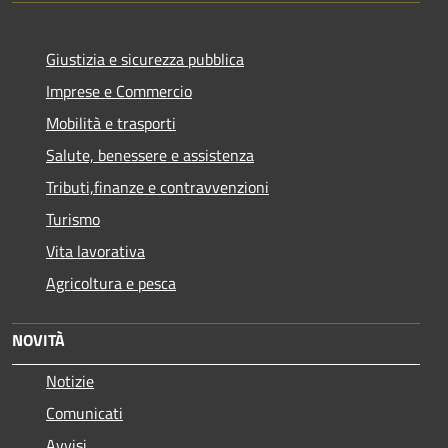
Giustizia e sicurezza pubblica
Imprese e Commercio
Mobilità e trasporti
Salute, benessere e assistenza
Tributi,finanze e contravvenzioni
Turismo
Vita lavorativa
Agricoltura e pesca
NOVITÀ
Notizie
Comunicati
Avvisi