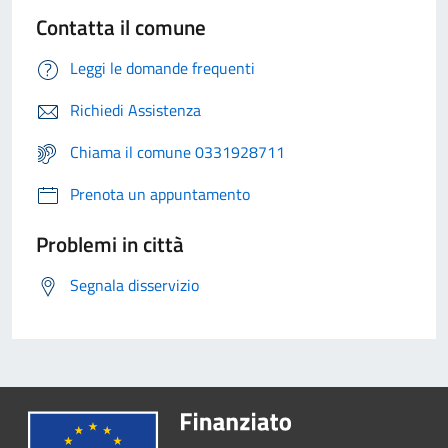
Contatta il comune
Leggi le domande frequenti
Richiedi Assistenza
Chiama il comune 0331928711
Prenota un appuntamento
Problemi in città
Segnala disservizio