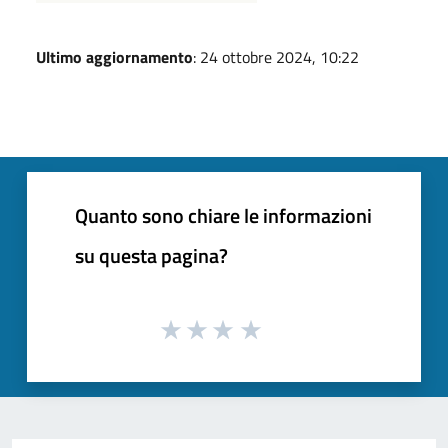
Ultimo aggiornamento
: 24 ottobre 2024, 10:22
Quanto sono chiare le informazioni
su questa pagina?