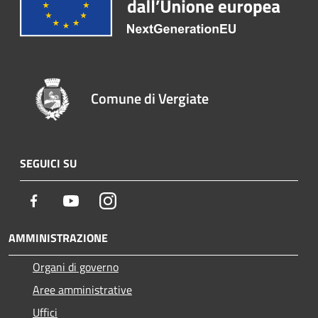
Comune di Vergiate
SEGUICI SU
Facebook
Youtube
Instagram
AMMINISTRAZIONE
Organi di governo
Aree amministrative
Uffici