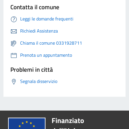
Contatta il comune
Leggi le domande frequenti
Richiedi Assistenza
Chiama il comune 0331928711
Prenota un appuntamento
Problemi in città
Segnala disservizio