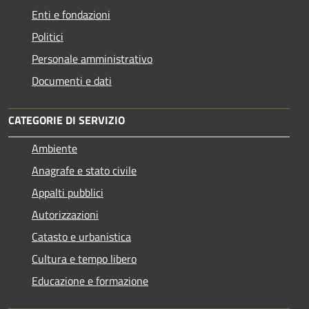
Enti e fondazioni
Politici
Personale amministrativo
Documenti e dati
CATEGORIE DI SERVIZIO
Ambiente
Anagrafe e stato civile
Appalti pubblici
Autorizzazioni
Catasto e urbanistica
Cultura e tempo libero
Educazione e formazione