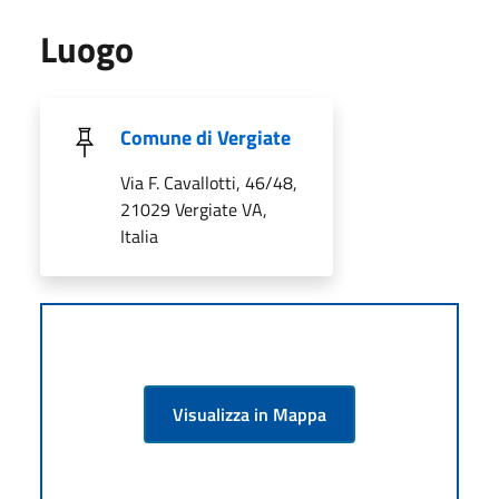
Luogo
Comune di Vergiate
Via F. Cavallotti, 46/48,
21029 Vergiate VA,
Italia
Visualizza in Mappa