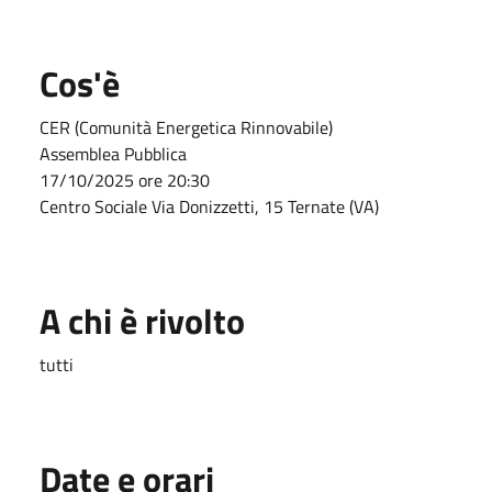
Cos'è
CER (Comunità Energetica Rinnovabile)
Assemblea Pubblica
17/10/2025 ore 20:30
Centro Sociale Via Donizzetti, 15 Ternate (VA)
A chi è rivolto
tutti
Date e orari