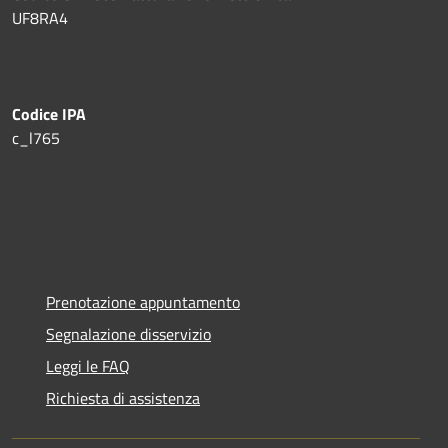
UF8RA4
Codice IPA
c_l765
Prenotazione appuntamento
Segnalazione disservizio
Leggi le FAQ
Richiesta di assistenza