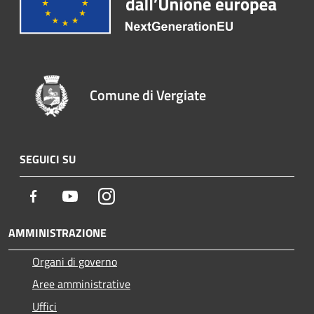
Comune di Vergiate
SEGUICI SU
Facebook
Youtube
Instagram
AMMINISTRAZIONE
Organi di governo
Aree amministrative
Uffici