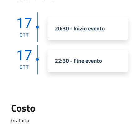
17
20:30 - Inizio evento
OTT
17
22:30 - Fine evento
OTT
Costo
Gratuito