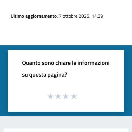
Ultimo aggiornamento
: 7 ottobre 2025, 14:39
Quanto sono chiare le informazioni
su questa pagina?