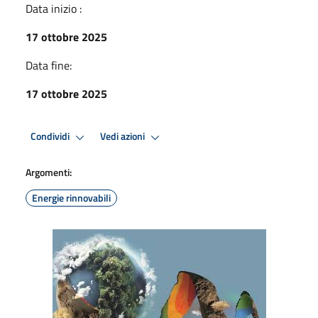
Data inizio :
17 ottobre 2025
Data fine:
17 ottobre 2025
Condividi
Vedi azioni
Argomenti:
Energie rinnovabili