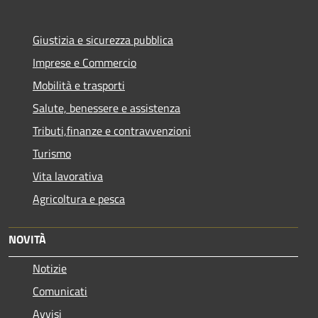
Giustizia e sicurezza pubblica
Imprese e Commercio
Mobilità e trasporti
Salute, benessere e assistenza
Tributi,finanze e contravvenzioni
Turismo
Vita lavorativa
Agricoltura e pesca
NOVITÀ
Notizie
Comunicati
Avvisi