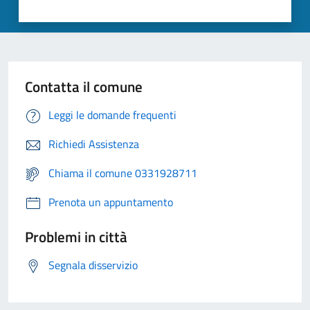
Contatta il comune
Leggi le domande frequenti
Richiedi Assistenza
Chiama il comune 0331928711
Prenota un appuntamento
Problemi in città
Segnala disservizio