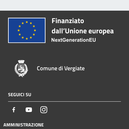
Comune di Vergiate
SEGUICI SU
Facebook
Youtube
Instagram
AMMINISTRAZIONE