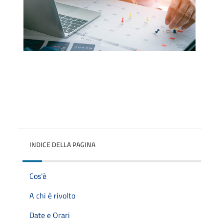
INDICE DELLA PAGINA
Cos'è
A chi è rivolto
Date e Orari