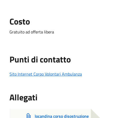
Costo
Gratuito ad offerta libera
Punti di contatto
Sito Internet Corpo Volontari Ambulanza
Allegati
locandina corso disostruzione