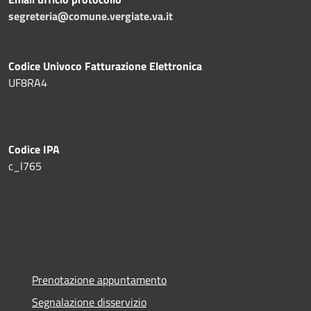
segreteria@comune.vergiate.va.it
Codice Univoco Fatturazione Elettronica
UF8RA4
Codice IPA
c_l765
Prenotazione appuntamento
Segnalazione disservizio