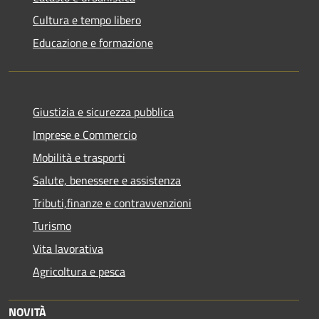
Cultura e tempo libero
Educazione e formazione
Giustizia e sicurezza pubblica
Imprese e Commercio
Mobilità e trasporti
Salute, benessere e assistenza
Tributi,finanze e contravvenzioni
Turismo
Vita lavorativa
Agricoltura e pesca
NOVITÀ