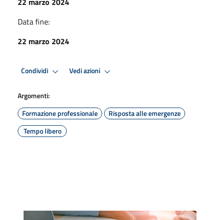
22 marzo 2024
Data fine:
22 marzo 2024
Condividi
Vedi azioni
Argomenti:
Formazione professionale
Risposta alle emergenze
Tempo libero