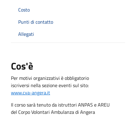
Costo
Punti di contatto
Allegati
Cos'è
Per motivi organizzativi è obbligatorio
iscriversi nella sezione eventi sul sito:
www.cva-angera.it
Il corso sarà tenuto da istruttori ANPAS e AREU
del Corpo Volontari Ambulanza di Angera