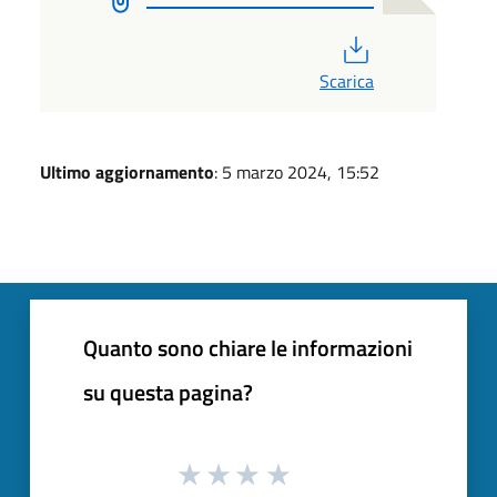
PDF
Scarica
Ultimo aggiornamento
: 5 marzo 2024, 15:52
Quanto sono chiare le informazioni
su questa pagina?