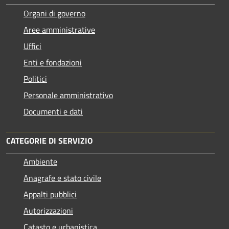
Organi di governo
Aree amministrative
Uffici
Enti e fondazioni
Politici
Personale amministrativo
Documenti e dati
CATEGORIE DI SERVIZIO
Ambiente
Anagrafe e stato civile
Appalti pubblici
Autorizzazioni
Catasto e urbanistica