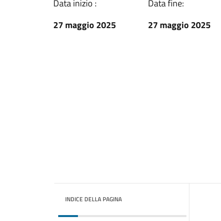
Data inizio :
Data fine:
27 maggio 2025
27 maggio 2025
INDICE DELLA PAGINA