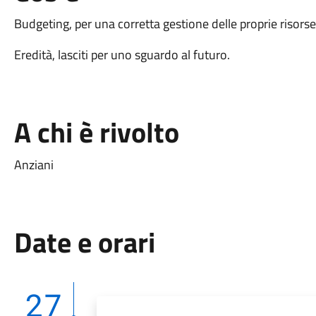
Budgeting, per una corretta gestione delle proprie risorse
Eredità, lasciti per uno sguardo al futuro.
A chi è rivolto
Anziani
Date e orari
27