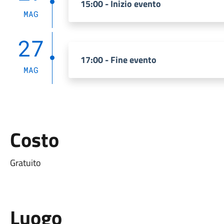
15:00 - Inizio evento
MAG
27
17:00 - Fine evento
MAG
Costo
Gratuito
Luogo