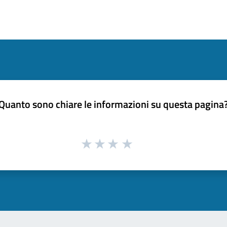
Quanto sono chiare le informazioni su questa pagina