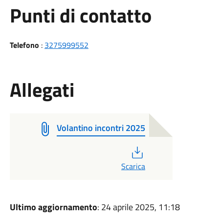
Punti di contatto
Telefono
:
3275999552
Allegati
Volantino incontri 2025
PDF
Scarica
Ultimo aggiornamento
: 24 aprile 2025, 11:18