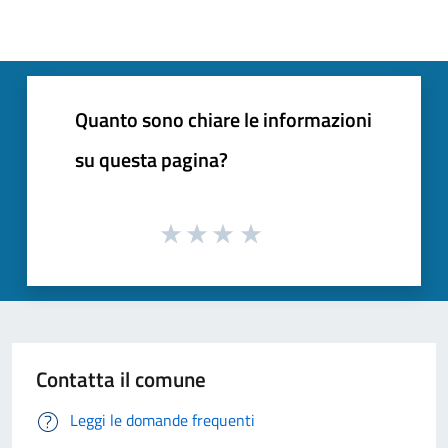
Quanto sono chiare le informazioni
su questa pagina?
Contatta il comune
Leggi le domande frequenti