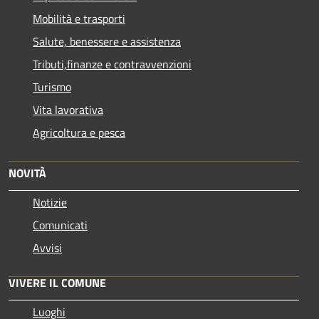
Mobilità e trasporti
Salute, benessere e assistenza
Tributi,finanze e contravvenzioni
Turismo
Vita lavorativa
Agricoltura e pesca
NOVITÀ
Notizie
Comunicati
Avvisi
VIVERE IL COMUNE
Luoghi