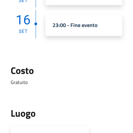
SET
16
23:00 - Fine evento
SET
Costo
Gratuito
Luogo