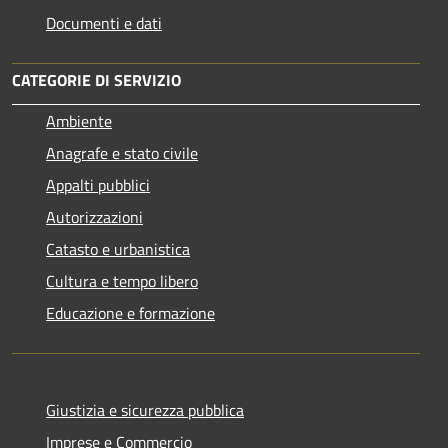
Documenti e dati
CATEGORIE DI SERVIZIO
Ambiente
Anagrafe e stato civile
Appalti pubblici
Autorizzazioni
Catasto e urbanistica
Cultura e tempo libero
Educazione e formazione
Giustizia e sicurezza pubblica
Imprese e Commercio