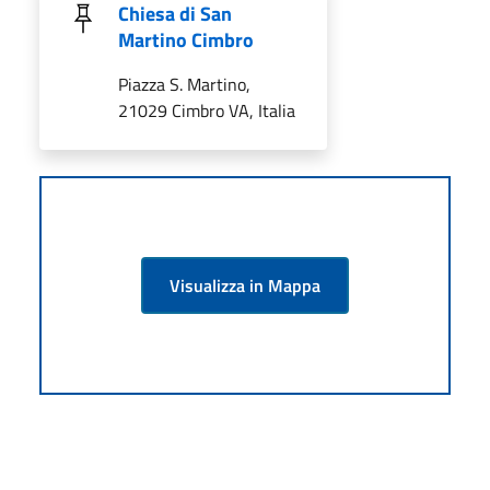
Chiesa di San
Martino Cimbro
Piazza S. Martino,
21029 Cimbro VA, Italia
Visualizza in Mappa