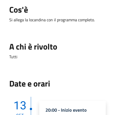
Cos'è
Si allega la locandina con il programma completo.
A chi è rivolto
Tutti
Date e orari
13
20:00 - Inizio evento