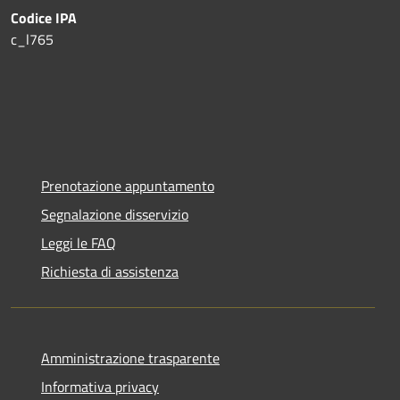
Codice IPA
c_l765
Prenotazione appuntamento
Segnalazione disservizio
Leggi le FAQ
Richiesta di assistenza
Amministrazione trasparente
Informativa privacy