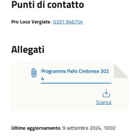
Punti di contatto
Pro Loco Vergiate
:
0331 946754
Allegati
Programma Palio Cimbrese 202
4
PDF
Scarica
Ultimo aggiornamento
: 9 settembre 2024, 10:02