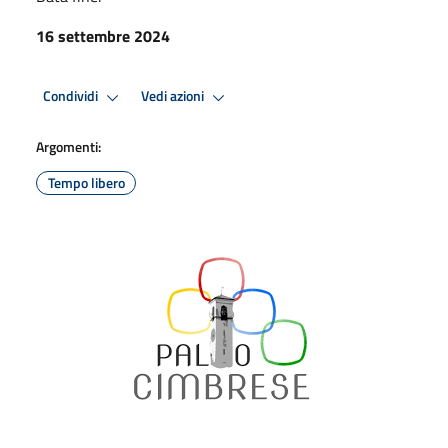
16 settembre 2024
Condividi
Vedi azioni
Argomenti:
Tempo libero