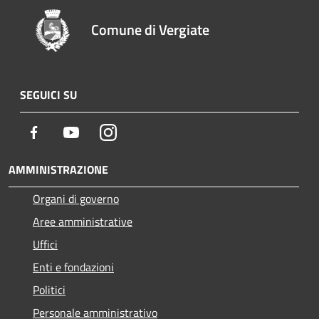
Comune di Vergiate
SEGUICI SU
Facebook
Youtube
Instagram
AMMINISTRAZIONE
Organi di governo
Aree amministrative
Uffici
Enti e fondazioni
Politici
Personale amministrativo