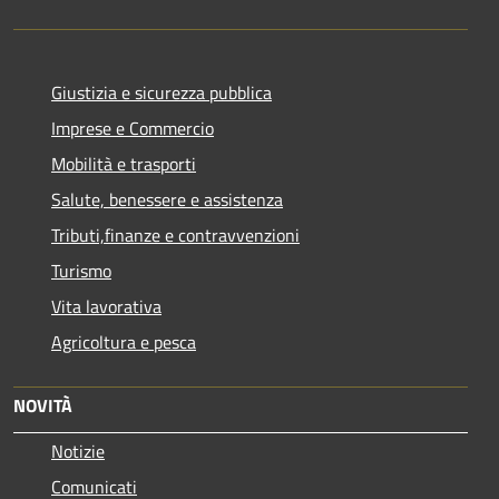
Giustizia e sicurezza pubblica
Imprese e Commercio
Mobilità e trasporti
Salute, benessere e assistenza
Tributi,finanze e contravvenzioni
Turismo
Vita lavorativa
Agricoltura e pesca
NOVITÀ
Notizie
Comunicati