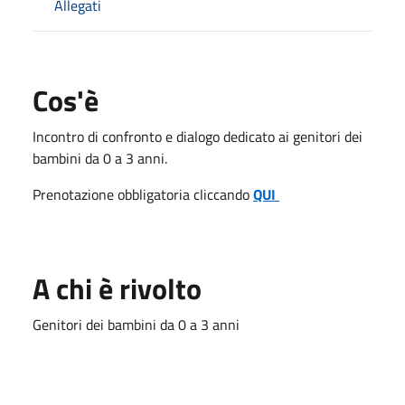
Allegati
Cos'è
Incontro di confronto e dialogo dedicato ai genitori dei
bambini da 0 a 3 anni.
Prenotazione obbligatoria cliccando
QUI
A chi è rivolto
Genitori dei bambini da 0 a 3 anni