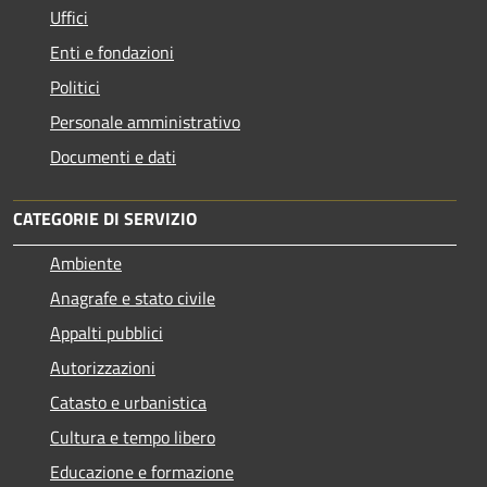
Uffici
Enti e fondazioni
Politici
Personale amministrativo
Documenti e dati
CATEGORIE DI SERVIZIO
Ambiente
Anagrafe e stato civile
Appalti pubblici
Autorizzazioni
Catasto e urbanistica
Cultura e tempo libero
Educazione e formazione