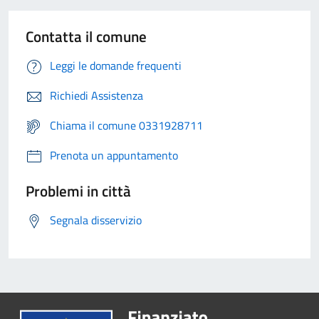
Contatta il comune
Leggi le domande frequenti
Richiedi Assistenza
Chiama il comune 0331928711
Prenota un appuntamento
Problemi in città
Segnala disservizio