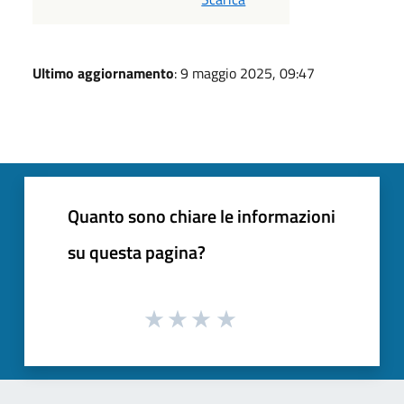
Ultimo aggiornamento
: 9 maggio 2025, 09:47
Quanto sono chiare le informazioni
su questa pagina?