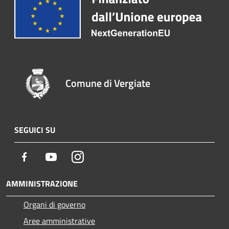
Comune di Vergiate
SEGUICI SU
Facebook
Youtube
Instagram
AMMINISTRAZIONE
Organi di governo
Aree amministrative