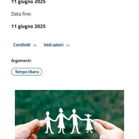
11 giugno 2025
Data fine:
11 giugno 2025
Condividi
Vedi azioni
Argomenti:
Tempo libero