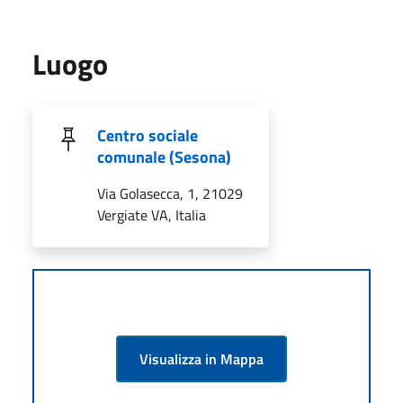
Luogo
Centro sociale
comunale (Sesona)
Via Golasecca, 1, 21029
Vergiate VA, Italia
Visualizza in Mappa