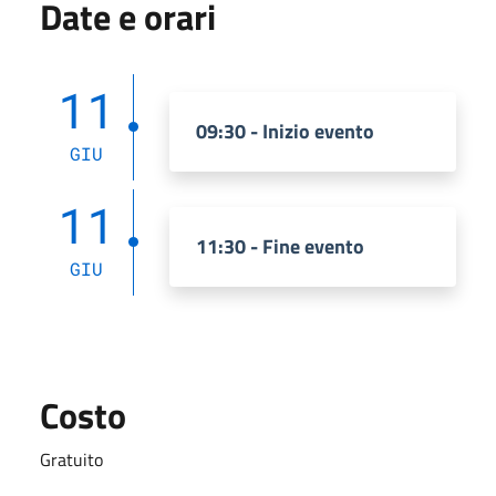
Date e orari
11
09:30 - Inizio evento
GIU
11
11:30 - Fine evento
GIU
Costo
Gratuito