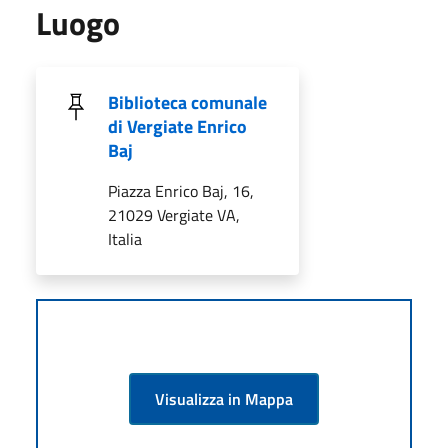
Luogo
Biblioteca comunale
di Vergiate Enrico
Baj
Piazza Enrico Baj, 16,
21029 Vergiate VA,
Italia
Visualizza in Mappa