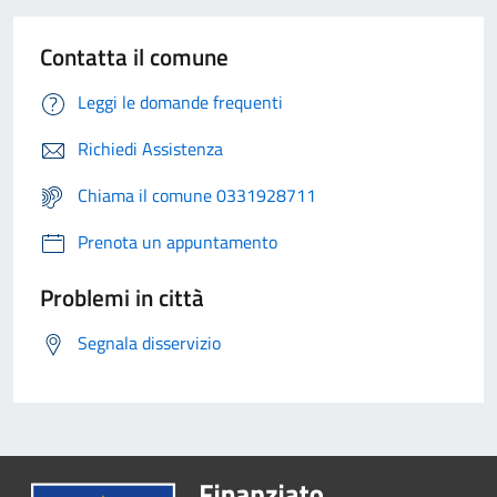
Contatta il comune
Leggi le domande frequenti
Richiedi Assistenza
Chiama il comune 0331928711
Prenota un appuntamento
Problemi in città
Segnala disservizio