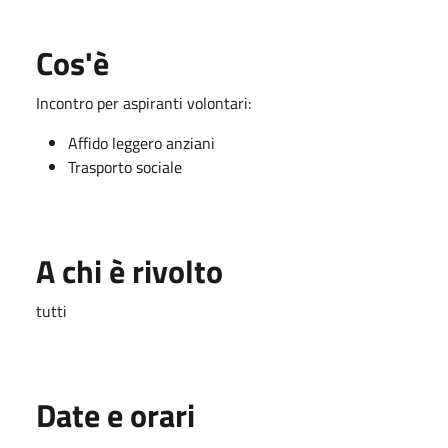
Cos'è
Incontro per aspiranti volontari:
Affido leggero anziani
Trasporto sociale
A chi è rivolto
tutti
Date e orari