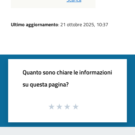
Ultimo aggiornamento
: 21 ottobre 2025, 10:37
Quanto sono chiare le informazioni
su questa pagina?