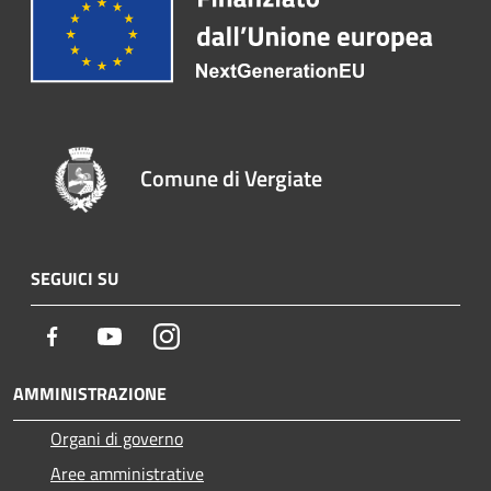
Comune di Vergiate
SEGUICI SU
Facebook
Youtube
Instagram
AMMINISTRAZIONE
Organi di governo
Aree amministrative