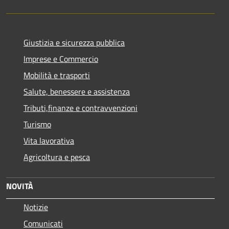
Giustizia e sicurezza pubblica
Imprese e Commercio
Mobilità e trasporti
Salute, benessere e assistenza
Tributi,finanze e contravvenzioni
Turismo
Vita lavorativa
Agricoltura e pesca
NOVITÀ
Notizie
Comunicati