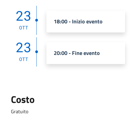
23
18:00 - Inizio evento
OTT
23
20:00 - Fine evento
OTT
Costo
Gratuito