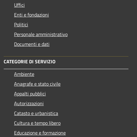
Uffici
Enti e fondazioni
Politici
Personale amministrativo
Documenti e dati
CATEGORIE DI SERVIZIO
Ambiente
Anagrafe e stato civile
Appalti pubblici
Autorizzazioni
Catasto e urbanistica
Cultura e tempo libero
Educazione e formazione