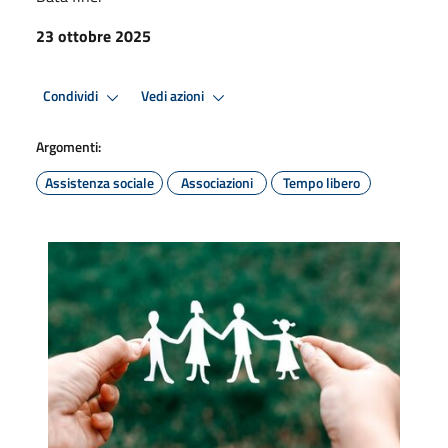
23 ottobre 2025
Condividi
Vedi azioni
Argomenti:
Assistenza sociale
Associazioni
Tempo libero