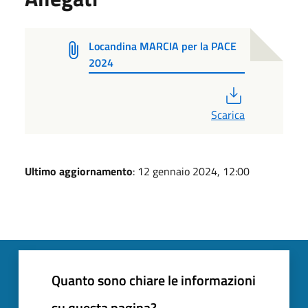
Locandina MARCIA per la PACE
2024
PDF
Scarica
Ultimo aggiornamento
: 12 gennaio 2024, 12:00
Quanto sono chiare le informazioni
su questa pagina?