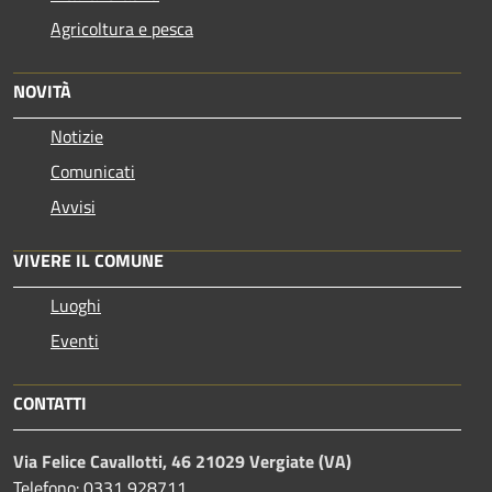
Agricoltura e pesca
NOVITÀ
Notizie
Comunicati
Avvisi
VIVERE IL COMUNE
Luoghi
Eventi
CONTATTI
Via Felice Cavallotti, 46 21029 Vergiate (VA)
Telefono: 0331 928711