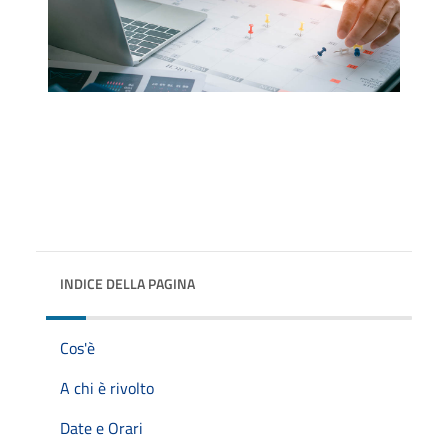
INDICE DELLA PAGINA
Cos'è
A chi è rivolto
Date e Orari