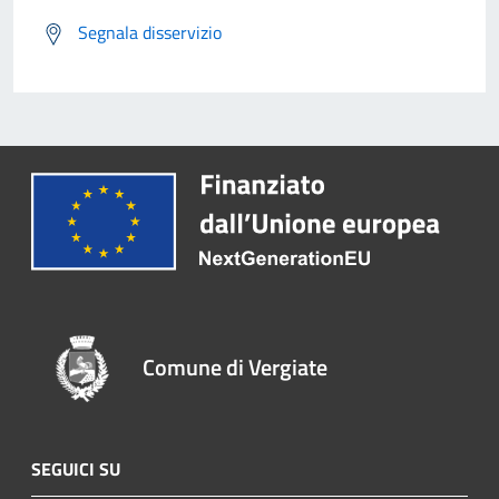
Segnala disservizio
Comune di Vergiate
SEGUICI SU