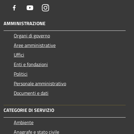
Facebook
Youtube
Instagram
AMMINISTRAZIONE
Organi di governo
Aree amministrative
Uffici
Enti e fondazioni
Politici
Personale amministrativo
Documenti e dati
CATEGORIE DI SERVIZIO
Ambiente
Anagrafe e stato civile