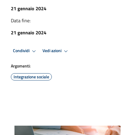
21 gennaio 2024
Data fine:
21 gennaio 2024
Condividi
Vedi azioni
Argomenti:
Integrazione sociale