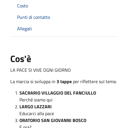
Costo
Punti di contatto
Allegati
Cos'è
LA PACE SI VIVE OGNI GIORNO
La marcia si sviluppa in
3 tappe
per riflettere sul tema:
SACRARIO VILLAGGIO DEL FANCIULLO
Perché siamo qui
LARGO LAZZARI
Educarci alla pace
ORATORIO SAN GIOVANNI BOSCO
E ora?