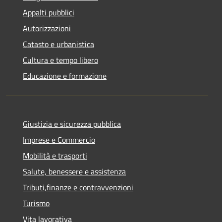
Appalti pubblici
Autorizzazioni
Catasto e urbanistica
Cultura e tempo libero
Educazione e formazione
Giustizia e sicurezza pubblica
Imprese e Commercio
Mobilità e trasporti
Salute, benessere e assistenza
Tributi,finanze e contravvenzioni
Turismo
Vita lavorativa