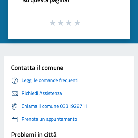
Contatta il comune
Leggi le domande frequenti
Richiedi Assistenza
Chiama il comune 0331928711
Prenota un appuntamento
Problemi in città