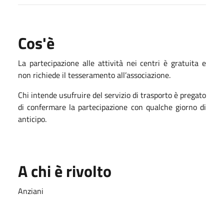
Cos'è
La partecipazione alle attività nei centri è gratuita e
non richiede il tesseramento all’associazione.
Chi intende usufruire del servizio di trasporto è pregato
di confermare la partecipazione con qualche giorno di
anticipo.
A chi è rivolto
Anziani