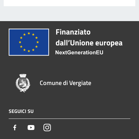
Comune di Vergiate
SEGUICI SU
Facebook
Youtube
Instagram