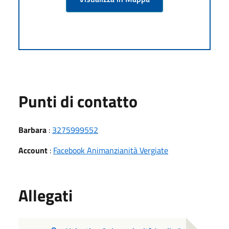
Punti di contatto
Barbara
:
3275999552
Account
:
Facebook Animanzianità Vergiate
Allegati