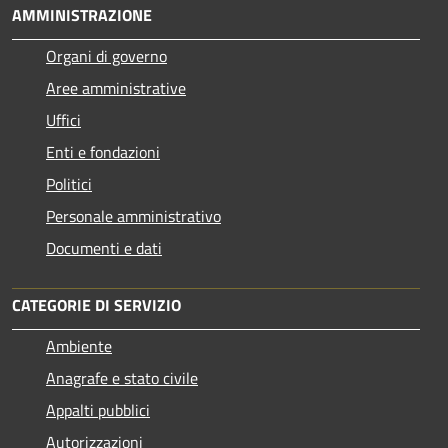
AMMINISTRAZIONE
Organi di governo
Aree amministrative
Uffici
Enti e fondazioni
Politici
Personale amministrativo
Documenti e dati
CATEGORIE DI SERVIZIO
Ambiente
Anagrafe e stato civile
Appalti pubblici
Autorizzazioni