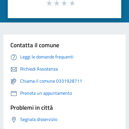
Contatta il comune
Leggi le domande frequenti
Richiedi Assistenza
Chiama il comune 0331928711
Prenota un appuntamento
Problemi in città
Segnala disservizio