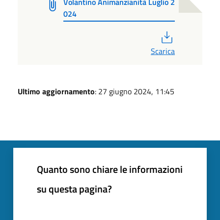
Volantino Animanzianità Luglio 2
024
PDF
Scarica
Ultimo aggiornamento
: 27 giugno 2024, 11:45
Quanto sono chiare le informazioni
su questa pagina?