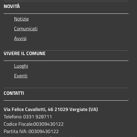
NOVITÀ
Notizie
Comunicati
Avvisi
VIVERE IL COMUNE
Luoghi
Eventi
CONTATTI
Via Felice Cavallotti, 46 21029 Vergiate (VA)
Telefono: 0331 928711
Codice Fiscale:00309430122
Partita IVA: 00309430122