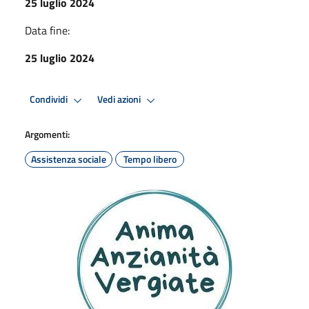
25 luglio 2024
Data fine:
25 luglio 2024
Condividi
Vedi azioni
Argomenti:
Assistenza sociale
Tempo libero