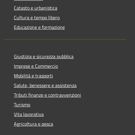
Catasto e urbanistica
Cultura e tempo libero
Educazione e formazione
Giustizia e sicurezza pubblica
Imprese e Commercio
Mobilità e trasporti
Salute, benessere e assistenza
Tributi,finanze e contravvenzioni
Turismo
Vita lavorativa
Agricoltura e pesca