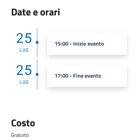
Date e orari
25
15:00 - Inizio evento
LUG
25
17:00 - Fine evento
LUG
Costo
Gratuito