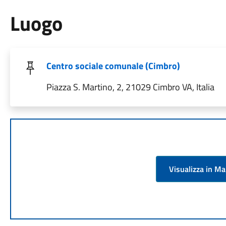
Luogo
Centro sociale comunale (Cimbro)
Piazza S. Martino, 2, 21029 Cimbro VA, Italia
Visualizza in M