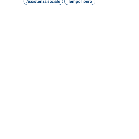
Assistenza sociale
Tempo libero