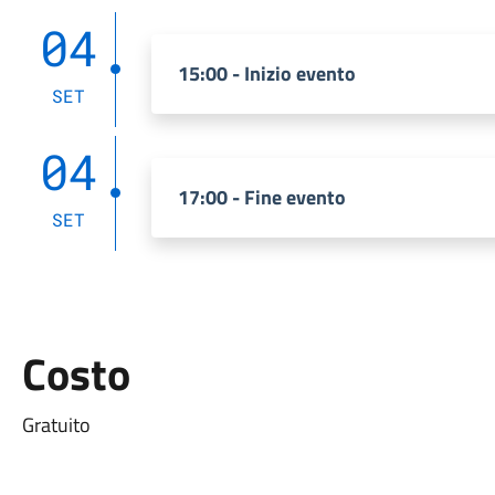
04
15:00 - Inizio evento
SET
04
17:00 - Fine evento
SET
Costo
Gratuito