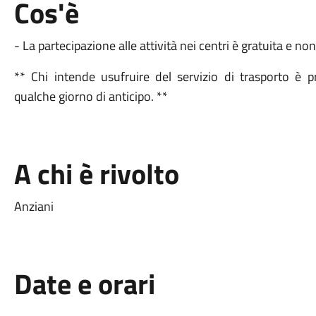
Cos'è
- La partecipazione alle attività nei centri è gratuita e no
** Chi intende usufruire del servizio di trasporto è 
qualche giorno di anticipo. **
A chi è rivolto
Anziani
Date e orari