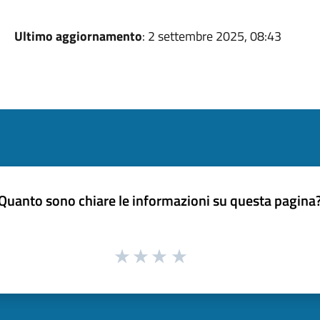
Ultimo aggiornamento
: 2 settembre 2025, 08:43
Quanto sono chiare le informazioni su questa pagina