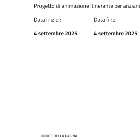
Progetto di animazione itinerante per anziani
Data inizio :
Data fine:
4 settembre 2025
4 settembre 2025
INDICE DELLA PAGINA