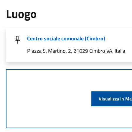
Luogo
Centro sociale comunale (Cimbro)
Piazza S. Martino, 2, 21029 Cimbro VA, Italia
Visualizza in M