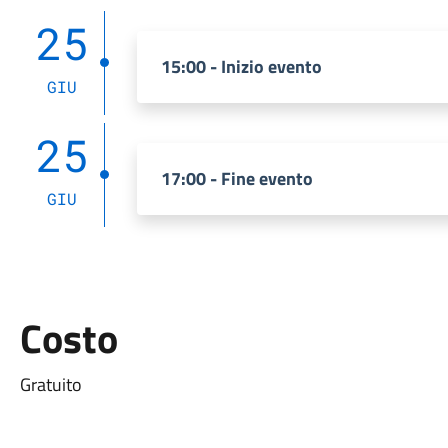
25
15:00 - Inizio evento
GIU
25
17:00 - Fine evento
GIU
Costo
Gratuito