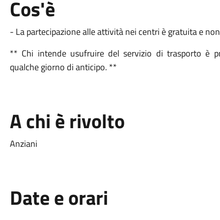
Cos'è
- La partecipazione alle attività nei centri è gratuita e no
** Chi intende usufruire del servizio di trasporto è 
qualche giorno di anticipo. **
A chi è rivolto
Anziani
Date e orari