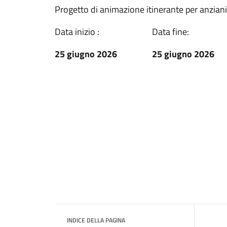
Progetto di animazione itinerante per anziani
Data inizio :
Data fine:
25 giugno 2026
25 giugno 2026
INDICE DELLA PAGINA