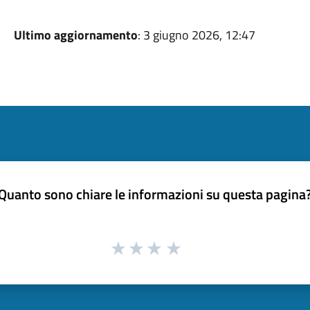
Ultimo aggiornamento
: 3 giugno 2026, 12:47
Quanto sono chiare le informazioni su questa pagina