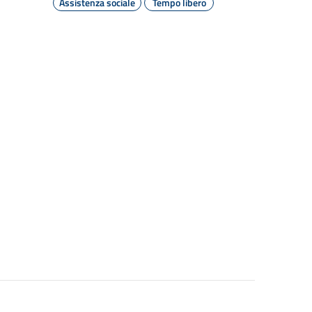
Assistenza sociale
Tempo libero