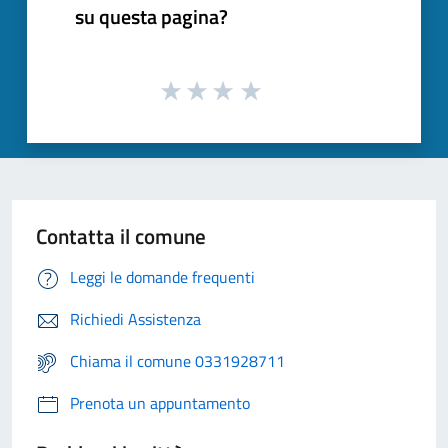
su questa pagina?
Contatta il comune
Leggi le domande frequenti
Richiedi Assistenza
Chiama il comune 0331928711
Prenota un appuntamento