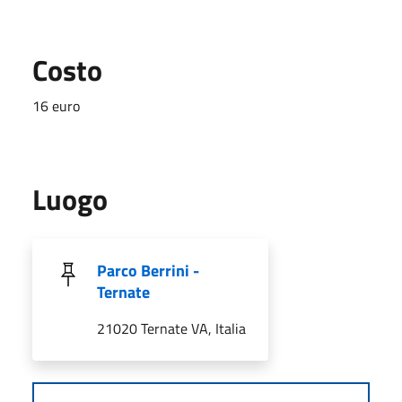
Costo
16 euro
Luogo
Parco Berrini -
Ternate
21020 Ternate VA, Italia