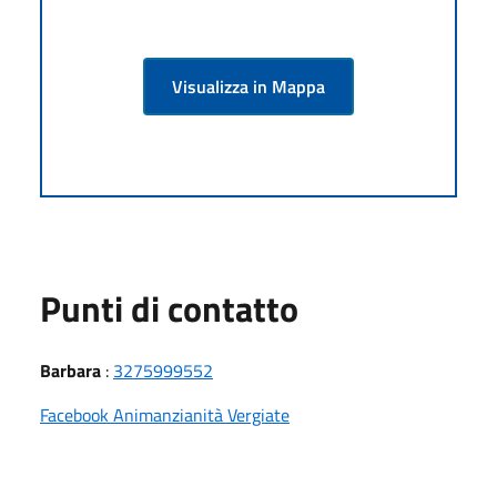
Visualizza in Mappa
Punti di contatto
Barbara
:
3275999552
Facebook Animanzianità Vergiate