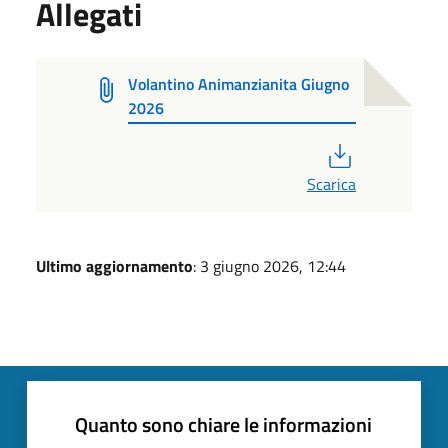
Allegati
Volantino Animanzianita Giugno
2026
PDF
Scarica
Ultimo aggiornamento
: 3 giugno 2026, 12:44
Quanto sono chiare le informazioni