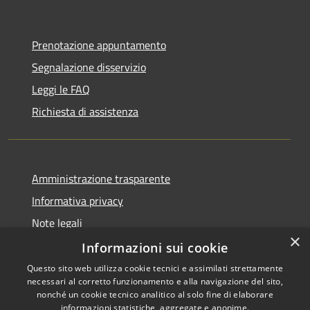
Prenotazione appuntamento
Segnalazione disservizio
Leggi le FAQ
Richiesta di assistenza
Amministrazione trasparente
Informativa privacy
Note legali
×
Dichiarazione di accessibilità
Informazioni sui cookie
Questo sito web utilizza cookie tecnici e assimilati strettamente
necessari al corretto funzionamento e alla navigazione del sito,
nonché un cookie tecnico analitico al solo fine di elaborare
informazioni statistiche, aggregate e anonime.