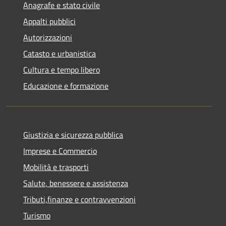
Anagrafe e stato civile
Appalti pubblici
Autorizzazioni
Catasto e urbanistica
Cultura e tempo libero
Educazione e formazione
Giustizia e sicurezza pubblica
Imprese e Commercio
Mobilità e trasporti
Salute, benessere e assistenza
Tributi,finanze e contravvenzioni
Turismo