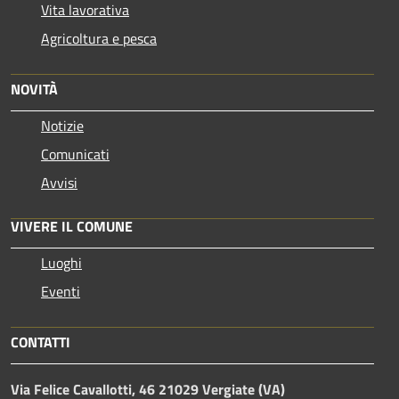
Vita lavorativa
Agricoltura e pesca
NOVITÀ
Notizie
Comunicati
Avvisi
VIVERE IL COMUNE
Luoghi
Eventi
CONTATTI
Via Felice Cavallotti, 46 21029 Vergiate (VA)