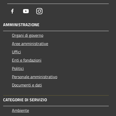
Facebook
Youtube
Instagram
AMMINISTRAZIONE
Organi di governo
Aree amministrative
Uffici
Enti e fondazioni
Politici
Personale amministrativo
Documenti e dati
CATEGORIE DI SERVIZIO
Ambiente