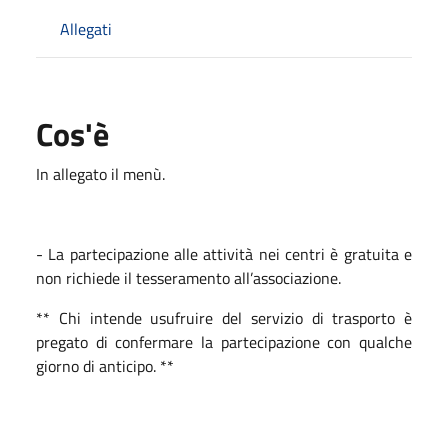
Allegati
Cos'è
In allegato il menù.
- La partecipazione alle attività nei centri è gratuita e
non richiede il tesseramento all’associazione.
** Chi intende usufruire del servizio di trasporto è
pregato di confermare la partecipazione con qualche
giorno di anticipo. **