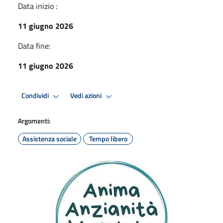
Data inizio :
11 giugno 2026
Data fine:
11 giugno 2026
Condividi
Vedi azioni
Argomenti:
Assistenza sociale
Tempo libero