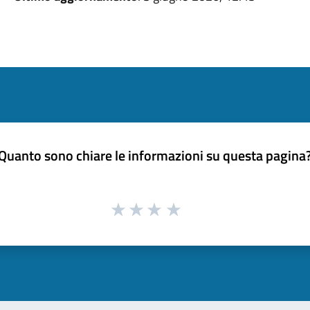
Quanto sono chiare le informazioni su questa pagina