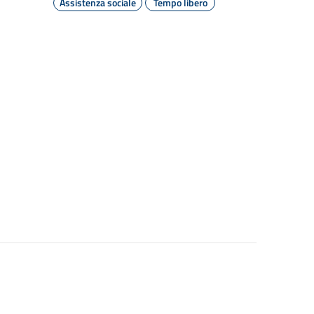
Assistenza sociale
Tempo libero