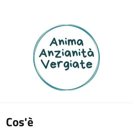
Cos'è