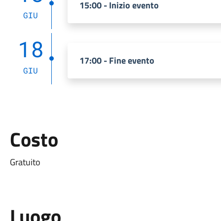
15:00 - Inizio evento
GIU
18
17:00 - Fine evento
GIU
Costo
Gratuito
Luogo