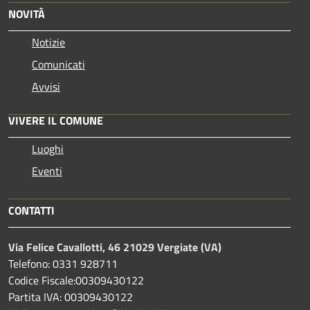
NOVITÀ
Notizie
Comunicati
Avvisi
VIVERE IL COMUNE
Luoghi
Eventi
CONTATTI
Via Felice Cavallotti, 46 21029 Vergiate (VA)
Telefono: 0331 928711
Codice Fiscale:00309430122
Partita IVA: 00309430122