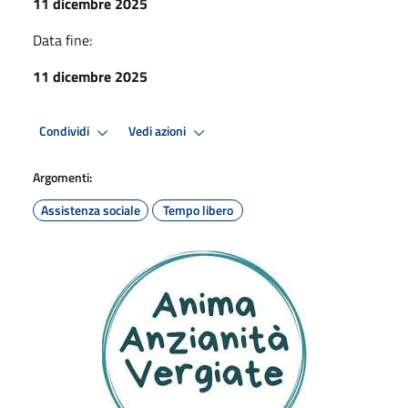
11 dicembre 2025
Data fine:
11 dicembre 2025
Condividi
Vedi azioni
Argomenti:
Assistenza sociale
Tempo libero