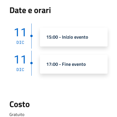
Date e orari
11
15:00 - Inizio evento
DIC
11
17:00 - Fine evento
DIC
Costo
Gratuito