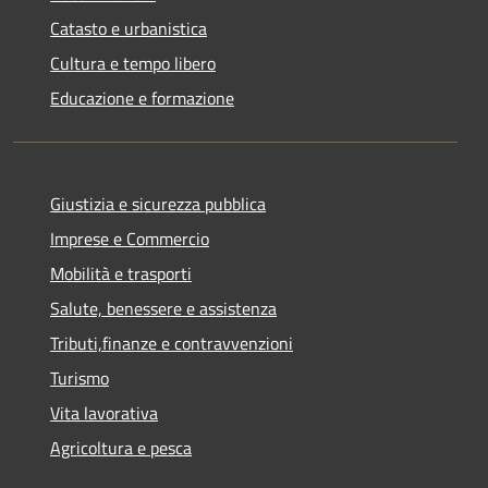
Catasto e urbanistica
Cultura e tempo libero
Educazione e formazione
Giustizia e sicurezza pubblica
Imprese e Commercio
Mobilità e trasporti
Salute, benessere e assistenza
Tributi,finanze e contravvenzioni
Turismo
Vita lavorativa
Agricoltura e pesca