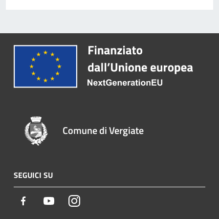
Comune di Vergiate
SEGUICI SU
Facebook
Youtube
Instagram