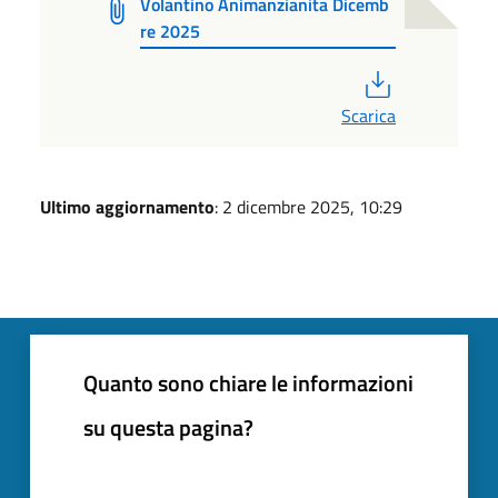
Volantino Animanzianita Dicemb
re 2025
PDF
Scarica
Ultimo aggiornamento
: 2 dicembre 2025, 10:29
Quanto sono chiare le informazioni
su questa pagina?