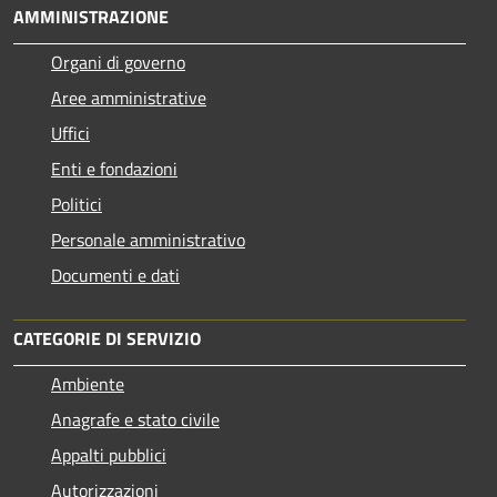
AMMINISTRAZIONE
Organi di governo
Aree amministrative
Uffici
Enti e fondazioni
Politici
Personale amministrativo
Documenti e dati
CATEGORIE DI SERVIZIO
Ambiente
Anagrafe e stato civile
Appalti pubblici
Autorizzazioni