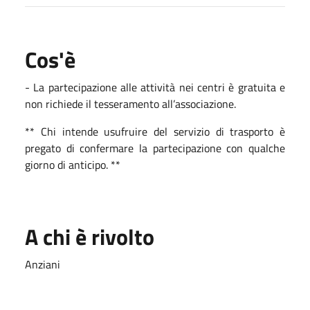
Cos'è
- La partecipazione alle attività nei centri è gratuita e
non richiede il tesseramento all’associazione.
** Chi intende usufruire del servizio di trasporto è
pregato di confermare la partecipazione con qualche
giorno di anticipo. **
A chi è rivolto
Anziani