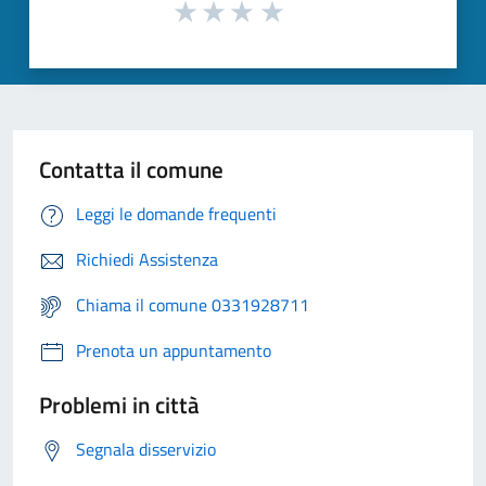
Contatta il comune
Leggi le domande frequenti
Richiedi Assistenza
Chiama il comune 0331928711
Prenota un appuntamento
Problemi in città
Segnala disservizio