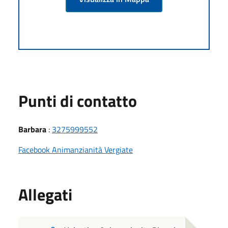
Punti di contatto
Barbara
:
3275999552
Facebook Animanzianità Vergiate
Allegati