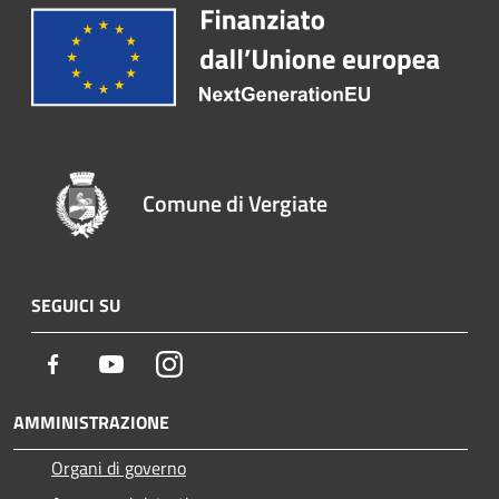
Comune di Vergiate
SEGUICI SU
Facebook
Youtube
Instagram
AMMINISTRAZIONE
Organi di governo