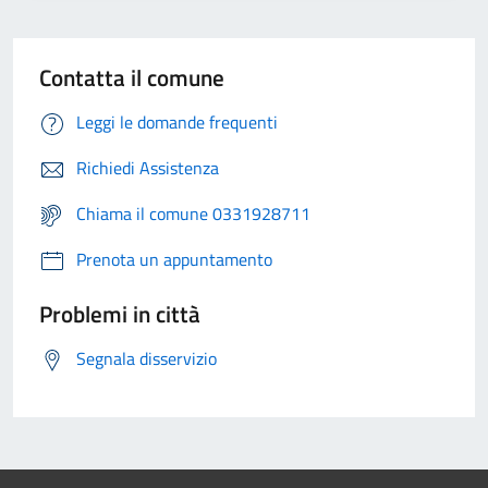
Contatta il comune
Leggi le domande frequenti
Richiedi Assistenza
Chiama il comune 0331928711
Prenota un appuntamento
Problemi in città
Segnala disservizio