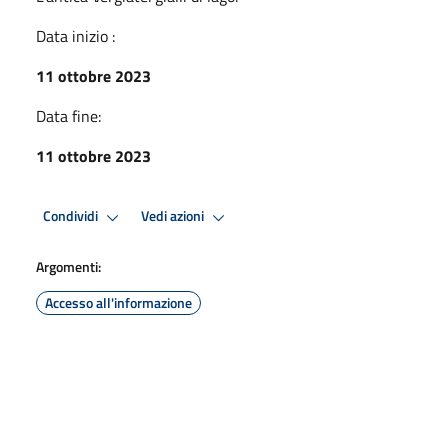
Data inizio :
11 ottobre 2023
Data fine:
11 ottobre 2023
Condividi
Vedi azioni
Argomenti:
Accesso all'informazione