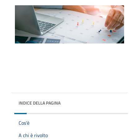
INDICE DELLA PAGINA
Cos'è
A chi è rivolto