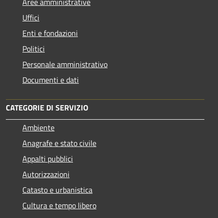
Aree amministrative
Uffici
Enti e fondazioni
Politici
Personale amministrativo
Documenti e dati
CATEGORIE DI SERVIZIO
Ambiente
Anagrafe e stato civile
Appalti pubblici
Autorizzazioni
Catasto e urbanistica
Cultura e tempo libero