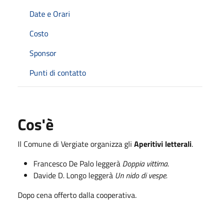
Date e Orari
Costo
Sponsor
Punti di contatto
Cos'è
Il Comune di Vergiate organizza gli
Aperitivi letterali
.
Francesco De Palo leggerà
Doppia vittima
.
Davide D. Longo leggerà
Un nido di vespe.
Dopo cena offerto dalla cooperativa.