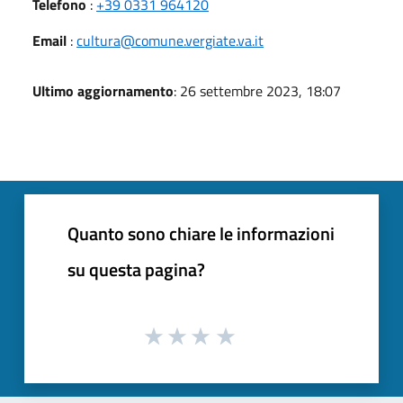
Telefono
:
+39 0331 964120
Email
:
cultura@comune.vergiate.va.it
Ultimo aggiornamento
: 26 settembre 2023, 18:07
Quanto sono chiare le informazioni
su questa pagina?