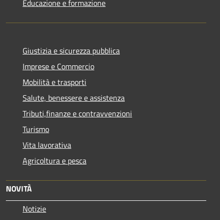
Educazione e formazione
Giustizia e sicurezza pubblica
Imprese e Commercio
Mobilità e trasporti
Salute, benessere e assistenza
Tributi,finanze e contravvenzioni
Turismo
Vita lavorativa
Agricoltura e pesca
NOVITÀ
Notizie