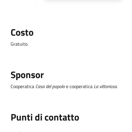
Costo
Gratuito.
Sponsor
Cooperatica
Casa del popolo
e cooperatica
La vittoriosa.
Punti di contatto