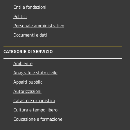
Enti e fondazioni
Politici
Personale amministrativo
Documenti e dati
CATEGORIE DI SERVIZIO
Ambiente
Anagrafe e stato civile
Appalti pubblici
Autorizzazioni
Catasto e urbanistica
Cultura e tempo libero
Educazione e formazione