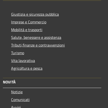
Giustizia e sicurezza pubblica
Imprese e Commercio
Mobilità e trasporti
Salute, benessere e assistenza
Tributi,finanze e contravvenzioni
Turismo
Vita lavorativa
Agricoltura e pesca
NOVITÀ
Notizie
Comunicati
Avvisi