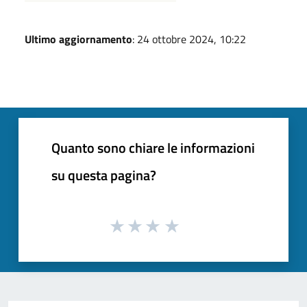
Ultimo aggiornamento
: 24 ottobre 2024, 10:22
Quanto sono chiare le informazioni
su questa pagina?