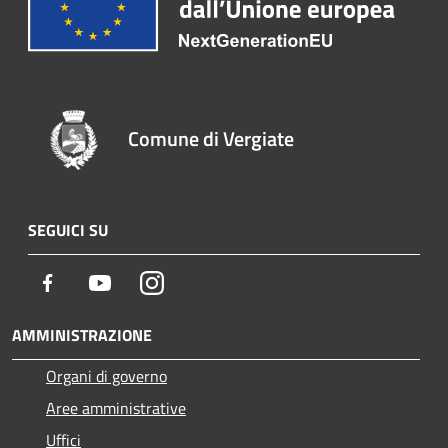
Comune di Vergiate
SEGUICI SU
Facebook
Youtube
Instagram
AMMINISTRAZIONE
Organi di governo
Aree amministrative
Uffici