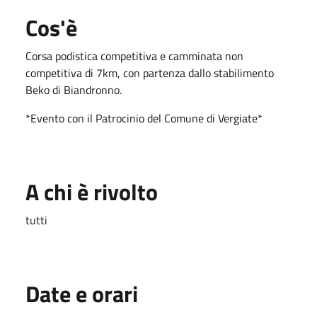
Cos'è
Corsa podistica competitiva e camminata non
competitiva di 7km, con partenza dallo stabilimento
Beko di Biandronno.
*Evento con il Patrocinio del Comune di Vergiate*
A chi è rivolto
tutti
Date e orari