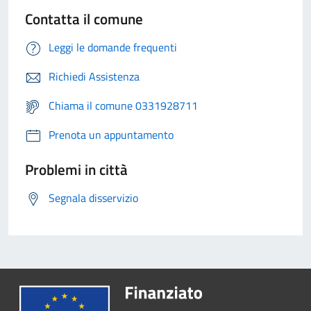
Contatta il comune
Leggi le domande frequenti
Richiedi Assistenza
Chiama il comune 0331928711
Prenota un appuntamento
Problemi in città
Segnala disservizio