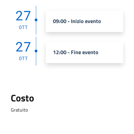
27
09:00 - Inizio evento
OTT
27
12:00 - Fine evento
OTT
Costo
Gratuito