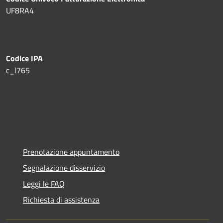
UF8RA4
Codice IPA
c_l765
Prenotazione appuntamento
Segnalazione disservizio
Leggi le FAQ
Richiesta di assistenza