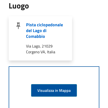
Luogo
Pista ciclopedonale
del Lago di
Comabbio
Via Lago, 21029
Corgeno VA, Italia
Visualizza in Mappa