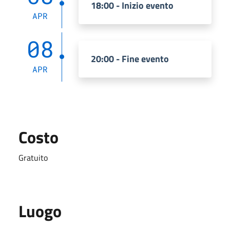
18:00 - Inizio evento
APR
08
20:00 - Fine evento
APR
Costo
Gratuito
Luogo