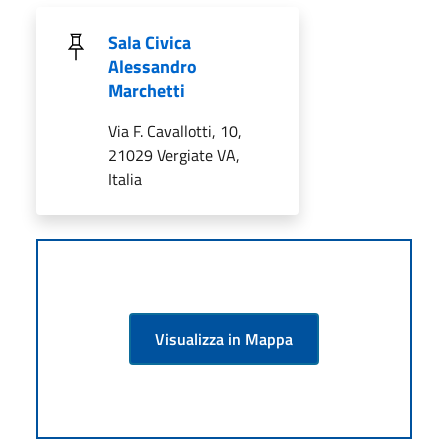
Sala Civica
Alessandro
Marchetti
Via F. Cavallotti, 10,
21029 Vergiate VA,
Italia
Visualizza in Mappa