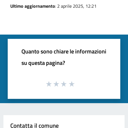
Ultimo aggiornamento
: 2 aprile 2025, 12:21
Quanto sono chiare le informazioni
su questa pagina?
Contatta il comune