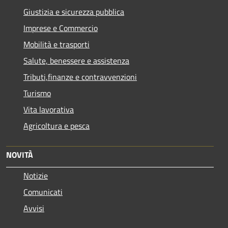
Giustizia e sicurezza pubblica
Imprese e Commercio
Mobilità e trasporti
Salute, benessere e assistenza
Tributi,finanze e contravvenzioni
Turismo
Vita lavorativa
Agricoltura e pesca
NOVITÀ
Notizie
Comunicati
Avvisi