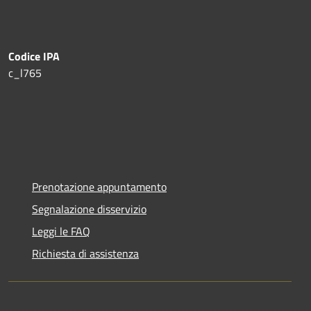
Codice IPA
c_l765
Prenotazione appuntamento
Segnalazione disservizio
Leggi le FAQ
Richiesta di assistenza