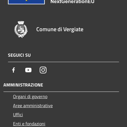
Comune di Vergiate
SEGUICI SU
Facebook
Youtube
Instagram
AMMINISTRAZIONE
Organi di governo
Aree amministrative
Uffici
Enti e fondazioni