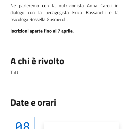
Ne parleremo con la nutrizionista Anna Caroli in
dialogo con la pedagogista Erica Bassanelli e la
psicologa Rossella Gusmeroli.
Iscrizioni aperte fino al 7 aprile.
A chi è rivolto
Tutti
Date e orari
08