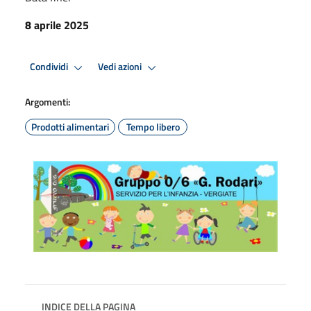
8 aprile 2025
Condividi
Vedi azioni
Argomenti:
Prodotti alimentari
Tempo libero
INDICE DELLA PAGINA