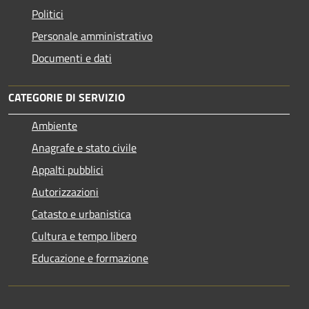
Politici
Personale amministrativo
Documenti e dati
CATEGORIE DI SERVIZIO
Ambiente
Anagrafe e stato civile
Appalti pubblici
Autorizzazioni
Catasto e urbanistica
Cultura e tempo libero
Educazione e formazione