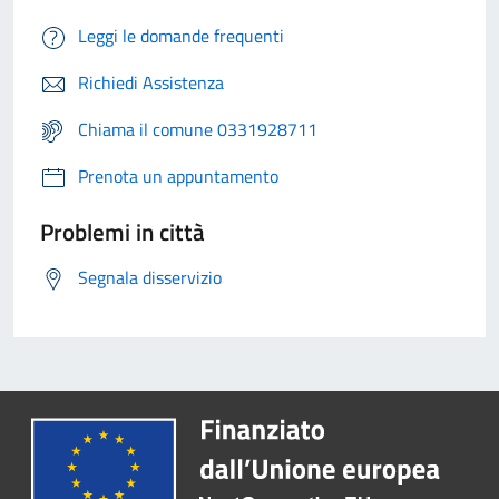
Leggi le domande frequenti
Richiedi Assistenza
Chiama il comune 0331928711
Prenota un appuntamento
Problemi in città
Segnala disservizio