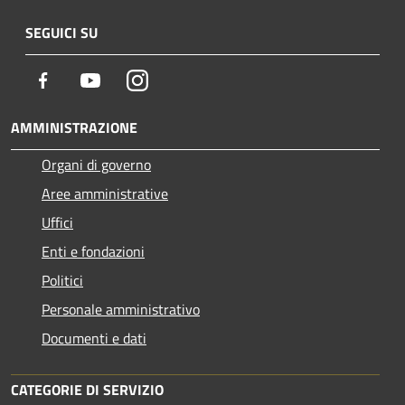
SEGUICI SU
Facebook
Youtube
Instagram
AMMINISTRAZIONE
Organi di governo
Aree amministrative
Uffici
Enti e fondazioni
Politici
Personale amministrativo
Documenti e dati
CATEGORIE DI SERVIZIO