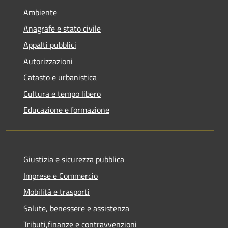
Ambiente
Anagrafe e stato civile
Appalti pubblici
Autorizzazioni
Catasto e urbanistica
Cultura e tempo libero
Educazione e formazione
Giustizia e sicurezza pubblica
Imprese e Commercio
Mobilità e trasporti
Salute, benessere e assistenza
Tributi,finanze e contravvenzioni