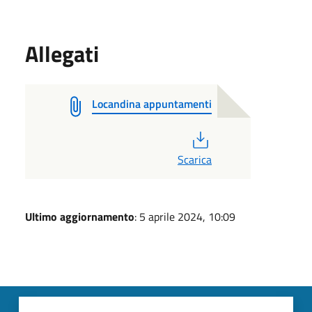
Allegati
Locandina appuntamenti
PDF
Scarica
Ultimo aggiornamento
: 5 aprile 2024, 10:09