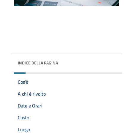
INDICE DELLA PAGINA
Cos'è
A chi è rivolto
Date e Orari
Costo
Luogo