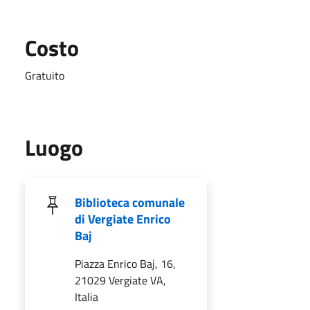
Costo
Gratuito
Luogo
Biblioteca comunale
di Vergiate Enrico
Baj
Piazza Enrico Baj, 16,
21029 Vergiate VA,
Italia