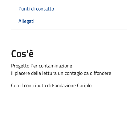
Punti di contatto
Allegati
Cos'è
Progetto Per contaminazione
Il piacere della lettura un contagio da diffondere
Con il contributo di Fondazione Cariplo