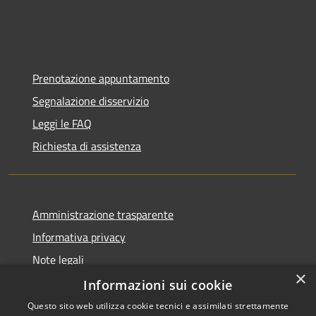
Prenotazione appuntamento
Segnalazione disservizio
Leggi le FAQ
Richiesta di assistenza
Amministrazione trasparente
Informativa privacy
Note legali
×
Dichiarazione di accessibilità
Informazioni sui cookie
Questo sito web utilizza cookie tecnici e assimilati strettamente