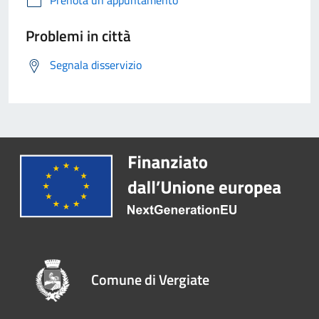
Prenota un appuntamento
Problemi in città
Segnala disservizio
Comune di Vergiate