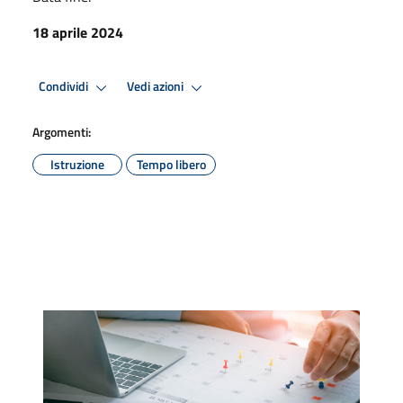
18 aprile 2024
Condividi
Vedi azioni
Argomenti:
Istruzione
Tempo libero