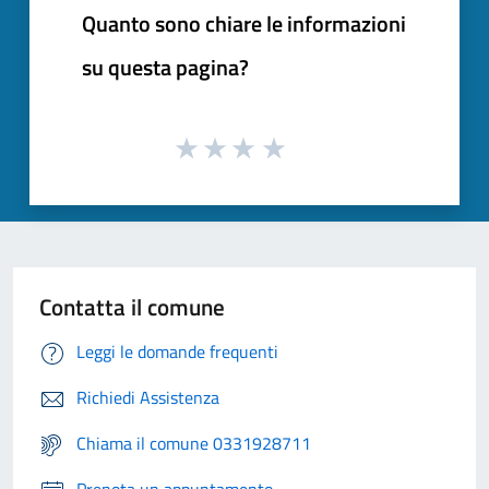
Quanto sono chiare le informazioni
su questa pagina?
Contatta il comune
Leggi le domande frequenti
Richiedi Assistenza
Chiama il comune 0331928711