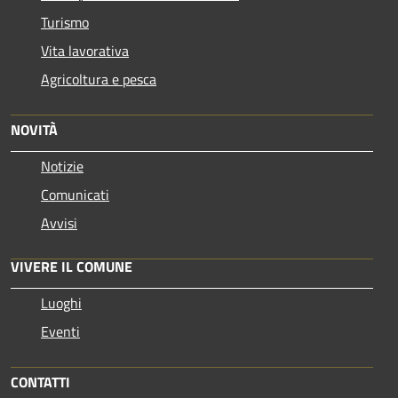
Turismo
Vita lavorativa
Agricoltura e pesca
NOVITÀ
Notizie
Comunicati
Avvisi
VIVERE IL COMUNE
Luoghi
Eventi
CONTATTI