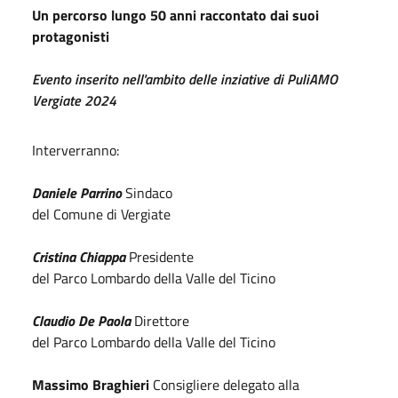
Un percorso lungo 50 anni raccontato dai suoi
protagonisti
Evento inserito nell'ambito delle inziative di PuliAMO
Vergiate 2024
Interverranno:
Daniele Parrino
Sindaco
del Comune di Vergiate
Cristina Chiappa
Presidente
del Parco Lombardo della Valle del Ticino
Claudio De Paola
Direttore
del Parco Lombardo della Valle del Ticino
Massimo Braghieri
Consigliere delegato alla