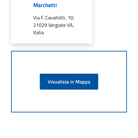
Marchetti
Via F. Cavallotti, 10,
21029 Vergiate VA,
Italia
Visualizza in Mappa