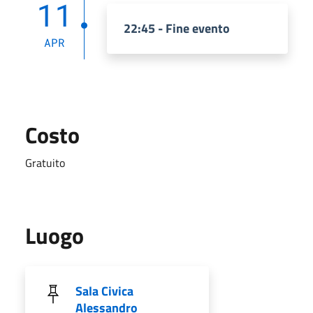
11
22:45 - Fine evento
APR
Costo
Gratuito
Luogo
Sala Civica
Alessandro