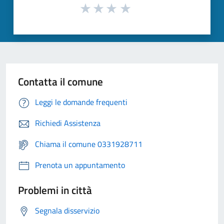
Contatta il comune
Leggi le domande frequenti
Richiedi Assistenza
Chiama il comune 0331928711
Prenota un appuntamento
Problemi in città
Segnala disservizio