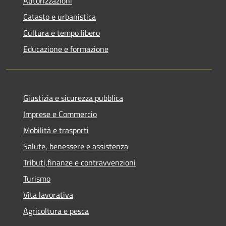
Autorizzazioni
Catasto e urbanistica
Cultura e tempo libero
Educazione e formazione
Giustizia e sicurezza pubblica
Imprese e Commercio
Mobilità e trasporti
Salute, benessere e assistenza
Tributi,finanze e contravvenzioni
Turismo
Vita lavorativa
Agricoltura e pesca