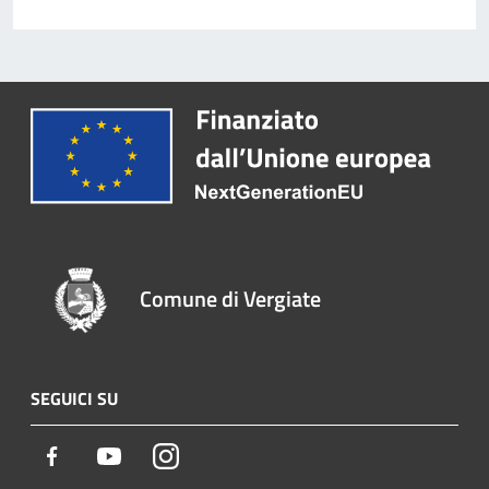
Comune di Vergiate
SEGUICI SU
Facebook
Youtube
Instagram