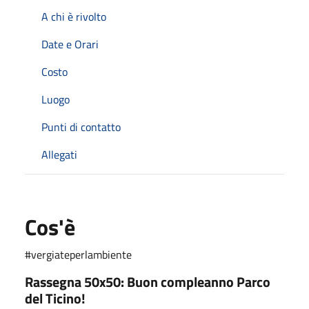
A chi è rivolto
Date e Orari
Costo
Luogo
Punti di contatto
Allegati
Cos'è
#vergiateperlambiente
Rassegna 50x50: Buon compleanno Parco
del Ticino!