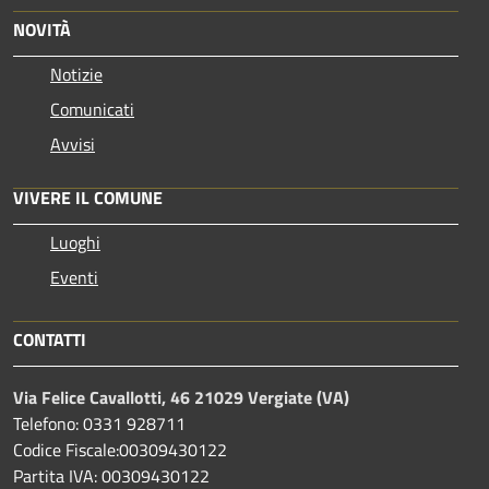
NOVITÀ
Notizie
Comunicati
Avvisi
VIVERE IL COMUNE
Luoghi
Eventi
CONTATTI
Via Felice Cavallotti, 46 21029 Vergiate (VA)
Telefono: 0331 928711
Codice Fiscale:00309430122
Partita IVA: 00309430122