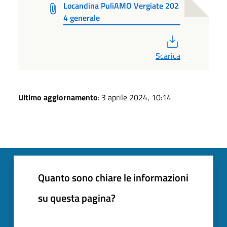
Locandina PuliAMO Vergiate 202
4 generale
PDF
Scarica
Ultimo aggiornamento
: 3 aprile 2024, 10:14
Quanto sono chiare le informazioni
su questa pagina?