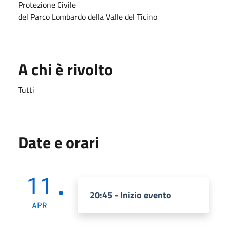
Protezione Civile
del Parco Lombardo della Valle del Ticino
A chi è rivolto
Tutti
Date e orari
11
20:45 - Inizio evento
APR