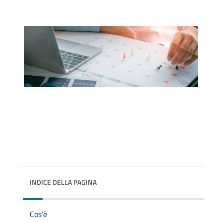
INDICE DELLA PAGINA
Cos'è