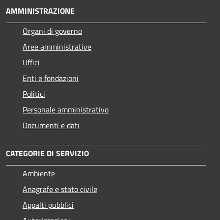
AMMINISTRAZIONE
Organi di governo
Aree amministrative
Uffici
Enti e fondazioni
Politici
Personale amministrativo
Documenti e dati
CATEGORIE DI SERVIZIO
Ambiente
Anagrafe e stato civile
Appalti pubblici