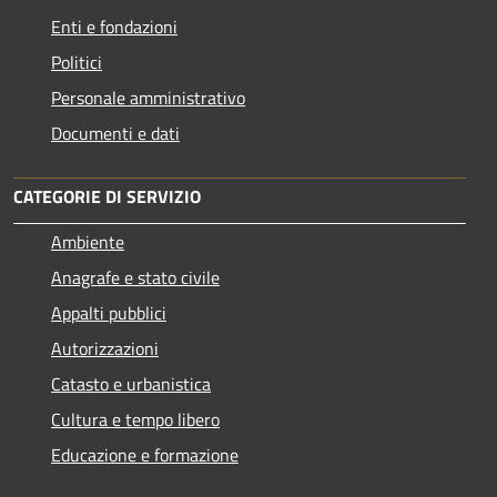
Enti e fondazioni
Politici
Personale amministrativo
Documenti e dati
CATEGORIE DI SERVIZIO
Ambiente
Anagrafe e stato civile
Appalti pubblici
Autorizzazioni
Catasto e urbanistica
Cultura e tempo libero
Educazione e formazione