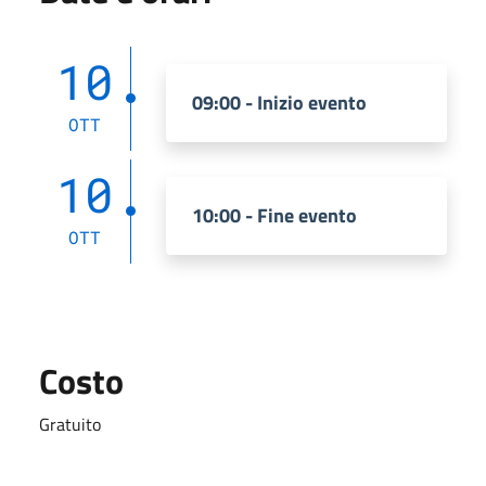
10
09:00 - Inizio evento
OTT
10
10:00 - Fine evento
OTT
Costo
Gratuito