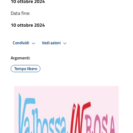
10 ottobre 2024
Data fine:
10 ottobre 2024
Condividi
Vedi azioni
Argomenti:
Tempo libero