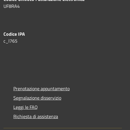
UF8RA4
Codice IPA
c_l765
Prenotazione appuntamento
Segnalazione disservizio
Leggi le FAQ
Richiesta di assistenza