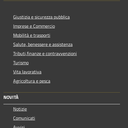
Giustizia e sicurezza pubblica
Imprese e Commercio
Mobilità e trasporti
Salute, benessere e assistenza
Tributi,finanze e contravvenzioni
Turismo
Vita lavorativa
Agricoltura e pesca
NOVITÀ
Notizie
Comunicati
Avvisi