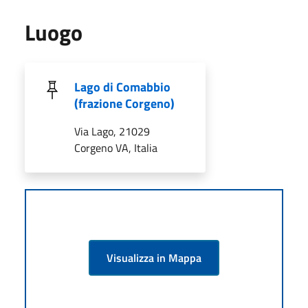
Luogo
Lago di Comabbio
(frazione Corgeno)
Via Lago, 21029
Corgeno VA, Italia
Visualizza in Mappa