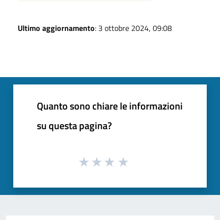
Ultimo aggiornamento
: 3 ottobre 2024, 09:08
Quanto sono chiare le informazioni
su questa pagina?