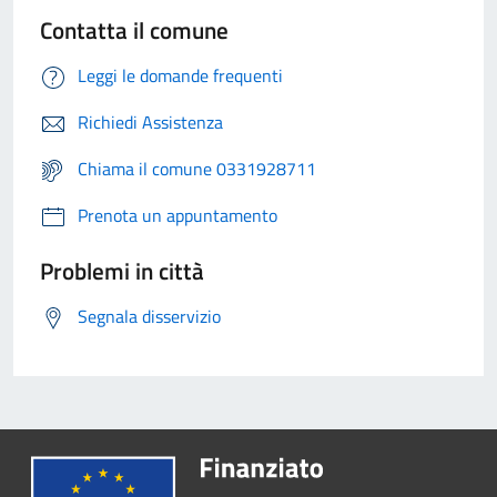
Contatta il comune
Leggi le domande frequenti
Richiedi Assistenza
Chiama il comune 0331928711
Prenota un appuntamento
Problemi in città
Segnala disservizio