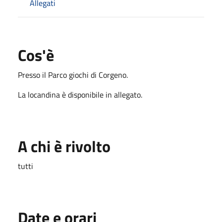
Allegati
Cos'è
Presso il Parco giochi di Corgeno.
La locandina è disponibile in allegato.
A chi è rivolto
tutti
Date e orari