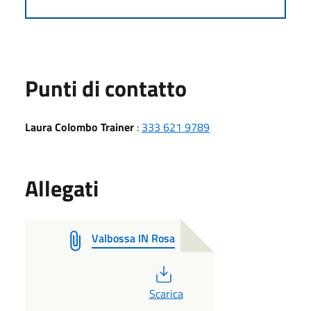
Punti di contatto
Laura Colombo Trainer
:
333 621 9789
Allegati
Valbossa IN Rosa
PDF
Scarica