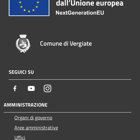
Comune di Vergiate
SEGUICI SU
Facebook
Youtube
Instagram
AMMINISTRAZIONE
Organi di governo
Aree amministrative
Uffici